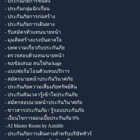
- ประกันภัยการขนส่ง
- ประกันกลุ่มนักเรียน
- ประกันภัยการก่อสร้าง
- ประกันภัยการเดินทาง
- รับสมัครตัวแทนนายหน้า
- มุมคิดสร้างแรงบันดาลใจ
- บทความเกี่ยวกับประกันภัย
- ตรวจสอบตัวแทน/นายหน้า
- ขอข้อเสนอ สนใจPackage
- แบบฟอร์มโอนตัวแทนบริการ
- สมัครนายหน้าประกันวินาศภัย
- ประกันภัยความเสี่ยงภัยทรัพย์สิน
- ประกันทันเวลารู้เข้าใจประกันภัย
- สมัครสอบนายหน้าประกันวินาศภัย
- ข่าวสารประกันภัย / รู้รอบประกันภัย
- เงื่อนไขการผ่อนเบี้ยประกันภัย 0%
- AI Master Room by Asinlife
- ประกันภัยการเดินทางสำหรับบริษัททัวร์