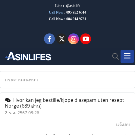
Line : @asinlife
Call Now
:
095 952 6514
Call Now : 084 914 9731
กระดานสนทนา
Hvor kan jeg bestille/kjøpe diazepam uten resept i
Norge
(689 อ่าน)
2 ธ.ค. 2567 03:26
แจ้งลบ