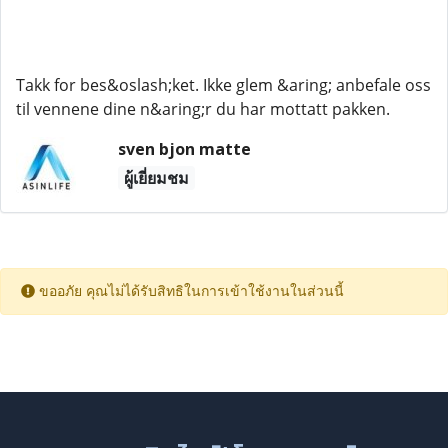
Takk for bes&oslash;ket. Ikke glem &aring; anbefale oss
til vennene dine n&aring;r du har mottatt pakken.
sven bjon matte
ผู้เยี่ยมชม
ขออภัย คุณไม่ได้รับสิทธิในการเข้าใช้งานในส่วนนี้