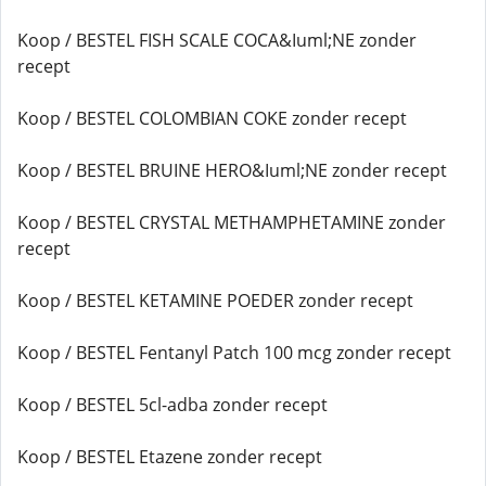
Koop / BESTEL FISH SCALE COCA&Iuml;NE zonder
recept
Koop / BESTEL COLOMBIAN COKE zonder recept
Koop / BESTEL BRUINE HERO&Iuml;NE zonder recept
Koop / BESTEL CRYSTAL METHAMPHETAMINE zonder
recept
Koop / BESTEL KETAMINE POEDER zonder recept
Koop / BESTEL Fentanyl Patch 100 mcg zonder recept
Koop / BESTEL 5cl-adba zonder recept
Koop / BESTEL Etazene zonder recept