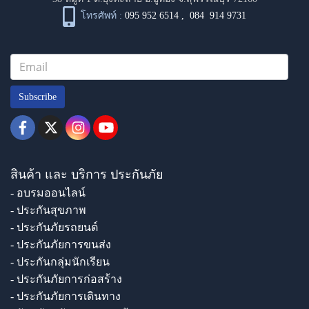
โทรศัพท์ :
095 952 6514
,
084 914 9731
Subscribe
สินค้า และ บริการ ประกันภัย
- อบรมออนไลน์
- ประกันสุขภาพ
- ประกันภัยรถยนต์
- ประกันภัยการขนส่ง
- ประกันกลุ่มนักเรียน
- ประกันภัยการก่อสร้าง
- ประกันภัยการเดินทาง