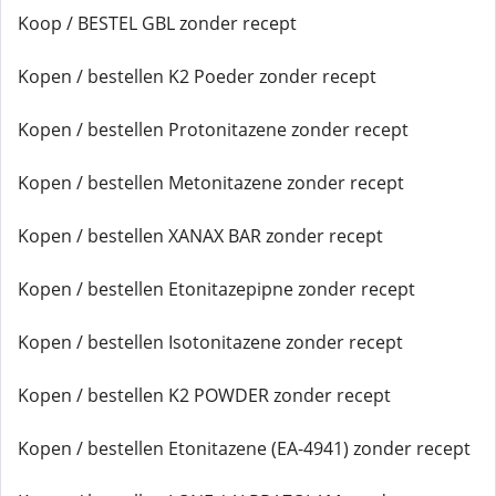
Koop / BESTEL GBL zonder recept
Kopen / bestellen K2 Poeder zonder recept
Kopen / bestellen Protonitazene zonder recept
Kopen / bestellen Metonitazene zonder recept
Kopen / bestellen XANAX BAR zonder recept
Kopen / bestellen Etonitazepipne zonder recept
Kopen / bestellen Isotonitazene zonder recept
Kopen / bestellen K2 POWDER zonder recept
Kopen / bestellen Etonitazene (EA-4941) zonder recept