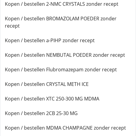
Kopen / bestellen 2-NMC CRYSTALS zonder recept
Kopen / bestellen BROMAZOLAM POEDER zonder
recept
Kopen / bestellen a-PIHP zonder recept
Kopen / bestellen NEMBUTAL POEDER zonder recept
Kopen / bestellen Flubromazepam zonder recept
Kopen / bestellen CRYSTAL METH ICE
Kopen / bestellen XTC 250-300 MG MDMA
Kopen / bestellen 2CB 25-30 MG
Kopen / bestellen MDMA CHAMPAGNE zonder recept