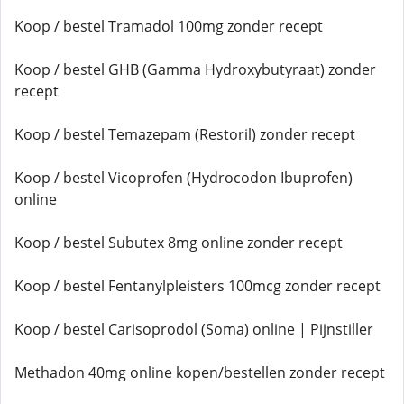
Koop / bestel Tramadol 100mg zonder recept
Koop / bestel GHB (Gamma Hydroxybutyraat) zonder
recept
Koop / bestel Temazepam (Restoril) zonder recept
Koop / bestel Vicoprofen (Hydrocodon Ibuprofen)
online
Koop / bestel Subutex 8mg online zonder recept
Koop / bestel Fentanylpleisters 100mcg zonder recept
Koop / bestel Carisoprodol (Soma) online | Pijnstiller
Methadon 40mg online kopen/bestellen zonder recept