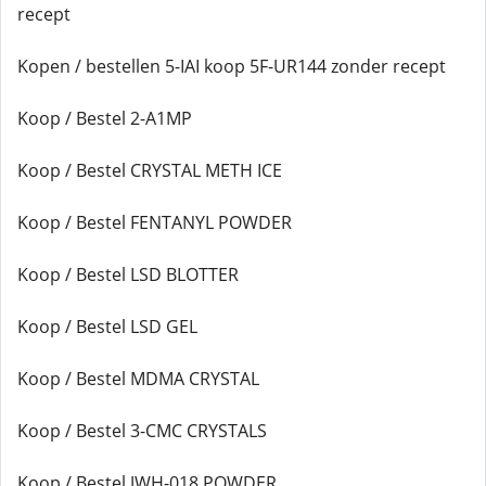
recept
Kopen / bestellen 5-IAI koop 5F-UR144 zonder recept
Koop / Bestel 2-A1MP
Koop / Bestel CRYSTAL METH ICE
Koop / Bestel FENTANYL POWDER
Koop / Bestel LSD BLOTTER
Koop / Bestel LSD GEL
Koop / Bestel MDMA CRYSTAL
Koop / Bestel 3-CMC CRYSTALS
Koop / Bestel JWH-018 POWDER