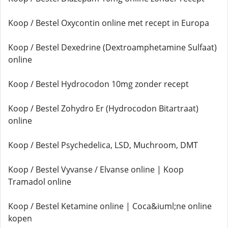
Koop / Bestel Oxycontin online met recept in Europa
Koop / Bestel Dexedrine (Dextroamphetamine Sulfaat)
online
Koop / Bestel Hydrocodon 10mg zonder recept
Koop / Bestel Zohydro Er (Hydrocodon Bitartraat)
online
Koop / Bestel Psychedelica, LSD, Muchroom, DMT
Koop / Bestel Vyvanse / Elvanse online | Koop
Tramadol online
Koop / Bestel Ketamine online | Coca&iuml;ne online
kopen