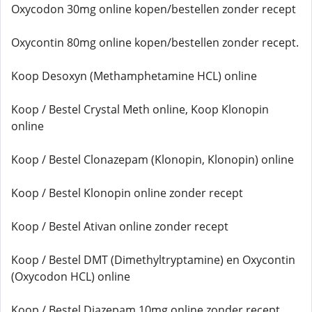
Oxycodon 30mg online kopen/bestellen zonder recept
Oxycontin 80mg online kopen/bestellen zonder recept.
Koop Desoxyn (Methamphetamine HCL) online
Koop / Bestel Crystal Meth online, Koop Klonopin
online
Koop / Bestel Clonazepam (Klonopin, Klonopin) online
Koop / Bestel Klonopin online zonder recept
Koop / Bestel Ativan online zonder recept
Koop / Bestel DMT (Dimethyltryptamine) en Oxycontin
(Oxycodon HCL) online
Koop / Bestel Diazepam 10mg online zonder recept