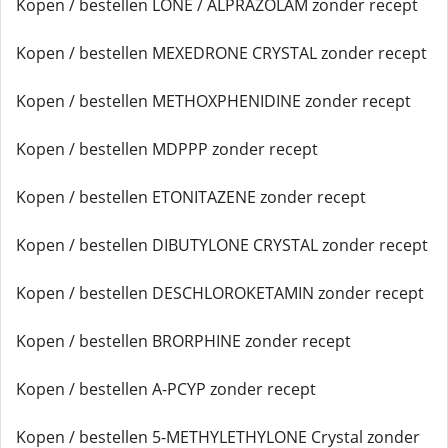
Kopen / bestellen LONE / ALPRAZOLAM zonder recept
Kopen / bestellen MEXEDRONE CRYSTAL zonder recept
Kopen / bestellen METHOXPHENIDINE zonder recept
Kopen / bestellen MDPPP zonder recept
Kopen / bestellen ETONITAZENE zonder recept
Kopen / bestellen DIBUTYLONE CRYSTAL zonder recept
Kopen / bestellen DESCHLOROKETAMIN zonder recept
Kopen / bestellen BRORPHINE zonder recept
Kopen / bestellen A-PCYP zonder recept
Kopen / bestellen 5-METHYLETHYLONE Crystal zonder