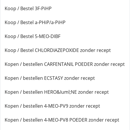
Koop / Bestel 3F-PiHP
Koop / Bestel a-PHiP/a-PiHP
Koop / Bestel 5-MEO-DIBF
Koop / Bestel CHLORDIAZEPOXIDE zonder recept
Kopen / bestellen CARFENTANIL POEDER zonder recept
Kopen / bestellen ECSTASY zonder recept
Kopen / bestellen HERO&Iuml;NE zonder recept
Kopen / bestellen 4-MEO-PV9 zonder recept
Kopen / bestellen 4-MEO-PV8 POEDER zonder recept