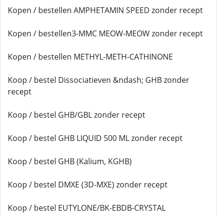
Kopen / bestellen AMPHETAMIN SPEED zonder recept
Kopen / bestellen3-MMC MEOW-MEOW zonder recept
Kopen / bestellen METHYL-METH-CATHINONE
Koop / bestel Dissociatieven &ndash; GHB zonder
recept
Koop / bestel GHB/GBL zonder recept
Koop / bestel GHB LIQUID 500 ML zonder recept
Koop / bestel GHB (Kalium, KGHB)
Koop / bestel DMXE (3D-MXE) zonder recept
Koop / bestel EUTYLONE/BK-EBDB-CRYSTAL