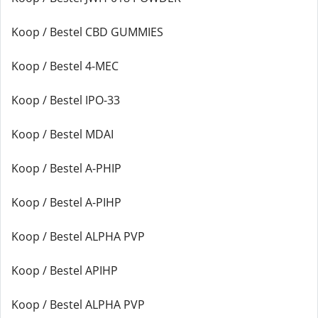
Koop / Bestel CBD GUMMIES
Koop / Bestel 4-MEC
Koop / Bestel IPO-33
Koop / Bestel MDAI
Koop / Bestel A-PHIP
Koop / Bestel A-PIHP
Koop / Bestel ALPHA PVP
Koop / Bestel APIHP
Koop / Bestel ALPHA PVP