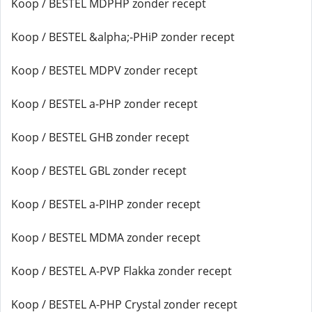
Koop / BESTEL MDPHP zonder recept
Koop / BESTEL &alpha;-PHiP zonder recept
Koop / BESTEL MDPV zonder recept
Koop / BESTEL a-PHP zonder recept
Koop / BESTEL GHB zonder recept
Koop / BESTEL GBL zonder recept
Koop / BESTEL a-PIHP zonder recept
Koop / BESTEL MDMA zonder recept
Koop / BESTEL A-PVP Flakka zonder recept
Koop / BESTEL A-PHP Crystal zonder recept