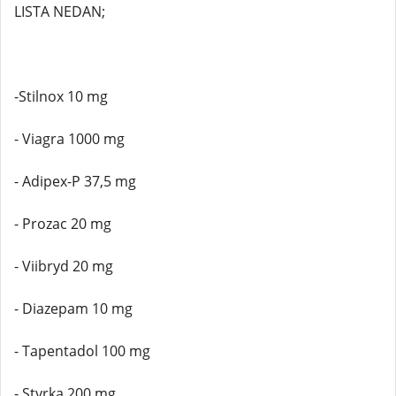
LISTA NEDAN;
-Stilnox 10 mg
- Viagra 1000 mg
- Adipex-P 37,5 mg
- Prozac 20 mg
- Viibryd 20 mg
- Diazepam 10 mg
- Tapentadol 100 mg
- Styrka 200 mg