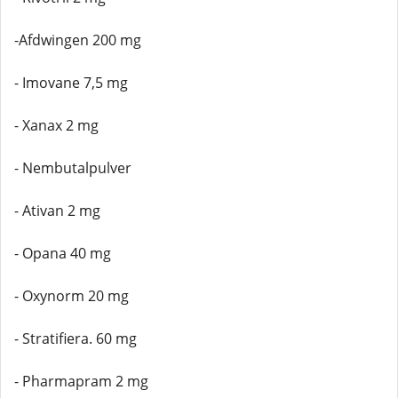
-Afdwingen 200 mg
- Imovane 7,5 mg
- Xanax 2 mg
- Nembutalpulver
- Ativan 2 mg
- Opana 40 mg
- Oxynorm 20 mg
- Stratifiera. 60 mg
- Pharmapram 2 mg