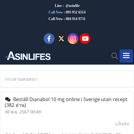
Line : @asinlife
Call Now
:
095 952 6514
Call Now : 084 914 9731
กระดานสนทนา
Beställ Dianabol 10 mg online i Sverige utan recept
(382 อ่าน)
30 พ.ย. 2567 00:49
แจ้งลบ