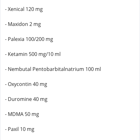
- Xenical 120 mg
- Maxidon 2 mg
- Palexia 100/200 mg
- Ketamin 500 mg/10 ml
- Nembutal Pentobarbitalnatrium 100 ml
- Oxycontin 40 mg
- Duromine 40 mg
- MDMA 50 mg
- Paxil 10 mg