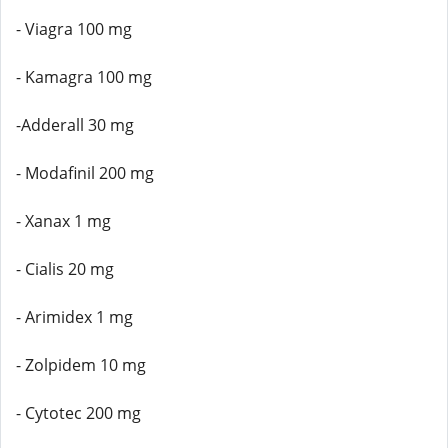
- Viagra 100 mg
- Kamagra 100 mg
-Adderall 30 mg
- Modafinil 200 mg
- Xanax 1 mg
- Cialis 20 mg
- Arimidex 1 mg
- Zolpidem 10 mg
- Cytotec 200 mg