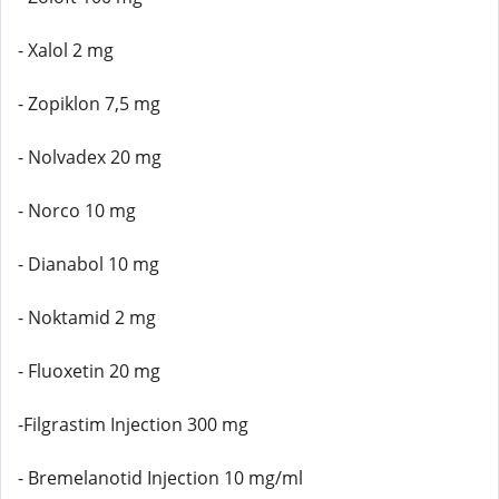
- Xalol 2 mg
- Zopiklon 7,5 mg
- Nolvadex 20 mg
- Norco 10 mg
- Dianabol 10 mg
- Noktamid 2 mg
- Fluoxetin 20 mg
-Filgrastim Injection 300 mg
- Bremelanotid Injection 10 mg/ml