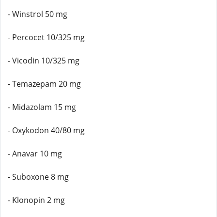
- Winstrol 50 mg
- Percocet 10/325 mg
- Vicodin 10/325 mg
- Temazepam 20 mg
- Midazolam 15 mg
- Oxykodon 40/80 mg
- Anavar 10 mg
- Suboxone 8 mg
- Klonopin 2 mg