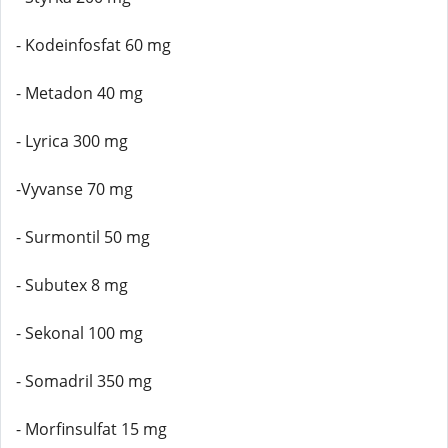
- Kodeinfosfat 60 mg
- Metadon 40 mg
- Lyrica 300 mg
-Vyvanse 70 mg
- Surmontil 50 mg
- Subutex 8 mg
- Sekonal 100 mg
- Somadril 350 mg
- Morfinsulfat 15 mg