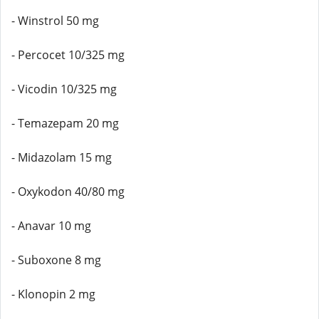
- Winstrol 50 mg
- Percocet 10/325 mg
- Vicodin 10/325 mg
- Temazepam 20 mg
- Midazolam 15 mg
- Oxykodon 40/80 mg
- Anavar 10 mg
- Suboxone 8 mg
- Klonopin 2 mg