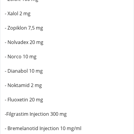
- Xalol 2 mg
- Zopiklon 7,5 mg
- Nolvadex 20 mg
- Norco 10 mg
- Dianabol 10 mg
- Noktamid 2 mg
- Fluoxetin 20 mg
-Filgrastim Injection 300 mg
- Bremelanotid Injection 10 mg/ml