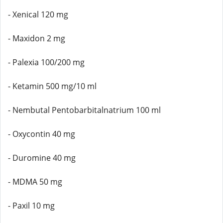
- Xenical 120 mg
- Maxidon 2 mg
- Palexia 100/200 mg
- Ketamin 500 mg/10 ml
- Nembutal Pentobarbitalnatrium 100 ml
- Oxycontin 40 mg
- Duromine 40 mg
- MDMA 50 mg
- Paxil 10 mg