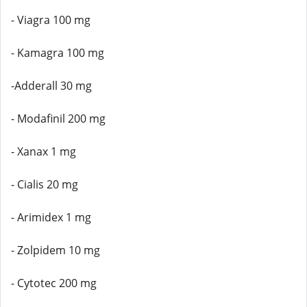
- Viagra 100 mg
- Kamagra 100 mg
-Adderall 30 mg
- Modafinil 200 mg
- Xanax 1 mg
- Cialis 20 mg
- Arimidex 1 mg
- Zolpidem 10 mg
- Cytotec 200 mg