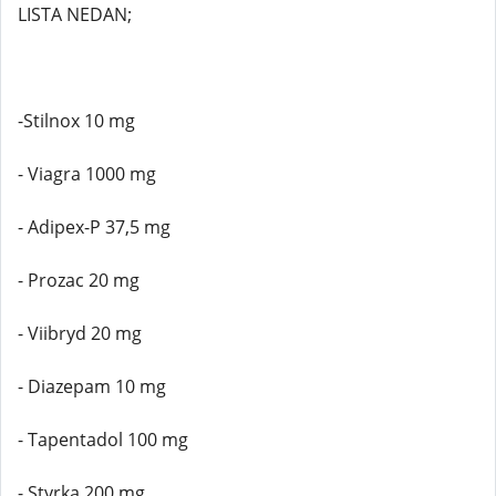
LISTA NEDAN;
-Stilnox 10 mg
- Viagra 1000 mg
- Adipex-P 37,5 mg
- Prozac 20 mg
- Viibryd 20 mg
- Diazepam 10 mg
- Tapentadol 100 mg
- Styrka 200 mg