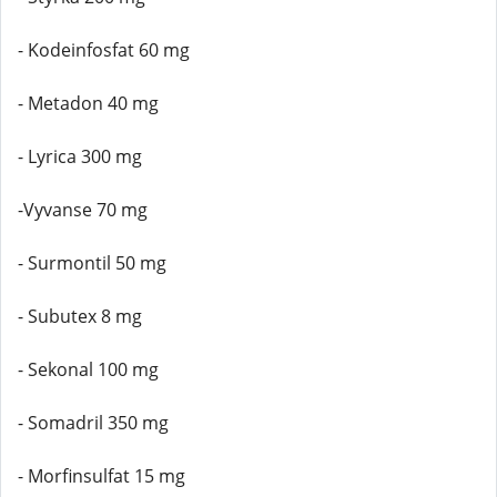
- Kodeinfosfat 60 mg
- Metadon 40 mg
- Lyrica 300 mg
-Vyvanse 70 mg
- Surmontil 50 mg
- Subutex 8 mg
- Sekonal 100 mg
- Somadril 350 mg
- Morfinsulfat 15 mg