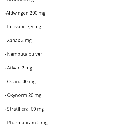
-Afdwingen 200 mg
- Imovane 7,5 mg
- Xanax 2 mg
- Nembutalpulver
- Ativan 2 mg
- Opana 40 mg
- Oxynorm 20 mg
- Stratifiera. 60 mg
- Pharmapram 2 mg