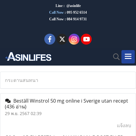
Line : @asinlife
Call Now
:
095 952 6514
Call Now : 084 914 9731
กระดานสนทนา
Beställ Winstrol 50 mg online i Sverige utan recept
(436 อ่าน)
29 พ.ย. 2567 02:39
แจ้งลบ