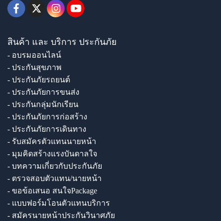
สินค้า และ บริการ ประกันภัย
- อบรมออนไลน์
- ประกันสุขภาพ
- ประกันภัยรถยนต์
- ประกันภัยการขนส่ง
- ประกันกลุ่มนักเรียน
- ประกันภัยการก่อสร้าง
- ประกันภัยการเดินทาง
- รับสมัครตัวแทนนายหน้า
- มุมคิดสร้างแรงบันดาลใจ
- บทความเกี่ยวกับประกันภัย
- ตรวจสอบตัวแทน/นายหน้า
- ขอข้อเสนอ สนใจPackage
- แบบฟอร์มโอนตัวแทนบริการ
- สมัครนายหน้าประกันวินาศภัย