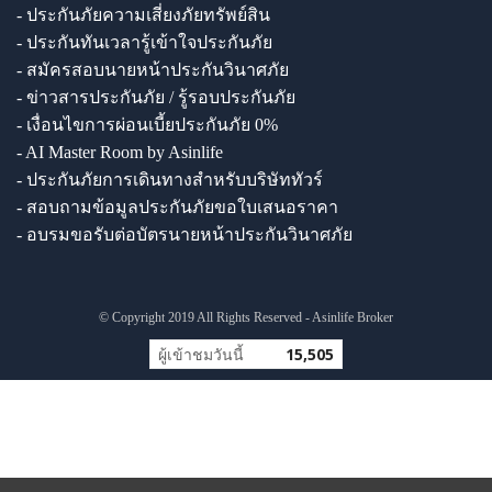
- ประกันภัยความเสี่ยงภัยทรัพย์สิน
- ประกันทันเวลารู้เข้าใจประกันภัย
- สมัครสอบนายหน้าประกันวินาศภัย
- ข่าวสารประกันภัย / รู้รอบประกันภัย
- เงื่อนไขการผ่อนเบี้ยประกันภัย 0%
- AI Master Room by Asinlife
- ประกันภัยการเดินทางสำหรับบริษัททัวร์
- สอบถามข้อมูลประกันภัยขอใบเสนอราคา
- อบรมขอรับต่อบัตรนายหน้าประกันวินาศภัย
© Copyright 2019 All Rights Reserved - Asinlife Broker
ผู้เข้าชมวันนี้
15,505