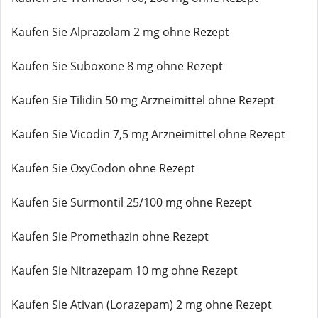
Kaufen Sie Alprazolam 2 mg ohne Rezept
Kaufen Sie Suboxone 8 mg ohne Rezept
Kaufen Sie Tilidin 50 mg Arzneimittel ohne Rezept
Kaufen Sie Vicodin 7,5 mg Arzneimittel ohne Rezept
Kaufen Sie OxyCodon ohne Rezept
Kaufen Sie Surmontil 25/100 mg ohne Rezept
Kaufen Sie Promethazin ohne Rezept
Kaufen Sie Nitrazepam 10 mg ohne Rezept
Kaufen Sie Ativan (Lorazepam) 2 mg ohne Rezept