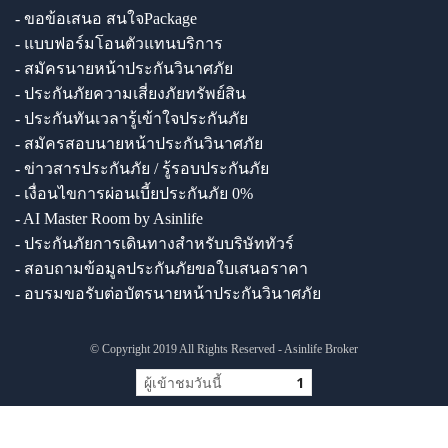
- ขอข้อเสนอ สนใจPackage
- แบบฟอร์มโอนตัวแทนบริการ
- สมัครนายหน้าประกันวินาศภัย
- ประกันภัยความเสี่ยงภัยทรัพย์สิน
- ประกันทันเวลารู้เข้าใจประกันภัย
- สมัครสอบนายหน้าประกันวินาศภัย
- ข่าวสารประกันภัย / รู้รอบประกันภัย
- เงื่อนไขการผ่อนเบี้ยประกันภัย 0%
- AI Master Room by Asinlife
- ประกันภัยการเดินทางสำหรับบริษัททัวร์
- สอบถามข้อมูลประกันภัยขอใบเสนอราคา
- อบรมขอรับต่อบัตรนายหน้าประกันวินาศภัย
© Copyright 2019 All Rights Reserved - Asinlife Broker
ผู้เข้าชมวันนี้
1