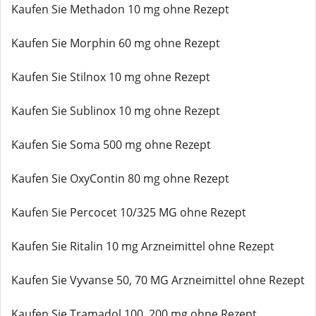
Kaufen Sie Methadon 10 mg ohne Rezept
Kaufen Sie Morphin 60 mg ohne Rezept
Kaufen Sie Stilnox 10 mg ohne Rezept
Kaufen Sie Sublinox 10 mg ohne Rezept
Kaufen Sie Soma 500 mg ohne Rezept
Kaufen Sie OxyContin 80 mg ohne Rezept
Kaufen Sie Percocet 10/325 MG ohne Rezept
Kaufen Sie Ritalin 10 mg Arzneimittel ohne Rezept
Kaufen Sie Vyvanse 50, 70 MG Arzneimittel ohne Rezept
Kaufen Sie Tramadol 100, 200 mg ohne Rezept