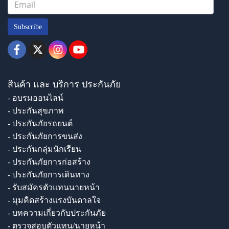
Subscribe
สินค้า และ บริการ ประกันภัย
- อบรมออนไลน์
- ประกันสุขภาพ
- ประกันภัยรถยนต์
- ประกันภัยการขนส่ง
- ประกันกลุ่มนักเรียน
- ประกันภัยการก่อสร้าง
- ประกันภัยการเดินทาง
- รับสมัครตัวแทนนายหน้า
- มุมคิดสร้างแรงบันดาลใจ
- บทความเกี่ยวกับประกันภัย
- ตรวจสอบตัวแทน/นายหน้า