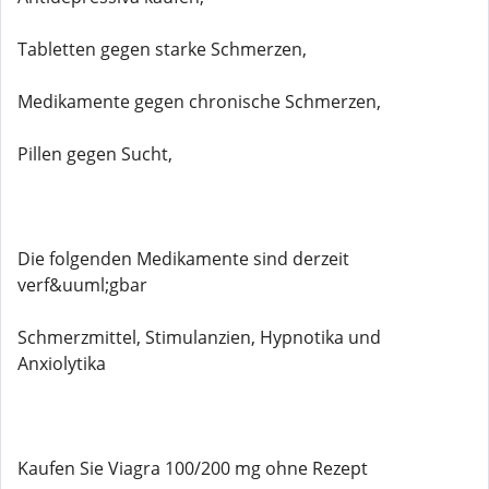
Tabletten gegen starke Schmerzen,
Medikamente gegen chronische Schmerzen,
Pillen gegen Sucht,
Die folgenden Medikamente sind derzeit
verf&uuml;gbar
Schmerzmittel, Stimulanzien, Hypnotika und
Anxiolytika
Kaufen Sie Viagra 100/200 mg ohne Rezept