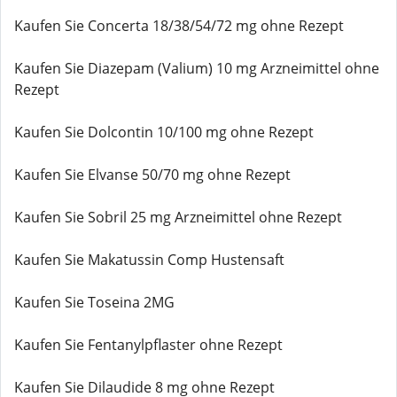
Kaufen Sie Concerta 18/38/54/72 mg ohne Rezept
Kaufen Sie Diazepam (Valium) 10 mg Arzneimittel ohne
Rezept
Kaufen Sie Dolcontin 10/100 mg ohne Rezept
Kaufen Sie Elvanse 50/70 mg ohne Rezept
Kaufen Sie Sobril 25 mg Arzneimittel ohne Rezept
Kaufen Sie Makatussin Comp Hustensaft
Kaufen Sie Toseina 2MG
Kaufen Sie Fentanylpflaster ohne Rezept
Kaufen Sie Dilaudide 8 mg ohne Rezept