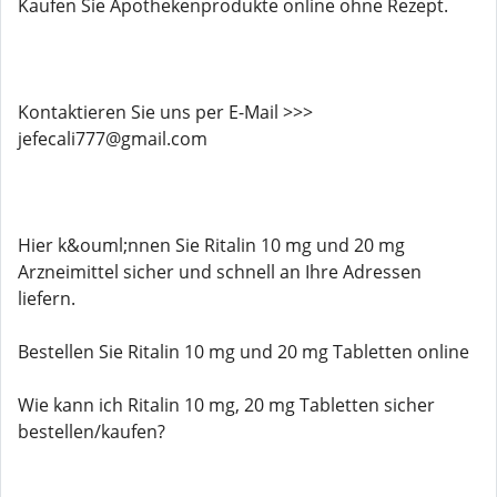
Kaufen Sie Apothekenprodukte online ohne Rezept.
Kontaktieren Sie uns per E-Mail >>>
jefecali777@gmail.com
Hier k&ouml;nnen Sie Ritalin 10 mg und 20 mg
Arzneimittel sicher und schnell an Ihre Adressen
liefern.
Bestellen Sie Ritalin 10 mg und 20 mg Tabletten online
Wie kann ich Ritalin 10 mg, 20 mg Tabletten sicher
bestellen/kaufen?