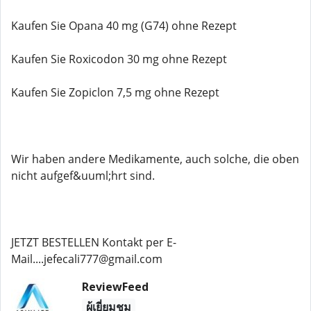
Kaufen Sie Opana 40 mg (G74) ohne Rezept
Kaufen Sie Roxicodon 30 mg ohne Rezept
Kaufen Sie Zopiclon 7,5 mg ohne Rezept
Wir haben andere Medikamente, auch solche, die oben
nicht aufgef&uuml;hrt sind.
JETZT BESTELLEN Kontakt per E-
Mail....jefecali777@gmail.com
ReviewFeed
ผู้เยี่ยมชม