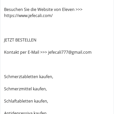
Besuchen Sie die Website von Eleven >>>
https://www.jefecali.com/
JETZT BESTELLEN
Kontakt per E-Mail >>> jefecali777@gmail.com
Schmerztabletten kaufen,
Schmerzmittel kaufen,
Schlaftabletten kaufen,
Antidepressiva kaufen,