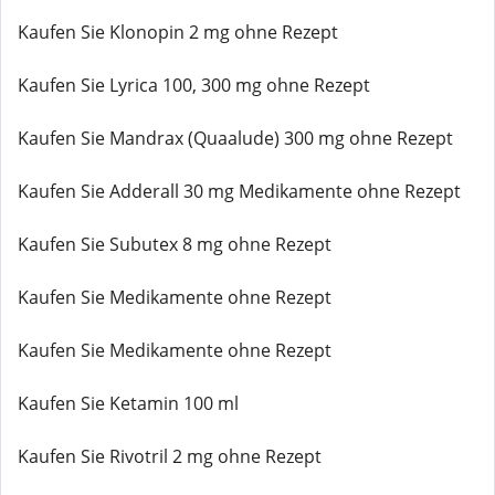
Kaufen Sie Klonopin 2 mg ohne Rezept
Kaufen Sie Lyrica 100, 300 mg ohne Rezept
Kaufen Sie Mandrax (Quaalude) 300 mg ohne Rezept
Kaufen Sie Adderall 30 mg Medikamente ohne Rezept
Kaufen Sie Subutex 8 mg ohne Rezept
Kaufen Sie Medikamente ohne Rezept
Kaufen Sie Medikamente ohne Rezept
Kaufen Sie Ketamin 100 ml
Kaufen Sie Rivotril 2 mg ohne Rezept