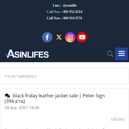
Line : @asinlife
Call Now
:
095 952 6514
Call Now : 084 914 9731
กระดานสนทนา
black friday leather jacket sale | Peter Sign
(394 อ่าน)
28 พ.ย. 2567 18:06
แจ้งลบ