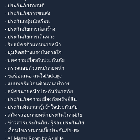
- ประกันภัยรถยนต์
- ประกันภัยการขนส่ง
- ประกันกลุ่มนักเรียน
- ประกันภัยการก่อสร้าง
- ประกันภัยการเดินทาง
- รับสมัครตัวแทนนายหน้า
- มุมคิดสร้างแรงบันดาลใจ
- บทความเกี่ยวกับประกันภัย
- ตรวจสอบตัวแทน/นายหน้า
- ขอข้อเสนอ สนใจPackage
- แบบฟอร์มโอนตัวแทนบริการ
- สมัครนายหน้าประกันวินาศภัย
- ประกันภัยความเสี่ยงภัยทรัพย์สิน
- ประกันทันเวลารู้เข้าใจประกันภัย
- สมัครสอบนายหน้าประกันวินาศภัย
- ข่าวสารประกันภัย / รู้รอบประกันภัย
- เงื่อนไขการผ่อนเบี้ยประกันภัย 0%
- AI Master Room by Asinlife