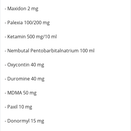
- Maxidon 2 mg
- Palexia 100/200 mg
- Ketamin 500 mg/10 ml
- Nembutal Pentobarbitalnatrium 100 ml
- Oxycontin 40 mg
- Duromine 40 mg
- MDMA 50 mg
- Paxil 10 mg
- Donormyl 15 mg