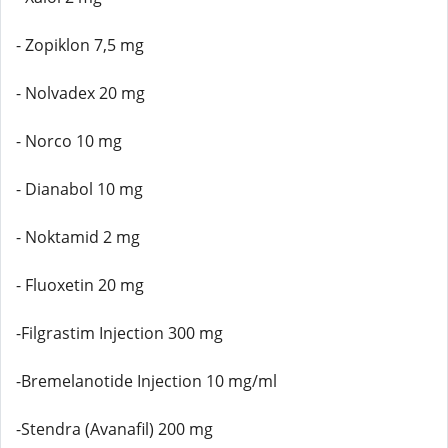
- Zopiklon 7,5 mg
- Nolvadex 20 mg
- Norco 10 mg
- Dianabol 10 mg
- Noktamid 2 mg
- Fluoxetin 20 mg
-Filgrastim Injection 300 mg
-Bremelanotide Injection 10 mg/ml
-Stendra (Avanafil) 200 mg