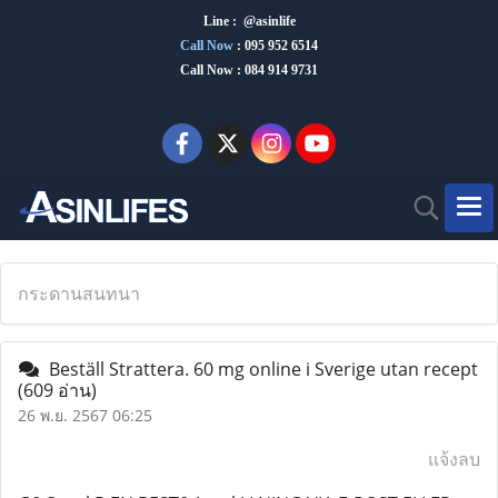
Line : @asinlife
Call Now
:
095 952 6514
Call Now : 084 914 9731
กระดานสนทนา
Beställ Strattera. 60 mg online i Sverige utan recept
(609 อ่าน)
26 พ.ย. 2567 06:25
แจ้งลบ