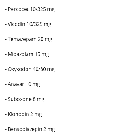
- Percocet 10/325 mg
- Vicodin 10/325 mg
- Temazepam 20 mg
- Midazolam 15 mg
- Oxykodon 40/80 mg
- Anavar 10 mg
- Suboxone 8 mg
- Klonopin 2 mg
- Bensodiazepin 2 mg