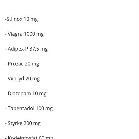
-Stilnox 10 mg
- Viagra 1000 mg
- Adipex-P 37,5 mg
- Prozac 20 mg
- Viibryd 20 mg
- Diazepam 10 mg
- Tapentadol 100 mg
- Styrke 200 mg
- Kodeinfosfat 60 mg