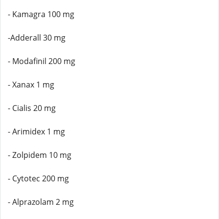
- Kamagra 100 mg
-Adderall 30 mg
- Modafinil 200 mg
- Xanax 1 mg
- Cialis 20 mg
- Arimidex 1 mg
- Zolpidem 10 mg
- Cytotec 200 mg
- Alprazolam 2 mg