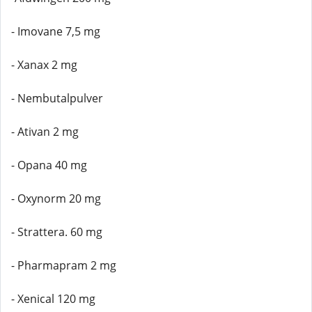
- Imovane 7,5 mg
- Xanax 2 mg
- Nembutalpulver
- Ativan 2 mg
- Opana 40 mg
- Oxynorm 20 mg
- Strattera. 60 mg
- Pharmapram 2 mg
- Xenical 120 mg