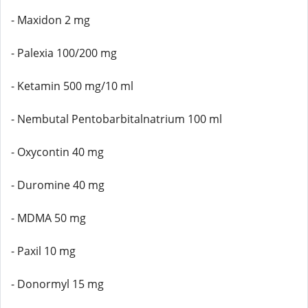
- Maxidon 2 mg
- Palexia 100/200 mg
- Ketamin 500 mg/10 ml
- Nembutal Pentobarbitalnatrium 100 ml
- Oxycontin 40 mg
- Duromine 40 mg
- MDMA 50 mg
- Paxil 10 mg
- Donormyl 15 mg