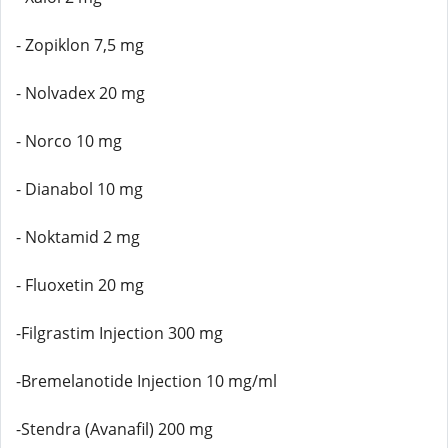
- Zopiklon 7,5 mg
- Nolvadex 20 mg
- Norco 10 mg
- Dianabol 10 mg
- Noktamid 2 mg
- Fluoxetin 20 mg
-Filgrastim Injection 300 mg
-Bremelanotide Injection 10 mg/ml
-Stendra (Avanafil) 200 mg