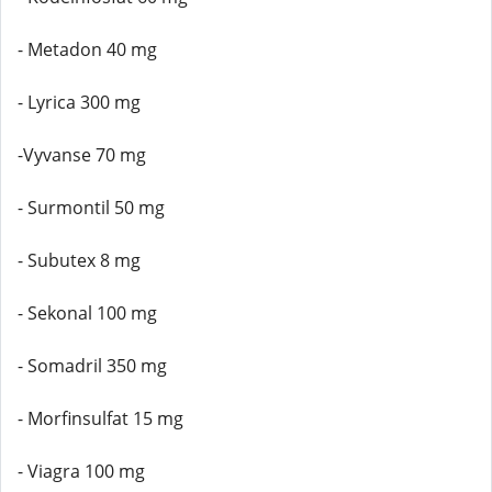
- Metadon 40 mg
- Lyrica 300 mg
-Vyvanse 70 mg
- Surmontil 50 mg
- Subutex 8 mg
- Sekonal 100 mg
- Somadril 350 mg
- Morfinsulfat 15 mg
- Viagra 100 mg