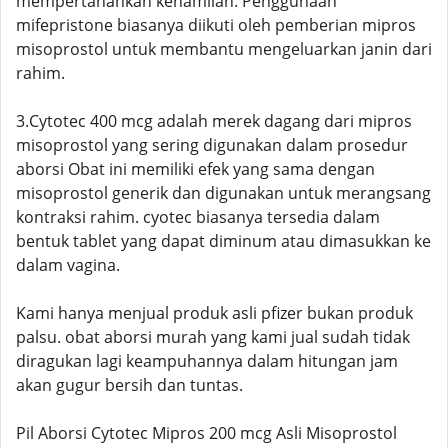
mempertahankan kehamilan. Penggunaan
mifepristone biasanya diikuti oleh pemberian mipros
misoprostol untuk membantu mengeluarkan janin dari
rahim.
3.Cytotec 400 mcg adalah merek dagang dari mipros
misoprostol yang sering digunakan dalam prosedur
aborsi Obat ini memiliki efek yang sama dengan
misoprostol generik dan digunakan untuk merangsang
kontraksi rahim. cyotec biasanya tersedia dalam
bentuk tablet yang dapat diminum atau dimasukkan ke
dalam vagina.
Kami hanya menjual produk asli pfizer bukan produk
palsu. obat aborsi murah yang kami jual sudah tidak
diragukan lagi keampuhannya dalam hitungan jam
akan gugur bersih dan tuntas.
Pil Aborsi Cytotec Mipros 200 mcg Asli Misoprostol