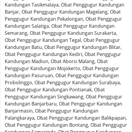
Kandungan Tasikmalaya, Obat Penggugur Kandungan
Banjar, Obat Penggugur Kandungan Magelang, Obat
Penggugur Kandungan Pekalongan, Obat Penggugur
Kandungan Salatiga, Obat Penggugur Kandungan
Semarang, Obat Penggugur Kandungan Surakarta,
Obat Penggugur Kandungan Tegal, Obat Penggugur
Kandungan Batu, Obat Penggugur Kandungan Blitar,
Obat Penggugur Kandungan Kediri, Obat Penggugur
Kandungan Madiun, Obat Aborsi Malang, Obat
Penggugur Kandungan Mojokerto, Obat Penggugur
Kandungan Pasuruan, Obat Penggugur Kandungan
Probolinggo, Obat Penggugur Kandungan Surabaya,
Obat Penggugur Kandungan Pontianak, Obat
Penggugur Kandungan Singkawang, Obat Penggugur
Kandungan Banjarbaru, Obat Penggugur Kandungan
Banjarmasin, Obat Penggugur Kandungan
Palangkaraya, Obat Penggugur Kandungan Balikpapan,
Obat Penggugur Kandungan Bontang, Obat Penggugur