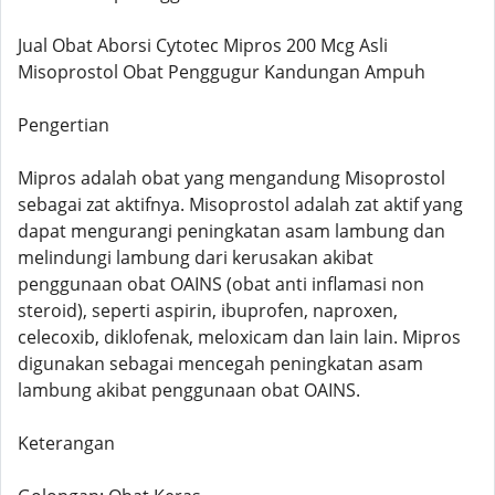
Jual Obat Aborsi Cytotec Mipros 200 Mcg Asli
Misoprostol Obat Penggugur Kandungan Ampuh
Pengertian
Mipros adalah obat yang mengandung Misoprostol
sebagai zat aktifnya. Misoprostol adalah zat aktif yang
dapat mengurangi peningkatan asam lambung dan
melindungi lambung dari kerusakan akibat
penggunaan obat OAINS (obat anti inflamasi non
steroid), seperti aspirin, ibuprofen, naproxen,
celecoxib, diklofenak, meloxicam dan lain lain. Mipros
digunakan sebagai mencegah peningkatan asam
lambung akibat penggunaan obat OAINS.
Keterangan