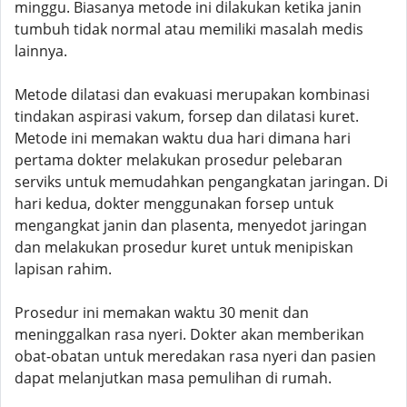
minggu. Biasanya metode ini dilakukan ketika janin
tumbuh tidak normal atau memiliki masalah medis
lainnya.
Metode dilatasi dan evakuasi merupakan kombinasi
tindakan aspirasi vakum, forsep dan dilatasi kuret.
Metode ini memakan waktu dua hari dimana hari
pertama dokter melakukan prosedur pelebaran
serviks untuk memudahkan pengangkatan jaringan. Di
hari kedua, dokter menggunakan forsep untuk
mengangkat janin dan plasenta, menyedot jaringan
dan melakukan prosedur kuret untuk menipiskan
lapisan rahim.
Prosedur ini memakan waktu 30 menit dan
meninggalkan rasa nyeri. Dokter akan memberikan
obat-obatan untuk meredakan rasa nyeri dan pasien
dapat melanjutkan masa pemulihan di rumah.