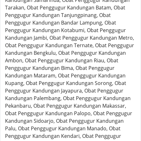
Kandungan Samarinda, Obat Penggugur Kandungan
Tarakan, Obat Penggugur Kandungan Batam, Obat
Penggugur Kandungan Tanjungpinang, Obat
Penggugur Kandungan Bandar Lampung, Obat
Penggugur Kandungan Kotabumi, Obat Penggugur
Kandungan Jambi, Obat Penggugur Kandungan Metro,
Obat Penggugur Kandungan Ternate, Obat Penggugur
Kandungan Bengkulu, Obat Penggugur Kandungan
Ambon, Obat Penggugur Kandungan Riau, Obat
Penggugur Kandungan Bima, Obat Penggugur
Kandungan Mataram, Obat Penggugur Kandungan
Kupang, Obat Penggugur Kandungan Sorong, Obat
Penggugur Kandungan Jayapura, Obat Penggugur
Kandungan Palembang, Obat Penggugur Kandungan
Pekanbaru, Obat Penggugur Kandungan Makassar,
Obat Penggugur Kandungan Palopo, Obat Penggugur
Kandungan Sidoarjo, Obat Penggugur Kandungan
Palu, Obat Penggugur Kandungan Manado, Obat
Penggugur Kandungan Kendari, Obat Penggugur