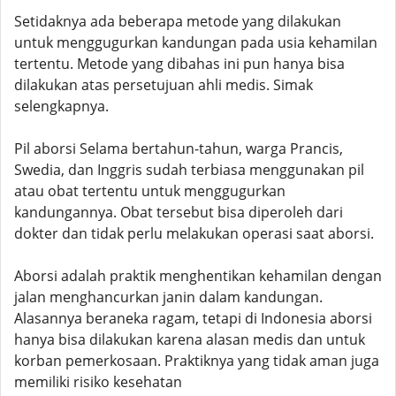
Setidaknya ada beberapa metode yang dilakukan
untuk menggugurkan kandungan pada usia kehamilan
tertentu. Metode yang dibahas ini pun hanya bisa
dilakukan atas persetujuan ahli medis. Simak
selengkapnya.
Pil aborsi Selama bertahun-tahun, warga Prancis,
Swedia, dan Inggris sudah terbiasa menggunakan pil
atau obat tertentu untuk menggugurkan
kandungannya. Obat tersebut bisa diperoleh dari
dokter dan tidak perlu melakukan operasi saat aborsi.
Aborsi adalah praktik menghentikan kehamilan dengan
jalan menghancurkan janin dalam kandungan.
Alasannya beraneka ragam, tetapi di Indonesia aborsi
hanya bisa dilakukan karena alasan medis dan untuk
korban pemerkosaan. Praktiknya yang tidak aman juga
memiliki risiko kesehatan