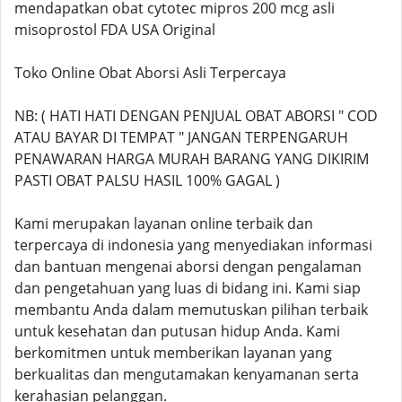
mendapatkan obat cytotec mipros 200 mcg asli
misoprostol FDA USA Original
Toko Online Obat Aborsi Asli Terpercaya
NB: ( HATI HATI DENGAN PENJUAL OBAT ABORSI " COD
ATAU BAYAR DI TEMPAT " JANGAN TERPENGARUH
PENAWARAN HARGA MURAH BARANG YANG DIKIRIM
PASTI OBAT PALSU HASIL 100% GAGAL )
Kami merupakan layanan online terbaik dan
terpercaya di indonesia yang menyediakan informasi
dan bantuan mengenai aborsi dengan pengalaman
dan pengetahuan yang luas di bidang ini. Kami siap
membantu Anda dalam memutuskan pilihan terbaik
untuk kesehatan dan putusan hidup Anda. Kami
berkomitmen untuk memberikan layanan yang
berkualitas dan mengutamakan kenyamanan serta
kerahasian pelanggan.