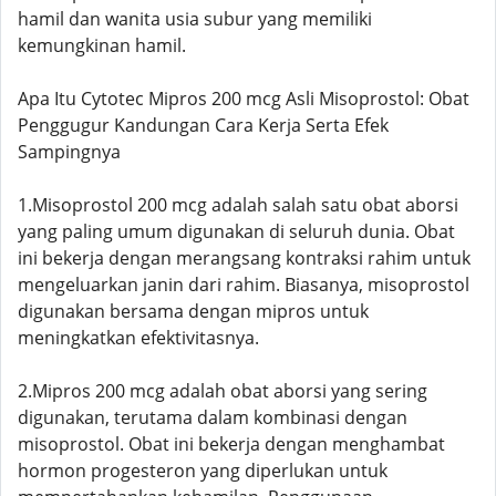
hamil dan wanita usia subur yang memiliki
kemungkinan hamil.
Apa Itu Cytotec Mipros 200 mcg Asli Misoprostol: Obat
Penggugur Kandungan Cara Kerja Serta Efek
Sampingnya
1.Misoprostol 200 mcg adalah salah satu obat aborsi
yang paling umum digunakan di seluruh dunia. Obat
ini bekerja dengan merangsang kontraksi rahim untuk
mengeluarkan janin dari rahim. Biasanya, misoprostol
digunakan bersama dengan mipros untuk
meningkatkan efektivitasnya.
2.Mipros 200 mcg adalah obat aborsi yang sering
digunakan, terutama dalam kombinasi dengan
misoprostol. Obat ini bekerja dengan menghambat
hormon progesteron yang diperlukan untuk