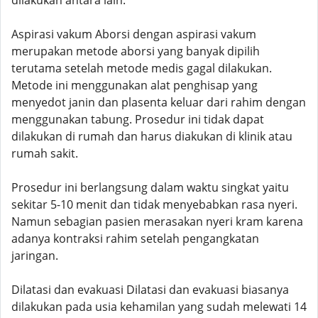
dilakukan antara lain:
Aspirasi vakum Aborsi dengan aspirasi vakum
merupakan metode aborsi yang banyak dipilih
terutama setelah metode medis gagal dilakukan.
Metode ini menggunakan alat penghisap yang
menyedot janin dan plasenta keluar dari rahim dengan
menggunakan tabung. Prosedur ini tidak dapat
dilakukan di rumah dan harus diakukan di klinik atau
rumah sakit.
Prosedur ini berlangsung dalam waktu singkat yaitu
sekitar 5-10 menit dan tidak menyebabkan rasa nyeri.
Namun sebagian pasien merasakan nyeri kram karena
adanya kontraksi rahim setelah pengangkatan
jaringan.
Dilatasi dan evakuasi Dilatasi dan evakuasi biasanya
dilakukan pada usia kehamilan yang sudah melewati 14