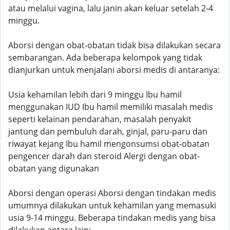
atau melalui vagina, lalu janin akan keluar setelah 2-4
minggu.
Aborsi dengan obat-obatan tidak bisa dilakukan secara
sembarangan. Ada beberapa kelompok yang tidak
dianjurkan untuk menjalani aborsi medis di antaranya:
Usia kehamilan lebih dari 9 minggu Ibu hamil
menggunakan IUD Ibu hamil memiliki masalah medis
seperti kelainan pendarahan, masalah penyakit
jantung dan pembuluh darah, ginjal, paru-paru dan
riwayat kejang Ibu hamil mengonsumsi obat-obatan
pengencer darah dan steroid Alergi dengan obat-
obatan yang digunakan
Aborsi dengan operasi Aborsi dengan tindakan medis
umumnya dilakukan untuk kehamilan yang memasuki
usia 9-14 minggu. Beberapa tindakan medis yang bisa