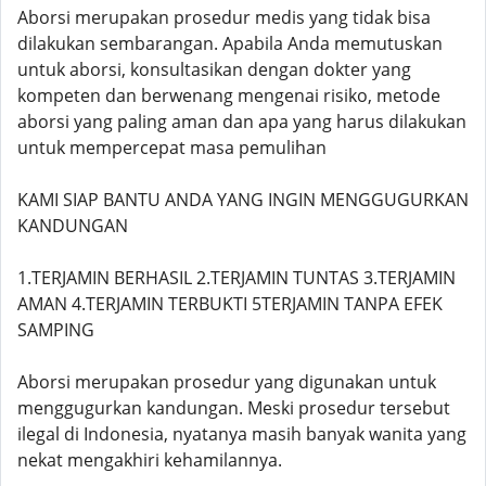
Aborsi merupakan prosedur medis yang tidak bisa
dilakukan sembarangan. Apabila Anda memutuskan
untuk aborsi, konsultasikan dengan dokter yang
kompeten dan berwenang mengenai risiko, metode
aborsi yang paling aman dan apa yang harus dilakukan
untuk mempercepat masa pemulihan
KAMI SIAP BANTU ANDA YANG INGIN MENGGUGURKAN
KANDUNGAN
1.TERJAMIN BERHASIL 2.TERJAMIN TUNTAS 3.TERJAMIN
AMAN 4.TERJAMIN TERBUKTI 5TERJAMIN TANPA EFEK
SAMPING
Aborsi merupakan prosedur yang digunakan untuk
menggugurkan kandungan. Meski prosedur tersebut
ilegal di Indonesia, nyatanya masih banyak wanita yang
nekat mengakhiri kehamilannya.