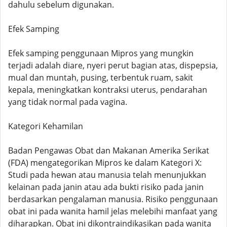
dahulu sebelum digunakan.
Efek Samping
Efek samping penggunaan Mipros yang mungkin
terjadi adalah diare, nyeri perut bagian atas, dispepsia,
mual dan muntah, pusing, terbentuk ruam, sakit
kepala, meningkatkan kontraksi uterus, pendarahan
yang tidak normal pada vagina.
Kategori Kehamilan
Badan Pengawas Obat dan Makanan Amerika Serikat
(FDA) mengategorikan Mipros ke dalam Kategori X:
Studi pada hewan atau manusia telah menunjukkan
kelainan pada janin atau ada bukti risiko pada janin
berdasarkan pengalaman manusia. Risiko penggunaan
obat ini pada wanita hamil jelas melebihi manfaat yang
diharapkan. Obat ini dikontraindikasikan pada wanita