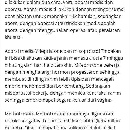
dilakukan dalam dua cara, yaitu aborsi medis dan
operasi. Aborsi medis dilakukan dengan mengonsumsi
obat-obatan untuk mengakhiri kehamilan, sedangkan
aborsi dengan operasi atau tindakan medis adalah
aborsi dengan menggunakan operasi atau peralatan
khusus.
Aborsi medis Mifepristone dan misoprostol Tindakan
ini bisa dilakukan ketika janin memasuki usia 7 minggu
dihitung dari hari haid terakhir. Mifepristone bekerja
dengan menghalangi hormon progesteron sehingga
membuat dinding rahim lebih tipis dan mencegah
embrio menempel dan berkembang. Sedangkan
misoprostol bekerja dengan memicu kontraksi rahim
sehingga embrio dapat segera keluar dari vagina.
Methotrexate Methotrexate umumnya digunakan
untuk mengatasi kehamilan di luar rahim (kehamilan
ektopik). Obat ini dapat dimasukkan melalui injeksi