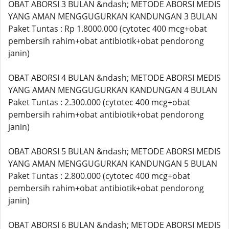
OBAT ABORSI 3 BULAN &ndash; METODE ABORSI MEDIS
YANG AMAN MENGGUGURKAN KANDUNGAN 3 BULAN
Paket Tuntas : Rp 1.8000.000 (cytotec 400 mcg+obat
pembersih rahim+obat antibiotik+obat pendorong
janin)
OBAT ABORSI 4 BULAN &ndash; METODE ABORSI MEDIS
YANG AMAN MENGGUGURKAN KANDUNGAN 4 BULAN
Paket Tuntas : 2.300.000 (cytotec 400 mcg+obat
pembersih rahim+obat antibiotik+obat pendorong
janin)
OBAT ABORSI 5 BULAN &ndash; METODE ABORSI MEDIS
YANG AMAN MENGGUGURKAN KANDUNGAN 5 BULAN
Paket Tuntas : 2.800.000 (cytotec 400 mcg+obat
pembersih rahim+obat antibiotik+obat pendorong
janin)
OBAT ABORSI 6 BULAN &ndash; METODE ABORSI MEDIS