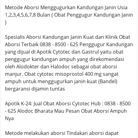
Metode Aborsi Menggugurkan Kandungan Janin Usia
1,2,3,4,5,6,7,8 Bulan ( Obat Penggugur Kandungan Janin
)
Spesialis Aborsi Kandungan Janin Kuat dan Klinik Obat
Aborsi Terbaik 0838 - 8500 - 625 Penggugur Kandungan
yang dijual di Apotik Cytotec dan Gastrul yaitu obat
penggugur kandungan ampuh yang direkomendasi
oleh Alodokter dan Halodoc sebagai obat aborsi
manjur. Obat cytotec misoprostol 400 mg sangat
ampuh untuk menggugurkan janin kuat (Bandel)
bergaransi dijamin tuntas
Apotik K-24: Jual Obat Aborsi Cytotec Hub : 0838 - 8500
- 625 Alodoc Bharata Mau Pesan Obat Aborsi Ampuh
Nya
Metode melakukan aborsi Tindakan aborsi dapat