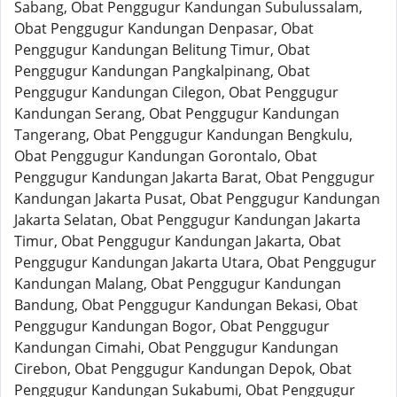
Sabang, Obat Penggugur Kandungan Subulussalam,
Obat Penggugur Kandungan Denpasar, Obat
Penggugur Kandungan Belitung Timur, Obat
Penggugur Kandungan Pangkalpinang, Obat
Penggugur Kandungan Cilegon, Obat Penggugur
Kandungan Serang, Obat Penggugur Kandungan
Tangerang, Obat Penggugur Kandungan Bengkulu,
Obat Penggugur Kandungan Gorontalo, Obat
Penggugur Kandungan Jakarta Barat, Obat Penggugur
Kandungan Jakarta Pusat, Obat Penggugur Kandungan
Jakarta Selatan, Obat Penggugur Kandungan Jakarta
Timur, Obat Penggugur Kandungan Jakarta, Obat
Penggugur Kandungan Jakarta Utara, Obat Penggugur
Kandungan Malang, Obat Penggugur Kandungan
Bandung, Obat Penggugur Kandungan Bekasi, Obat
Penggugur Kandungan Bogor, Obat Penggugur
Kandungan Cimahi, Obat Penggugur Kandungan
Cirebon, Obat Penggugur Kandungan Depok, Obat
Penggugur Kandungan Sukabumi, Obat Penggugur