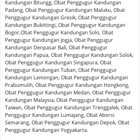
Kandungan Bitungg, Obat Penggugur Kandungan
Padang, Obat Penggugur Kandungan Maluku, Obat
Penggugur Kandungan Gresik, Obat Penggugur
Kandungan Bukittingi, Obat Penggugur Kandungan
Bogor,Obat Penggugur Kandungan Solo, Obat
Penggugur Kandungan Jogja, Obat Penggugur
Kandungan Denpasar Bali, Obat Penggugur
Kandungan Papua, Obat Penggugur Kandungan Solok,
Obat Penggugur Kandungan Singapura, Obat
Penggugur Kandungan Tuban, Obat Penggugur
Kandungan Lamongan, Obat Penggugur Kandungan
Prabumulih, Obat Penggugur Kandungan Hongkong,
Obat Penggugur Kandungan Medan, Obat Penggugur
Kandungan Malaysia, Obat Penggugur Kandungan
Taiwan, Obat Penggugur Kandungan Trenggalek, Obat
Penggugur Kandungan Lumajang, Obat Aborsi
Semarang, Obat Penggugur Kandungan Depok, Obat
Penggugur Kandungan Yogyakarta.