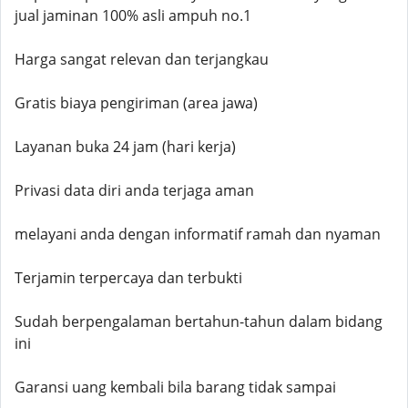
jual jaminan 100% asli ampuh no.1
Harga sangat relevan dan terjangkau
Gratis biaya pengiriman (area jawa)
Layanan buka 24 jam (hari kerja)
Privasi data diri anda terjaga aman
melayani anda dengan informatif ramah dan nyaman
Terjamin terpercaya dan terbukti
Sudah berpengalaman bertahun-tahun dalam bidang
ini
Garansi uang kembali bila barang tidak sampai