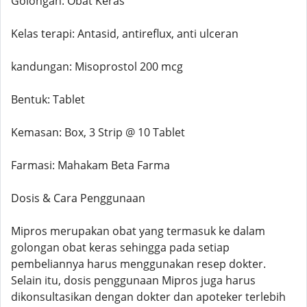
Golongan: Obat Keras
Kelas terapi: Antasid, antireflux, anti ulceran
kandungan: Misoprostol 200 mcg
Bentuk: Tablet
Kemasan: Box, 3 Strip @ 10 Tablet
Farmasi: Mahakam Beta Farma
Dosis & Cara Penggunaan
Mipros merupakan obat yang termasuk ke dalam
golongan obat keras sehingga pada setiap
pembeliannya harus menggunakan resep dokter.
Selain itu, dosis penggunaan Mipros juga harus
dikonsultasikan dengan dokter dan apoteker terlebih