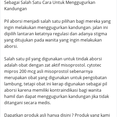
Sebagai Salah Satu Cara Untuk Menggugurkan
Kandungan
Pil aborsi menjadi salah satu pilihan bagi mereka yang
ingin melakukan menggugurkan kandungan. jalan ini
dipilih lantaran ketatnya regulasi dan adanya stigma
yang ditujukan pada wanita yang ingin melakukan
aborsi.
Salah satu pil yang digunakan untuk tindak aborsi
adalah obat dengan zat aktif misoprostol. cytotec
mipros 200 mcg asli misoprostol sebenarnya
merupakan obat yang digunakan untuk pengobatan
lambung, tetapi obat ini kerap digunakan sebagai pil
aborsi karena memiliki kontraindikasi bagi wanita
hamil dan dapat menggugurkan kandungan jika tidak
ditangani secara medis.
Dapatkan produk asli hanya disini ? Produk yang kami