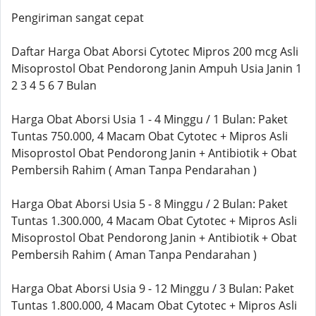
Pengiriman sangat cepat
Daftar Harga Obat Aborsi Cytotec Mipros 200 mcg Asli
Misoprostol Obat Pendorong Janin Ampuh Usia Janin 1
2 3 4 5 6 7 Bulan
Harga Obat Aborsi Usia 1 - 4 Minggu / 1 Bulan: Paket
Tuntas 750.000, 4 Macam Obat Cytotec + Mipros Asli
Misoprostol Obat Pendorong Janin + Antibiotik + Obat
Pembersih Rahim ( Aman Tanpa Pendarahan )
Harga Obat Aborsi Usia 5 - 8 Minggu / 2 Bulan: Paket
Tuntas 1.300.000, 4 Macam Obat Cytotec + Mipros Asli
Misoprostol Obat Pendorong Janin + Antibiotik + Obat
Pembersih Rahim ( Aman Tanpa Pendarahan )
Harga Obat Aborsi Usia 9 - 12 Minggu / 3 Bulan: Paket
Tuntas 1.800.000, 4 Macam Obat Cytotec + Mipros Asli