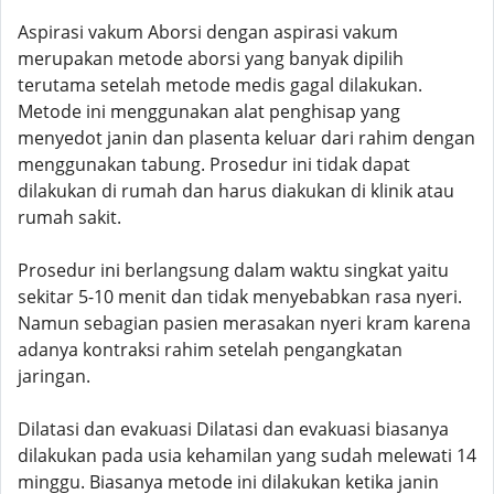
Aspirasi vakum Aborsi dengan aspirasi vakum
merupakan metode aborsi yang banyak dipilih
terutama setelah metode medis gagal dilakukan.
Metode ini menggunakan alat penghisap yang
menyedot janin dan plasenta keluar dari rahim dengan
menggunakan tabung. Prosedur ini tidak dapat
dilakukan di rumah dan harus diakukan di klinik atau
rumah sakit.
Prosedur ini berlangsung dalam waktu singkat yaitu
sekitar 5-10 menit dan tidak menyebabkan rasa nyeri.
Namun sebagian pasien merasakan nyeri kram karena
adanya kontraksi rahim setelah pengangkatan
jaringan.
Dilatasi dan evakuasi Dilatasi dan evakuasi biasanya
dilakukan pada usia kehamilan yang sudah melewati 14
minggu. Biasanya metode ini dilakukan ketika janin