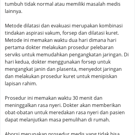
tumbuh tidak normal atau memiliki masalah medis
lainnya.
Metode dilatasi dan evakuasi merupakan kombinasi
tindakan aspirasi vakum, forsep dan dilatasi kuret.
Metode ini memakan waktu dua hari dimana hari
pertama dokter melakukan prosedur pelebaran
serviks untuk memudahkan pengangkatan jaringan. Di
hari kedua, dokter menggunakan forsep untuk
mengangkat janin dan plasenta, menyedot jaringan
dan melakukan prosedur kuret untuk menipiskan
lapisan rahim.
Prosedur ini memakan waktu 30 menit dan
meninggalkan rasa nyeri. Dokter akan memberikan
obat-obatan untuk meredakan rasa nyeri dan pasien
dapat melanjutkan masa pemulihan di rumah.
Aborsi merupakan prosedur medis yang tidak bisa