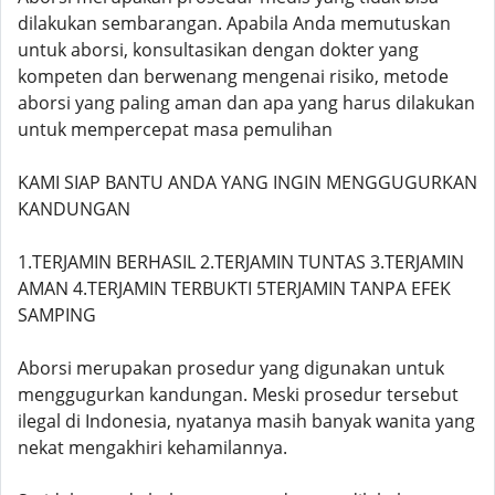
dilakukan sembarangan. Apabila Anda memutuskan
untuk aborsi, konsultasikan dengan dokter yang
kompeten dan berwenang mengenai risiko, metode
aborsi yang paling aman dan apa yang harus dilakukan
untuk mempercepat masa pemulihan
KAMI SIAP BANTU ANDA YANG INGIN MENGGUGURKAN
KANDUNGAN
1.TERJAMIN BERHASIL 2.TERJAMIN TUNTAS 3.TERJAMIN
AMAN 4.TERJAMIN TERBUKTI 5TERJAMIN TANPA EFEK
SAMPING
Aborsi merupakan prosedur yang digunakan untuk
menggugurkan kandungan. Meski prosedur tersebut
ilegal di Indonesia, nyatanya masih banyak wanita yang
nekat mengakhiri kehamilannya.