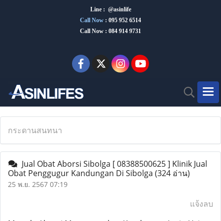
Line : @asinlife
Call Now
:
095 952 6514
Call Now : 084 914 9731
กระดานสนทนา
Jual Obat Aborsi Sibolga [ 08388500625 ] Klinik Jual
Obat Penggugur Kandungan Di Sibolga
(324 อ่าน)
25 พ.ย. 2567 07:19
แจ้งลบ