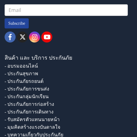
Subscribe
สินค้า และ บริการ ประกันภัย
- อบรมออนไลน์
- ประกันสุขภาพ
- ประกันภัยรถยนต์
- ประกันภัยการขนส่ง
- ประกันกลุ่มนักเรียน
- ประกันภัยการก่อสร้าง
- ประกันภัยการเดินทาง
- รับสมัครตัวแทนนายหน้า
- มุมคิดสร้างแรงบันดาลใจ
- บทความเกี่ยวกับประกันภัย