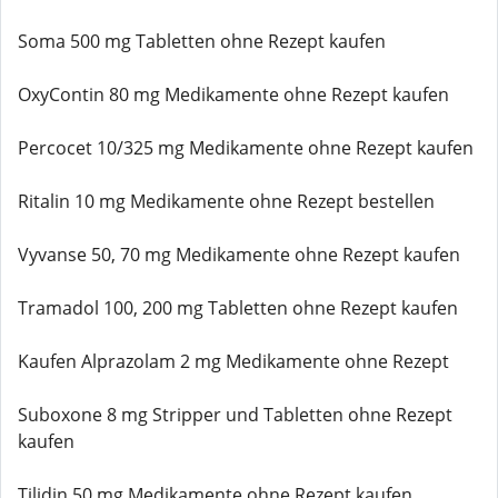
Soma 500 mg Tabletten ohne Rezept kaufen
OxyContin 80 mg Medikamente ohne Rezept kaufen
Percocet 10/325 mg Medikamente ohne Rezept kaufen
Ritalin 10 mg Medikamente ohne Rezept bestellen
Vyvanse 50, 70 mg Medikamente ohne Rezept kaufen
Tramadol 100, 200 mg Tabletten ohne Rezept kaufen
Kaufen Alprazolam 2 mg Medikamente ohne Rezept
Suboxone 8 mg Stripper und Tabletten ohne Rezept
kaufen
Tilidin 50 mg Medikamente ohne Rezept kaufen