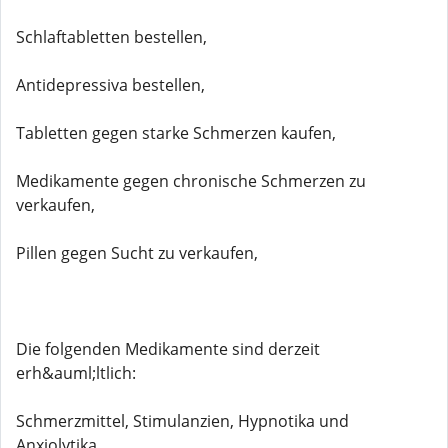
Schlaftabletten bestellen,
Antidepressiva bestellen,
Tabletten gegen starke Schmerzen kaufen,
Medikamente gegen chronische Schmerzen zu
verkaufen,
Pillen gegen Sucht zu verkaufen,
Die folgenden Medikamente sind derzeit
erh&auml;ltlich:
Schmerzmittel, Stimulanzien, Hypnotika und
Anxiolytika