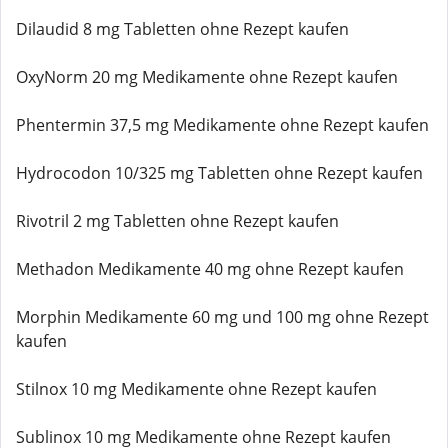
Dilaudid 8 mg Tabletten ohne Rezept kaufen
OxyNorm 20 mg Medikamente ohne Rezept kaufen
Phentermin 37,5 mg Medikamente ohne Rezept kaufen
Hydrocodon 10/325 mg Tabletten ohne Rezept kaufen
Rivotril 2 mg Tabletten ohne Rezept kaufen
Methadon Medikamente 40 mg ohne Rezept kaufen
Morphin Medikamente 60 mg und 100 mg ohne Rezept
kaufen
Stilnox 10 mg Medikamente ohne Rezept kaufen
Sublinox 10 mg Medikamente ohne Rezept kaufen