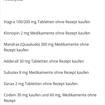
Viagra 100/200 mg Tabletten ohne Rezept kaufen
Klonopin 2 mg Medikamente ohne Rezept kaufen
Mandrax (Quaalude) 300 mg Medikamente ohne
Rezept kaufen
Adderall 30 mg Tabletten ohne Rezept kaufen
Subutex 8 mg Medikamente ohne Rezept kaufen
Xanax 2 mg Tabletten ohne Rezept kaufen
Codein 30 mg kaufen und 60 mg, Medikamente ohne
Rezept