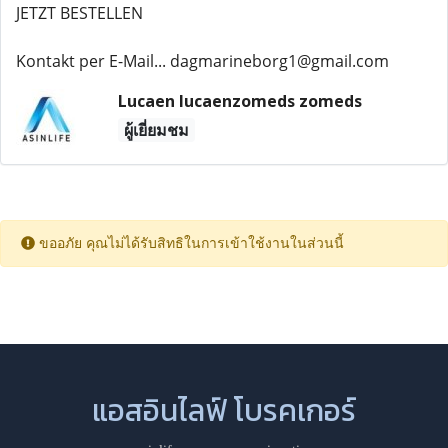
JETZT BESTELLEN
Kontakt per E-Mail... dagmarineborg1@gmail.com
Lucaen lucaenzomeds zomeds
ผู้เยี่ยมชม
ขออภัย คุณไม่ได้รับสิทธิในการเข้าใช้งานในส่วนนี้
แอสอินไลฟ์ โบรคเกอร์