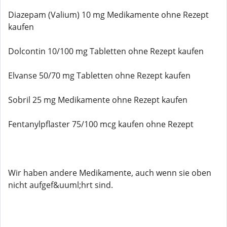
Diazepam (Valium) 10 mg Medikamente ohne Rezept
kaufen
Dolcontin 10/100 mg Tabletten ohne Rezept kaufen
Elvanse 50/70 mg Tabletten ohne Rezept kaufen
Sobril 25 mg Medikamente ohne Rezept kaufen
Fentanylpflaster 75/100 mcg kaufen ohne Rezept
Wir haben andere Medikamente, auch wenn sie oben
nicht aufgef&uuml;hrt sind.