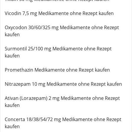
Vicodin 7,5 mg Medikamente ohne Rezept kaufen
Oxycodon 30/60/325 mg Medikamente ohne Rezept
kaufen
Surmontil 25/100 mg Medikamente ohne Rezept
kaufen
Promethazin Medikamente ohne Rezept kaufen
Nitrazepam 10 mg Medikamente ohne Rezept kaufen
Ativan (Lorazepam) 2 mg Medikamente ohne Rezept
kaufen
Concerta 18/38/54/72 mg Medikamente ohne Rezept
kaufen