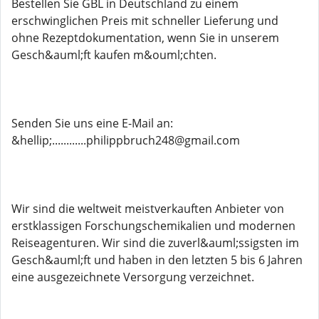
Bestellen Sie GBL in Deutschland zu einem
erschwinglichen Preis mit schneller Lieferung und
ohne Rezeptdokumentation, wenn Sie in unserem
Gesch&auml;ft kaufen m&ouml;chten.
Senden Sie uns eine E-Mail an:
&hellip;............philippbruch248@gmail.com
Wir sind die weltweit meistverkauften Anbieter von
erstklassigen Forschungschemikalien und modernen
Reiseagenturen. Wir sind die zuverl&auml;ssigsten im
Gesch&auml;ft und haben in den letzten 5 bis 6 Jahren
eine ausgezeichnete Versorgung verzeichnet.