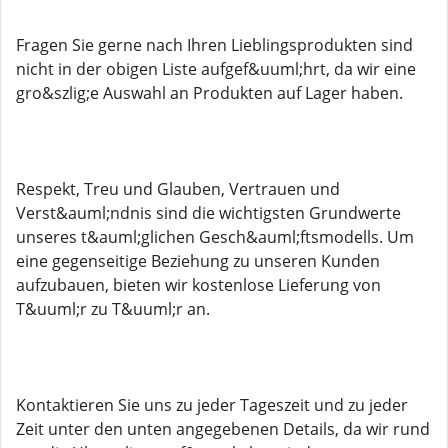
Fragen Sie gerne nach Ihren Lieblingsprodukten sind
nicht in der obigen Liste aufgef&uuml;hrt, da wir eine
gro&szlig;e Auswahl an Produkten auf Lager haben.
Respekt, Treu und Glauben, Vertrauen und
Verst&auml;ndnis sind die wichtigsten Grundwerte
unseres t&auml;glichen Gesch&auml;ftsmodells. Um
eine gegenseitige Beziehung zu unseren Kunden
aufzubauen, bieten wir kostenlose Lieferung von
T&uuml;r zu T&uuml;r an.
Kontaktieren Sie uns zu jeder Tageszeit und zu jeder
Zeit unter den unten angegebenen Details, da wir rund