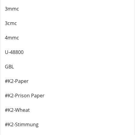
3mmc
3cmc
4mmc
U-48800
GBL
#K2-Paper
#K2-Prison Paper
#K2-Wheat
#K2-Stimmung