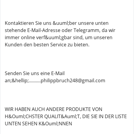
Kontaktieren Sie uns &uuml;ber unsere unten
stehende E-Mail-Adresse oder Telegramm, da wir
immer online verf&uuml;gbar sind, um unseren
Kunden den besten Service zu bieten.
Senden Sie uns eine E-Mail
an;&hellip;..........philippbruch248@gmail.com
WIR HABEN AUCH ANDERE PRODUKTE VON
H&Ouml;CHSTER QUALIT&Auml;T, DIE SIE IN DER LISTE
UNTEN SEHEN K&Ouml;NNEN