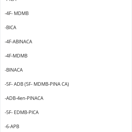
-4F- MDMB
-BICA
-4F-ABINACA
-4F-MDMB
-BINACA
-5F- ADB (5F- MDMB-PINA CA)
-ADB-4en-PINACA
-5F- EDMB-PICA
-6-APB