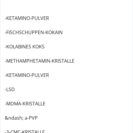
-KETAMINO-PULVER
-FISCHSCHUPPEN-KOKAIN
-KOLABINES KOKS
-METHAMPHETAMIN-KRISTALLE
-KETAMINO-PULVER
-LSD
-MDMA-KRISTALLE
&ndash; a-PVP
-3-CMC-KRISTALLE