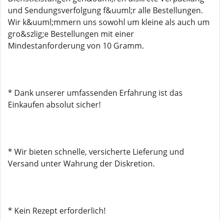
und Sendungsverfolgung f&uuml;r alle Bestellungen.
Wir k&uuml;mmern uns sowohl um kleine als auch um
gro&szlig;e Bestellungen mit einer
Mindestanforderung von 10 Gramm.
* Dank unserer umfassenden Erfahrung ist das
Einkaufen absolut sicher!
* Wir bieten schnelle, versicherte Lieferung und
Versand unter Wahrung der Diskretion.
* Kein Rezept erforderlich!