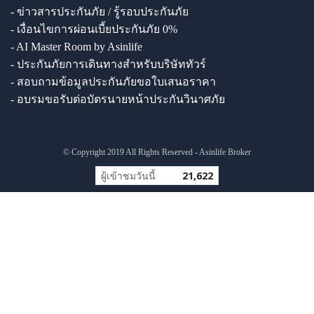
- ข่าวสารประกันภัย / รู้รอบประกันภัย
- เงื่อนไขการผ่อนเบี้ยประกันภัย 0%
- AI Master Room by Asinlife
- ประกันภัยการเดินทางสำหรับบริษัททัวร์
- สอบถามข้อมูลประกันภัยขอใบเสนอราคา
- อบรมขอรับต่อบัตรนายหน้าประกันวินาศภัย
© Copyright 2019 All Rights Reserved - Asinlife Broker
ผู้เข้าชมวันนี้
21,622