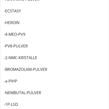
-ECSTASY
-HEROIN
-4-MEO-PV9
-PV8-PULVER
-2-NMC-KRISTALLE
-BROMAZOLAM-PULVER
-a-PIHP
-NEMBUTAL-PULVER
-1P-LSD