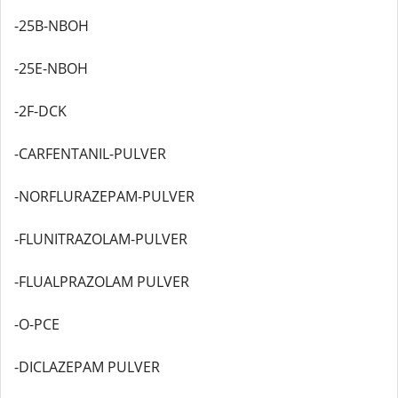
-25B-NBOH
-25E-NBOH
-2F-DCK
-CARFENTANIL-PULVER
-NORFLURAZEPAM-PULVER
-FLUNITRAZOLAM-PULVER
-FLUALPRAZOLAM PULVER
-O-PCE
-DICLAZEPAM PULVER