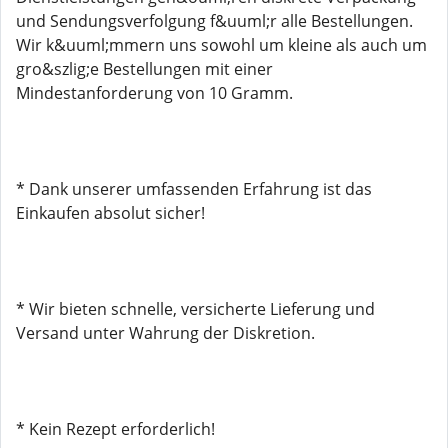
und Sendungsverfolgung f&uuml;r alle Bestellungen.
Wir k&uuml;mmern uns sowohl um kleine als auch um
gro&szlig;e Bestellungen mit einer
Mindestanforderung von 10 Gramm.
* Dank unserer umfassenden Erfahrung ist das
Einkaufen absolut sicher!
* Wir bieten schnelle, versicherte Lieferung und
Versand unter Wahrung der Diskretion.
* Kein Rezept erforderlich!