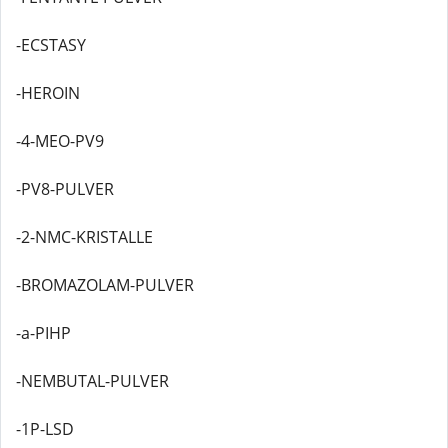
-ECSTASY
-HEROIN
-4-MEO-PV9
-PV8-PULVER
-2-NMC-KRISTALLE
-BROMAZOLAM-PULVER
-a-PIHP
-NEMBUTAL-PULVER
-1P-LSD