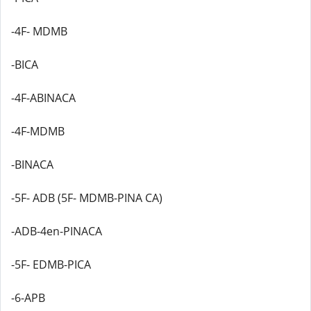
-4F- MDMB
-BICA
-4F-ABINACA
-4F-MDMB
-BINACA
-5F- ADB (5F- MDMB-PINA CA)
-ADB-4en-PINACA
-5F- EDMB-PICA
-6-APB