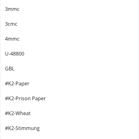
3mmc
3cmc
4mmc
U-48800
GBL
#K2-Paper
#K2-Prison Paper
#K2-Wheat
#K2-Stimmung