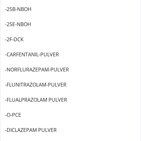
-25B-NBOH
-25E-NBOH
-2F-DCK
-CARFENTANIL-PULVER
-NORFLURAZEPAM-PULVER
-FLUNITRAZOLAM-PULVER
-FLUALPRAZOLAM PULVER
-O-PCE
-DICLAZEPAM PULVER