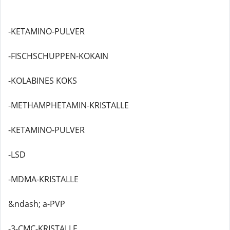
-KETAMINO-PULVER
-FISCHSCHUPPEN-KOKAIN
-KOLABINES KOKS
-METHAMPHETAMIN-KRISTALLE
-KETAMINO-PULVER
-LSD
-MDMA-KRISTALLE
&ndash; a-PVP
-3-CMC-KRISTALLE