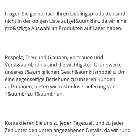
Fragen Sie gerne nach Ihren Lieblingsprodukten sind
nicht in der obigen Liste aufgef&uuml;hrt, da wir eine
gro&szlig;e Auswahl an Produkten auf Lager haben.
Respekt, Treu und Glauben, Vertrauen und
Verst&auml;ndnis sind die wichtigsten Grundwerte
unseres t&auml;glichen Gesch&auml;ftsmodells. Um
eine gegenseitige Beziehung zu unseren Kunden
aufzubauen, bieten wir kostenlose Lieferung von
T&uuml;r zu T&uuml;r an.
Kontaktieren Sie uns zu jeder Tageszeit und zu jeder
Zeit unter den unten angegebenen Details, da wir rund