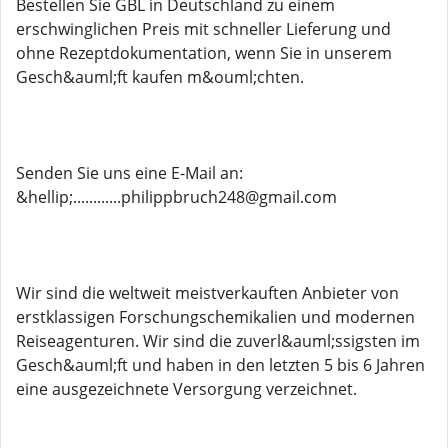
Bestellen Sie GBL in Deutschland zu einem
erschwinglichen Preis mit schneller Lieferung und
ohne Rezeptdokumentation, wenn Sie in unserem
Gesch&auml;ft kaufen m&ouml;chten.
Senden Sie uns eine E-Mail an:
&hellip;............philippbruch248@gmail.com
Wir sind die weltweit meistverkauften Anbieter von
erstklassigen Forschungschemikalien und modernen
Reiseagenturen. Wir sind die zuverl&auml;ssigsten im
Gesch&auml;ft und haben in den letzten 5 bis 6 Jahren
eine ausgezeichnete Versorgung verzeichnet.