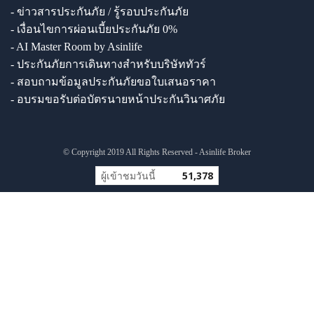
- ข่าวสารประกันภัย / รู้รอบประกันภัย
- เงื่อนไขการผ่อนเบี้ยประกันภัย 0%
- AI Master Room by Asinlife
- ประกันภัยการเดินทางสำหรับบริษัททัวร์
- สอบถามข้อมูลประกันภัยขอใบเสนอราคา
- อบรมขอรับต่อบัตรนายหน้าประกันวินาศภัย
© Copyright 2019 All Rights Reserved - Asinlife Broker
ผู้เข้าชมวันนี้
51,378