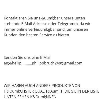
Kontaktieren Sie uns &uuml;ber unsere unten
stehende E-Mail-Adresse oder Telegramm, da wir
immer online verf&uuml;gbar sind, um unseren
Kunden den besten Service zu bieten.
Senden Sie uns eine E-Mail
an;&hellip;..........philippbruch248@gmail.com
WIR HABEN AUCH ANDERE PRODUKTE VON
H&Ouml;CHSTER QUALIT&Auml;T, DIE SIE IN DER LISTE
UNTEN SEHEN K&Ouml;NNEN