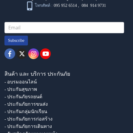
โทรศัพท์ :
095 952 6514
,
084 914 9731
Subscribe
สินค้า และ บริการ ประกันภัย
- อบรมออนไลน์
- ประกันสุขภาพ
- ประกันภัยรถยนต์
- ประกันภัยการขนส่ง
- ประกันกลุ่มนักเรียน
- ประกันภัยการก่อสร้าง
- ประกันภัยการเดินทาง