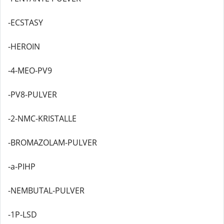
-ECSTASY
-HEROIN
-4-MEO-PV9
-PV8-PULVER
-2-NMC-KRISTALLE
-BROMAZOLAM-PULVER
-a-PIHP
-NEMBUTAL-PULVER
-1P-LSD