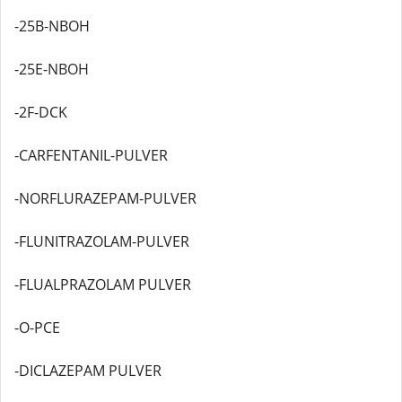
-25B-NBOH
-25E-NBOH
-2F-DCK
-CARFENTANIL-PULVER
-NORFLURAZEPAM-PULVER
-FLUNITRAZOLAM-PULVER
-FLUALPRAZOLAM PULVER
-O-PCE
-DICLAZEPAM PULVER