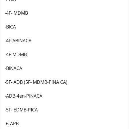
-4F- MDMB
-BICA
-4F-ABINACA
-4F-MDMB
-BINACA
-5F- ADB (5F- MDMB-PINA CA)
-ADB-4en-PINACA
-5F- EDMB-PICA
-6-APB