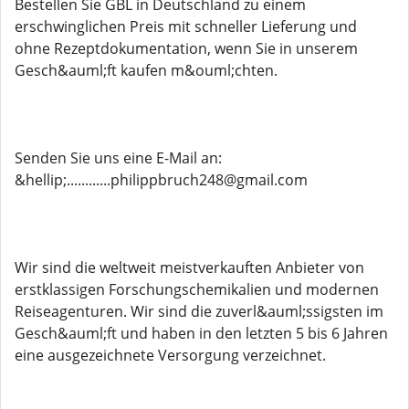
Bestellen Sie GBL in Deutschland zu einem
erschwinglichen Preis mit schneller Lieferung und
ohne Rezeptdokumentation, wenn Sie in unserem
Gesch&auml;ft kaufen m&ouml;chten.
Senden Sie uns eine E-Mail an:
&hellip;............philippbruch248@gmail.com
Wir sind die weltweit meistverkauften Anbieter von
erstklassigen Forschungschemikalien und modernen
Reiseagenturen. Wir sind die zuverl&auml;ssigsten im
Gesch&auml;ft und haben in den letzten 5 bis 6 Jahren
eine ausgezeichnete Versorgung verzeichnet.