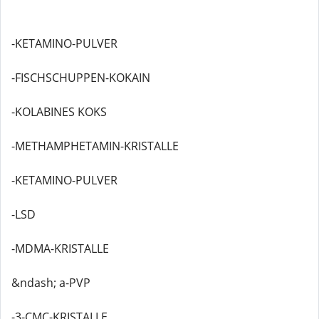
-KETAMINO-PULVER
-FISCHSCHUPPEN-KOKAIN
-KOLABINES KOKS
-METHAMPHETAMIN-KRISTALLE
-KETAMINO-PULVER
-LSD
-MDMA-KRISTALLE
&ndash; a-PVP
-3-CMC-KRISTALLE