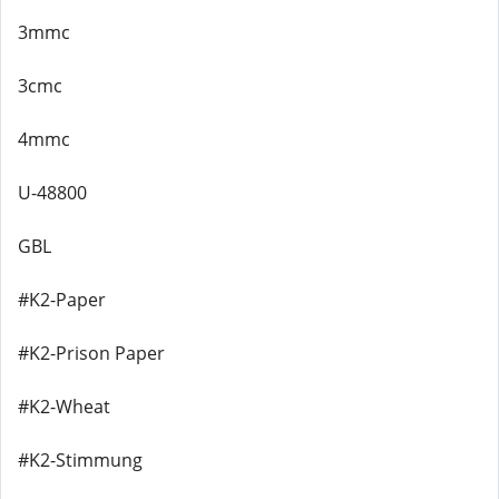
3mmc
3cmc
4mmc
U-48800
GBL
#K2-Paper
#K2-Prison Paper
#K2-Wheat
#K2-Stimmung