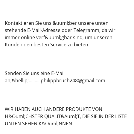
Kontaktieren Sie uns &uuml;ber unsere unten
stehende E-Mail-Adresse oder Telegramm, da wir
immer online verf&uuml;gbar sind, um unseren
Kunden den besten Service zu bieten.
Senden Sie uns eine E-Mail
an;&hellip;..........philippbruch248@gmail.com
WIR HABEN AUCH ANDERE PRODUKTE VON
H&Ouml;CHSTER QUALIT&Auml;T, DIE SIE IN DER LISTE
UNTEN SEHEN K&Ouml;NNEN