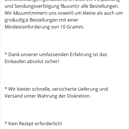
und Sendungsverfolgung f&uuml;r alle Bestellungen.
Wir k&uuml;mmern uns sowohl um kleine als auch um
gro&szlig;e Bestellungen mit einer
Mindestanforderung von 10 Gramm.
* Dank unserer umfassenden Erfahrung ist das
Einkaufen absolut sicher!
* Wir bieten schnelle, versicherte Lieferung und
Versand unter Wahrung der Diskretion.
* Kein Rezept erforderlich!