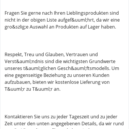
Fragen Sie gerne nach Ihren Lieblingsprodukten sind
nicht in der obigen Liste aufgef&uuml;hrt, da wir eine
gro&szlig;e Auswahl an Produkten auf Lager haben.
Respekt, Treu und Glauben, Vertrauen und
Verst&auml;ndnis sind die wichtigsten Grundwerte
unseres t&auml;glichen Gesch&auml;ftsmodells. Um
eine gegenseitige Beziehung zu unseren Kunden
aufzubauen, bieten wir kostenlose Lieferung von
T&uuml;r zu T&uuml;r an.
Kontaktieren Sie uns zu jeder Tageszeit und zu jeder
Zeit unter den unten angegebenen Details, da wir rund