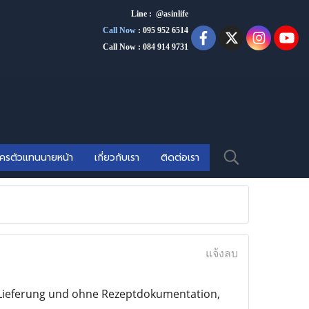
Line : @asinlife
Call Now
:
095 952 6514
Call Now : 084 914 9731
ัครตัวแทนนายหน้า
เกี่ยวกับเรา
ติดต่อเรา
แจ้งลบ
r Lieferung und ohne Rezeptdokumentation,