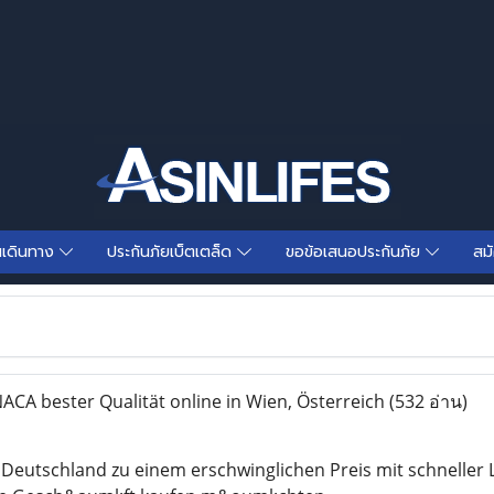
นเดินทาง
ประกันภัยเบ็ตเตล็ด
ขอข้อเสนอประกันภัย
สม
ACA bester Qualität online in Wien, Österreich
(532 อ่าน)
n Deutschland zu einem erschwinglichen Preis mit schnelle