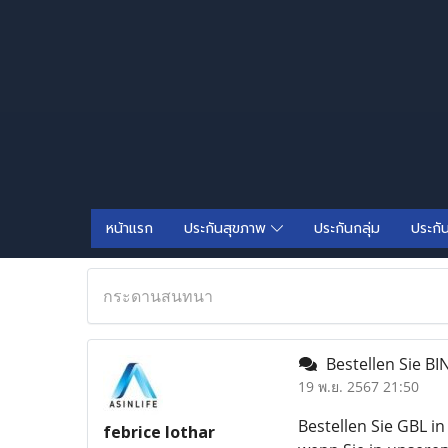
หน้าแรก
ประกันสุขภาพ
ประกันกลุ่ม
ประกั
กระดานสนทนา
Bestellen Sie BIN
19 พ.ย. 2567 21:50
Bestellen Sie GBL i
febrice lothar