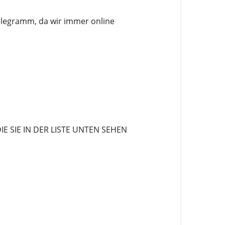
elegramm, da wir immer online
 SIE IN DER LISTE UNTEN SEHEN