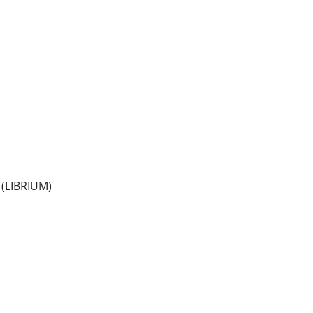
(LIBRIUM)