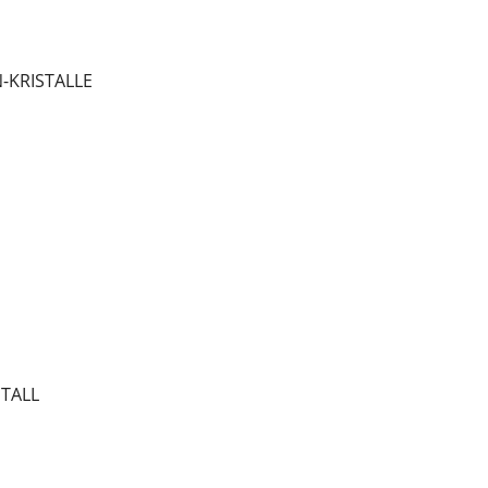
-KRISTALLE
STALL