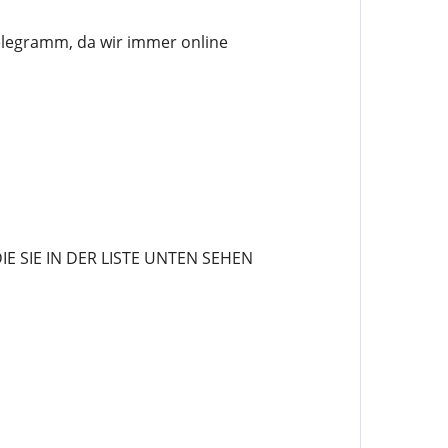
elegramm, da wir immer online
 SIE IN DER LISTE UNTEN SEHEN