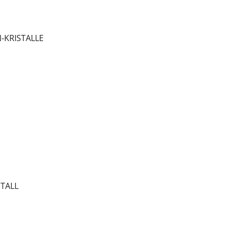
-KRISTALLE
STALL