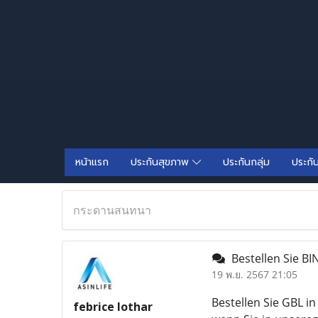
หน้าแรก
ประกันสุขภาพ
ประกันกลุ่ม
ประกั
กระดานสนทนา
Bestellen Sie BIN
19 พ.ย. 2567 21:05
Bestellen Sie GBL i
febrice lothar