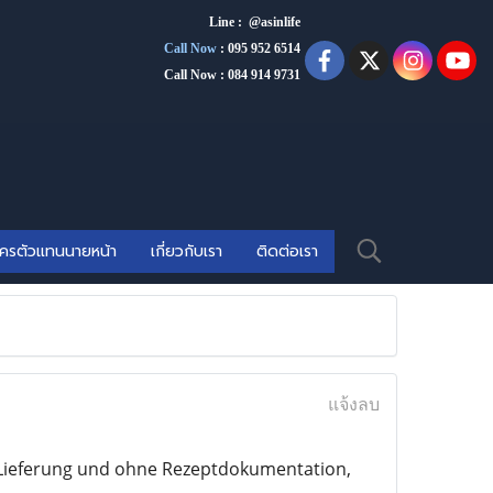
Line : @asinlife
Call Now
:
095 952 6514
Call Now : 084 914 9731
ัครตัวแทนนายหน้า
เกี่ยวกับเรา
ติดต่อเรา
แจ้งลบ
r Lieferung und ohne Rezeptdokumentation,