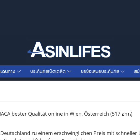
นเดินทาง
ประกันภัยเบ็ตเตล็ด
ขอข้อเสนอประกันภัย
สม
ACA bester Qualität online in Wien, Österreich
(517 อ่าน)
n Deutschland zu einem erschwinglichen Preis mit schnelle