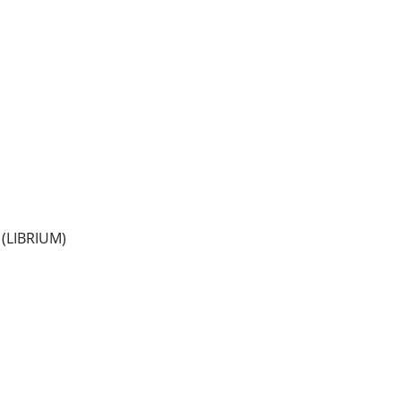
(LIBRIUM)