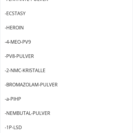
-ECSTASY
-HEROIN
-4-MEO-PV9
-PV8-PULVER
-2-NMC-KRISTALLE
-BROMAZOLAM-PULVER
-a-PIHP
-NEMBUTAL-PULVER
-1P-LSD