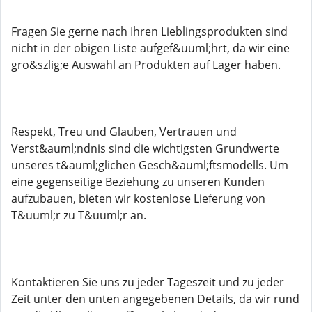
Fragen Sie gerne nach Ihren Lieblingsprodukten sind
nicht in der obigen Liste aufgef&uuml;hrt, da wir eine
gro&szlig;e Auswahl an Produkten auf Lager haben.
Respekt, Treu und Glauben, Vertrauen und
Verst&auml;ndnis sind die wichtigsten Grundwerte
unseres t&auml;glichen Gesch&auml;ftsmodells. Um
eine gegenseitige Beziehung zu unseren Kunden
aufzubauen, bieten wir kostenlose Lieferung von
T&uuml;r zu T&uuml;r an.
Kontaktieren Sie uns zu jeder Tageszeit und zu jeder
Zeit unter den unten angegebenen Details, da wir rund