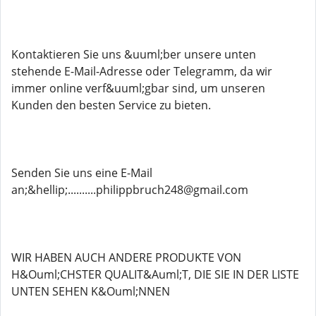
Kontaktieren Sie uns &uuml;ber unsere unten
stehende E-Mail-Adresse oder Telegramm, da wir
immer online verf&uuml;gbar sind, um unseren
Kunden den besten Service zu bieten.
Senden Sie uns eine E-Mail
an;&hellip;..........philippbruch248@gmail.com
WIR HABEN AUCH ANDERE PRODUKTE VON
H&Ouml;CHSTER QUALIT&Auml;T, DIE SIE IN DER LISTE
UNTEN SEHEN K&Ouml;NNEN