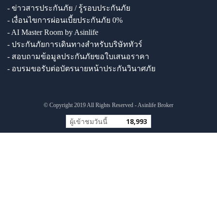
- ข่าวสารประกันภัย / รู้รอบประกันภัย
- เงื่อนไขการผ่อนเบี้ยประกันภัย 0%
- AI Master Room by Asinlife
- ประกันภัยการเดินทางสำหรับบริษัททัวร์
- สอบถามข้อมูลประกันภัยขอใบเสนอราคา
- อบรมขอรับต่อบัตรนายหน้าประกันวินาศภัย
© Copyright 2019 All Rights Reserved - Asinlife Broker
ผู้เข้าชมวันนี้
18,993