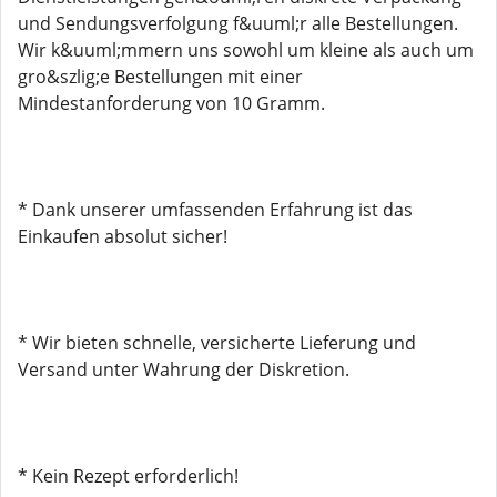
und Sendungsverfolgung f&uuml;r alle Bestellungen.
Wir k&uuml;mmern uns sowohl um kleine als auch um
gro&szlig;e Bestellungen mit einer
Mindestanforderung von 10 Gramm.
* Dank unserer umfassenden Erfahrung ist das
Einkaufen absolut sicher!
* Wir bieten schnelle, versicherte Lieferung und
Versand unter Wahrung der Diskretion.
* Kein Rezept erforderlich!