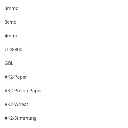
3mmc
3cmc
4mmc
U-48800
GBL
#K2-Paper
#K2-Prison Paper
#K2-Wheat
#K2-Stimmung