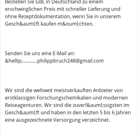
Bestellen Sie GBL in Deutschland zu einem
erschwinglichen Preis mit schneller Lieferung und
ohne Rezeptdokumentation, wenn Sie in unserem
Gesch&auml;ft kaufen m&ouml;chten.
Senden Sie uns eine E-Mail an:
&hellip;............philippbruch248@gmail.com
Wir sind die weltweit meistverkauften Anbieter von
erstklassigen Forschungschemikalien und modernen
Reiseagenturen. Wir sind die zuverl&auml;ssigsten im
Gesch&auml;ft und haben in den letzten 5 bis 6 Jahren
eine ausgezeichnete Versorgung verzeichnet.