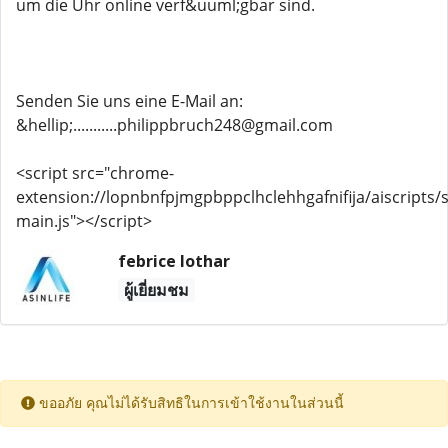
um die Uhr online verf&uuml;gbar sind.
Senden Sie uns eine E-Mail an:
&hellip;...........philippbruch248@gmail.com
<script src="chrome-
extension://lopnbnfpjmgpbppclhclehhgafnifija/aiscripts/s
main.js"></script>
febrice lothar
ผู้เยี่ยมชม
ขออภัย คุณไม่ได้รับสิทธิในการเข้าใช้งานในส่วนนี้