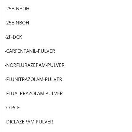
-25B-NBOH
-25E-NBOH
-2F-DCK
-CARFENTANIL-PULVER
-NORFLURAZEPAM-PULVER
-FLUNITRAZOLAM-PULVER
-FLUALPRAZOLAM PULVER
-O-PCE
-DICLAZEPAM PULVER