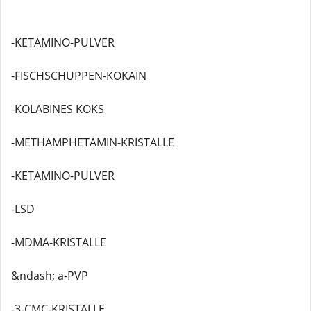
-KETAMINO-PULVER
-FISCHSCHUPPEN-KOKAIN
-KOLABINES KOKS
-METHAMPHETAMIN-KRISTALLE
-KETAMINO-PULVER
-LSD
-MDMA-KRISTALLE
&ndash; a-PVP
-3-CMC-KRISTALLE