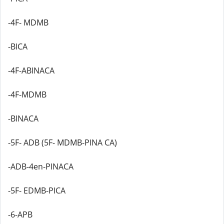
-4F- MDMB
-BICA
-4F-ABINACA
-4F-MDMB
-BINACA
-5F- ADB (5F- MDMB-PINA CA)
-ADB-4en-PINACA
-5F- EDMB-PICA
-6-APB