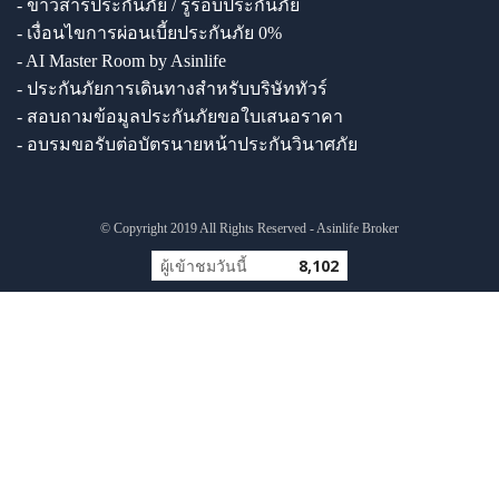
- ข่าวสารประกันภัย / รู้รอบประกันภัย
- เงื่อนไขการผ่อนเบี้ยประกันภัย 0%
- AI Master Room by Asinlife
- ประกันภัยการเดินทางสำหรับบริษัททัวร์
- สอบถามข้อมูลประกันภัยขอใบเสนอราคา
- อบรมขอรับต่อบัตรนายหน้าประกันวินาศภัย
© Copyright 2019 All Rights Reserved - Asinlife Broker
ผู้เข้าชมวันนี้
8,102