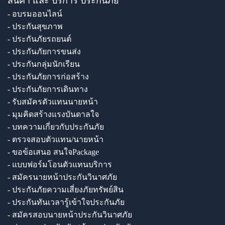
สินค้า และ บริการ ประกันภัย
- อบรมออนไลน์
- ประกันสุขภาพ
- ประกันภัยรถยนต์
- ประกันภัยการขนส่ง
- ประกันกลุ่มนักเรียน
- ประกันภัยการก่อสร้าง
- ประกันภัยการเดินทาง
- รับสมัครตัวแทนนายหน้า
- มุมคิดสร้างแรงบันดาลใจ
- บทความเกี่ยวกับประกันภัย
- ตรวจสอบตัวแทน/นายหน้า
- ขอข้อเสนอ สนใจPackage
- แบบฟอร์มโอนตัวแทนบริการ
- สมัครนายหน้าประกันวินาศภัย
- ประกันภัยความเสี่ยงภัยทรัพย์สิน
- ประกันทันเวลารู้เข้าใจประกันภัย
- สมัครสอบนายหน้าประกันวินาศภัย