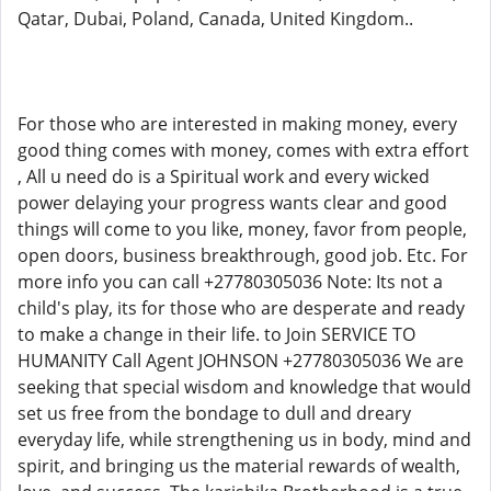
Qatar, Dubai, Poland, Canada, United Kingdom..
For those who are interested in making money, every
good thing comes with money, comes with extra effort
, All u need do is a Spiritual work and every wicked
power delaying your progress wants clear and good
things will come to you like, money, favor from people,
open doors, business breakthrough, good job. Etc. For
more info you can call +27780305036 Note: Its not a
child's play, its for those who are desperate and ready
to make a change in their life. to Join SERVICE TO
HUMANITY Call Agent JOHNSON +27780305036 We are
seeking that special wisdom and knowledge that would
set us free from the bondage to dull and dreary
everyday life, while strengthening us in body, mind and
spirit, and bringing us the material rewards of wealth,