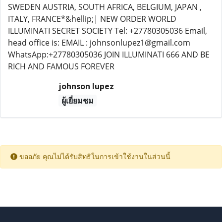
SWEDEN AUSTRIA, SOUTH AFRICA, BELGIUM, JAPAN ,
ITALY, FRANCE*&hellip;| NEW ORDER WORLD
ILLUMINATI SECRET SOCIETY Tel: +27780305036 Email,
head office is: EMAIL : johnsonlupez1@gmail.com
WhatsApp:+27780305036 JOIN ILLUMINATI 666 AND BE
RICH AND FAMOUS FOREVER
johnson lupez
ผู้เยี่ยมชม
ขออภัย คุณไม่ได้รับสิทธิในการเข้าใช้งานในส่วนนี้