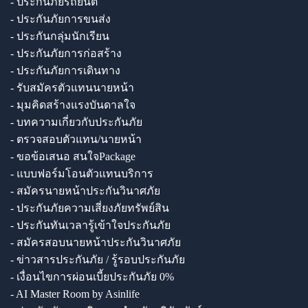
- ประกันภัยรถยนต์
- ประกันภัยการขนส่ง
- ประกันกลุ่มนักเรียน
- ประกันภัยการก่อสร้าง
- ประกันภัยการเดินทาง
- รับสมัครตัวแทนนายหน้า
- มุมคิดสร้างแรงบันดาลใจ
- บทความเกี่ยวกับประกันภัย
- ตรวจสอบตัวแทน/นายหน้า
- ขอข้อเสนอ สนใจPackage
- แบบฟอร์มโอนตัวแทนบริการ
- สมัครนายหน้าประกันวินาศภัย
- ประกันภัยความเสี่ยงภัยทรัพย์สิน
- ประกันทันเวลารู้เข้าใจประกันภัย
- สมัครสอบนายหน้าประกันวินาศภัย
- ข่าวสารประกันภัย / รู้รอบประกันภัย
- เงื่อนไขการผ่อนเบี้ยประกันภัย 0%
- AI Master Room by Asinlife