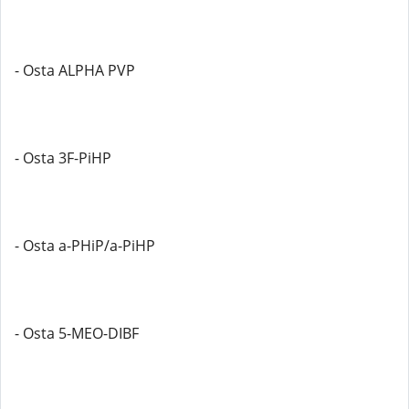
- Osta ALPHA PVP
- Osta 3F-PiHP
- Osta a-PHiP/a-PiHP
- Osta 5-MEO-DIBF