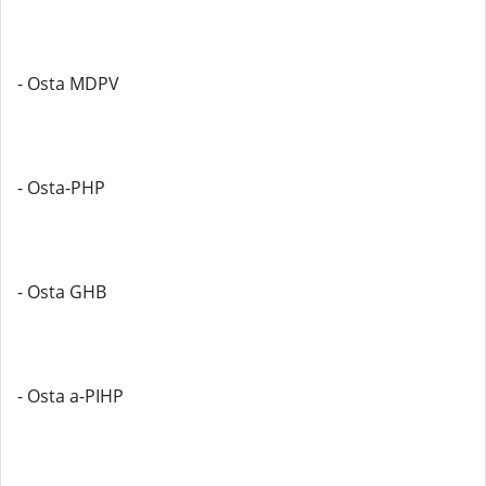
- Osta MDPV
- Osta-PHP
- Osta GHB
- Osta a-PIHP