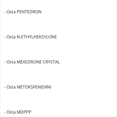
- Osta PENTEDRON
- Osta N-ETHYLHEKSYLONE
- Osta MEXEDRONE CRYSTAL
- Osta METOKSFENIDIINI
- Osta MDPPP