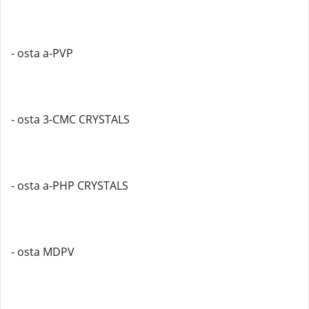
- osta a-PVP
- osta 3-CMC CRYSTALS
- osta a-PHP CRYSTALS
- osta MDPV