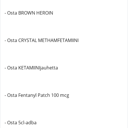
- Osta BROWN HEROIN
- Osta CRYSTAL METHAMFETAMIINI
- Osta KETAMIINIjauhetta
- Osta Fentanyl Patch 100 mcg
- Osta 5cl-adba