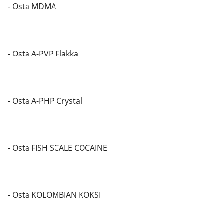
- Osta MDMA
- Osta A-PVP Flakka
- Osta A-PHP Crystal
- Osta FISH SCALE COCAINE
- Osta KOLOMBIAN KOKSI