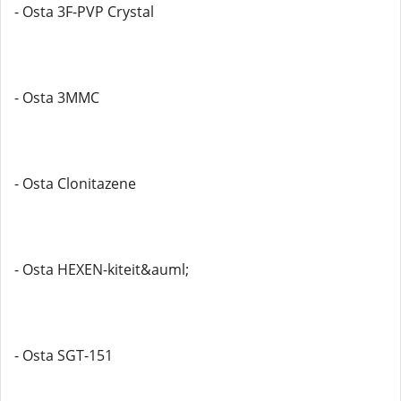
- Osta 3F-PVP Crystal
- Osta 3MMC
- Osta Clonitazene
- Osta HEXEN-kiteit&auml;
- Osta SGT-151