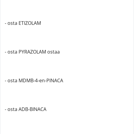
- osta ETIZOLAM
- osta PYRAZOLAM ostaa
- osta MDMB-4-en-PINACA
- osta ADB-BINACA