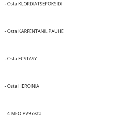
- Osta KLORDIATSEPOKSIDI
- Osta KARFENTANILIPAUHE
- Osta ECSTASY
- Osta HEROINIA
- 4-MEO-PV9 osta