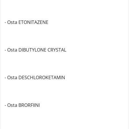
- Osta ETONITAZENE
- Osta DIBUTYLONE CRYSTAL
- Osta DESCHLOROKETAMIN
- Osta BRORFIINI