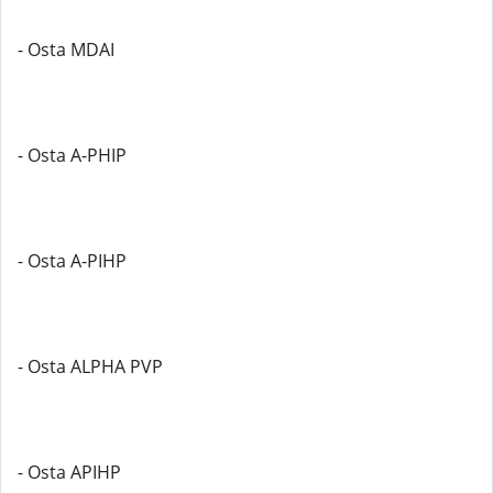
- Osta MDAI
- Osta A-PHIP
- Osta A-PIHP
- Osta ALPHA PVP
- Osta APIHP