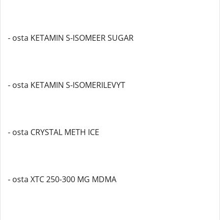
- osta KETAMIN S-ISOMEER SUGAR
- osta KETAMIN S-ISOMERILEVYT
- osta CRYSTAL METH ICE
- osta XTC 250-300 MG MDMA