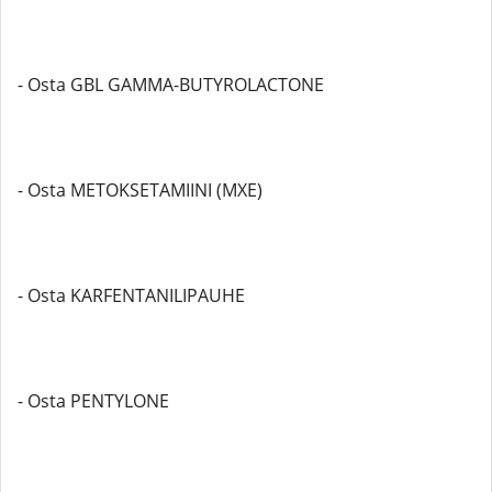
- Osta GBL GAMMA-BUTYROLACTONE
- Osta METOKSETAMIINI (MXE)
- Osta KARFENTANILIPAUHE
- Osta PENTYLONE