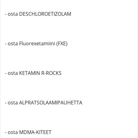
- osta DESCHLOROETIZOLAM
- osta Fluorexetamiini (FXE)
- osta KETAMIN R-ROCKS
- osta ALPRATSOLAAMIPAUHETTA
- osta MDMA-KITEET