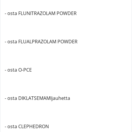
- osta FLUNITRAZOLAM POWDER
- osta FLUALPRAZOLAM POWDER
- osta O-PCE
- osta DIKLATSEMAMIjauhetta
- osta CLEPHEDRON