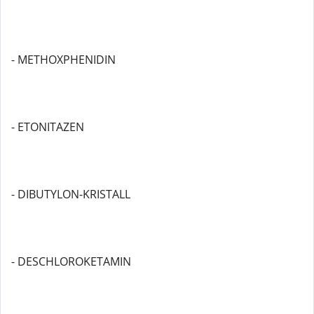
- METHOXPHENIDIN
- ETONITAZEN
- DIBUTYLON-KRISTALL
- DESCHLOROKETAMIN