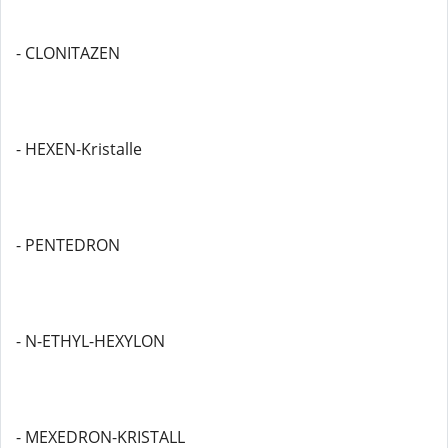
- CLONITAZEN
- HEXEN-Kristalle
- PENTEDRON
- N-ETHYL-HEXYLON
- MEXEDRON-KRISTALL