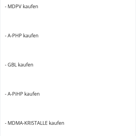
- MDPV kaufen
- A-PHP kaufen
- GBL kaufen
- A-PiHP kaufen
- MDMA-KRISTALLE kaufen