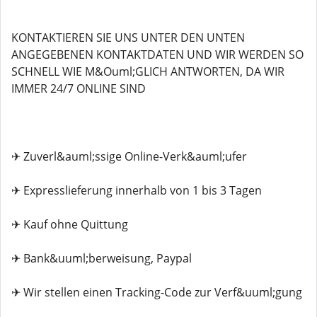
KONTAKTIEREN SIE UNS UNTER DEN UNTEN
ANGEGEBENEN KONTAKTDATEN UND WIR WERDEN SO
SCHNELL WIE M&Ouml;GLICH ANTWORTEN, DA WIR
IMMER 24/7 ONLINE SIND
✈ Zuverl&auml;ssige Online-Verk&auml;ufer
✈ Expresslieferung innerhalb von 1 bis 3 Tagen
✈ Kauf ohne Quittung
✈ Bank&uuml;berweisung, Paypal
✈ Wir stellen einen Tracking-Code zur Verf&uuml;gung