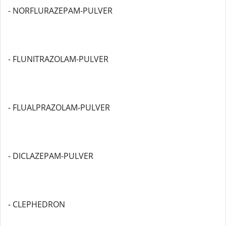
- NORFLURAZEPAM-PULVER
- FLUNITRAZOLAM-PULVER
- FLUALPRAZOLAM-PULVER
- DICLAZEPAM-PULVER
- CLEPHEDRON