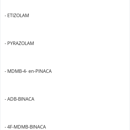
- ETIZOLAM
- PYRAZOLAM
- MDMB-4- en-PINACA
- ADB-BINACA
- 4F-MDMB-BINACA