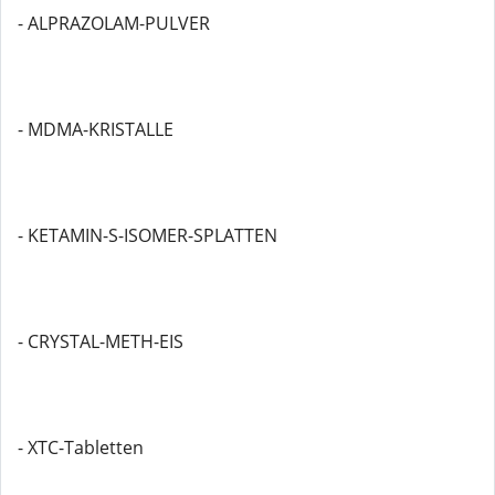
- ALPRAZOLAM-PULVER
- MDMA-KRISTALLE
- KETAMIN-S-ISOMER-SPLATTEN
- CRYSTAL-METH-EIS
- XTC-Tabletten