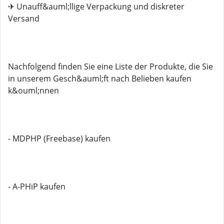
✈ Unauff&auml;llige Verpackung und diskreter
Versand
Nachfolgend finden Sie eine Liste der Produkte, die Sie
in unserem Gesch&auml;ft nach Belieben kaufen
k&ouml;nnen
- MDPHP (Freebase) kaufen
- A-PHiP kaufen