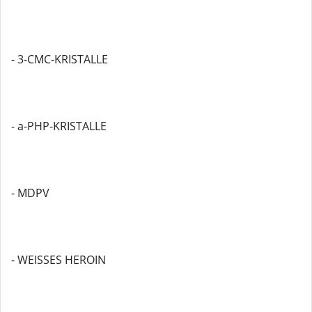
- 3-CMC-KRISTALLE
- a-PHP-KRISTALLE
- MDPV
- WEISSES HEROIN