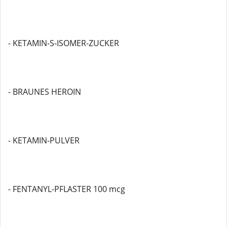
- KETAMIN-S-ISOMER-ZUCKER
- BRAUNES HEROIN
- KETAMIN-PULVER
- FENTANYL-PFLASTER 100 mcg