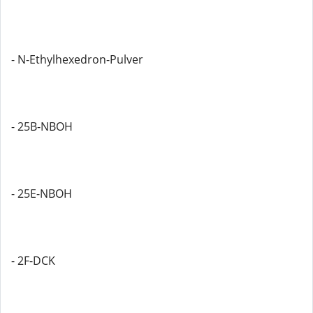
- N-Ethylhexedron-Pulver
- 25B-NBOH
- 25E-NBOH
- 2F-DCK