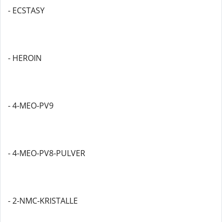
- ECSTASY
- HEROIN
- 4-MEO-PV9
- 4-MEO-PV8-PULVER
- 2-NMC-KRISTALLE