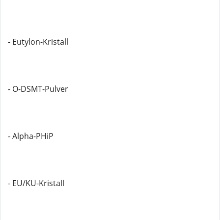
- Eutylon-Kristall
- O-DSMT-Pulver
- Alpha-PHiP
- EU/KU-Kristall