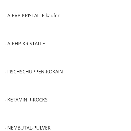
- A-PVP-KRISTALLE kaufen
- A-PHP-KRISTALLE
- FISCHSCHUPPEN-KOKAIN
- KETAMIN R-ROCKS
- NEMBUTAL-PULVER