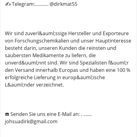
✍️ Telegram:........... @dirkmat55
Wir sind zuverl&auml;ssige Hersteller und Exporteure
von Forschungschemikalien und unser Hauptinteresse
besteht darin, unseren Kunden die reinsten und
saubersten Medikamente zu liefern, die
unverd&uuml;nnt sind. Wir sind Spezialisten f&uuml;r
den Versand innerhalb Europas und haben eine 100 %
erfolgreiche Lieferung in europ&auml;ische
L&auml;nder verzeichnet.
☎️ Senden Sie uns eine E-Mail an: . .......
johsuadirk@gmail.com