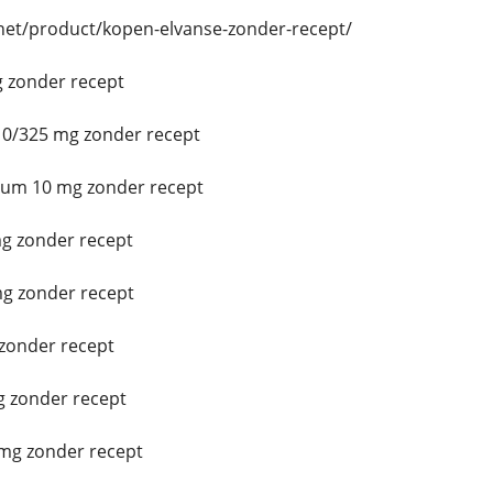
.net/product/kopen-elvanse-zonder-recept/
 zonder recept
0/325 mg zonder recept
ium 10 mg zonder recept
g zonder recept
g zonder recept
zonder recept
 zonder recept
mg zonder recept