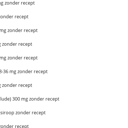
g zonder recept
onder recept
mg zonder recept
 zonder recept
 mg zonder recept
8-36 mg zonder recept
 zonder recept
ude) 300 mg zonder recept
siroop zonder recept
zonder recept