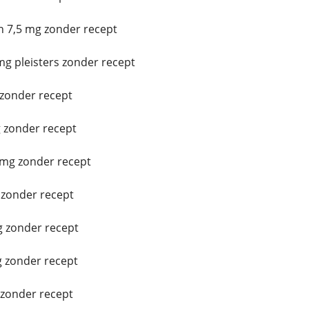
 7,5 mg zonder recept
g pleisters zonder recept
 zonder recept
 zonder recept
mg zonder recept
zonder recept
 zonder recept
 zonder recept
zonder recept