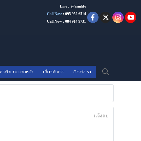
Line : @asinlife
Call Now
:
095 952 6514
Call Now : 084 914 9731
ัครตัวแทนนายหน้า
เกี่ยวกับเรา
ติดต่อเรา
แจ้งลบ