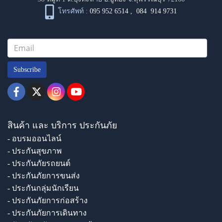
โทรศัพท์ :
095 952 6514
,
084 914 9731
Subscribe
สินค้า และ บริการ ประกันภัย
- อบรมออนไลน์
- ประกันสุขภาพ
- ประกันภัยรถยนต์
- ประกันภัยการขนส่ง
- ประกันกลุ่มนักเรียน
- ประกันภัยการก่อสร้าง
- ประกันภัยการเดินทาง