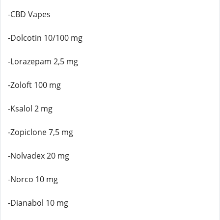
-CBD Vapes
-Dolcotin 10/100 mg
-Lorazepam 2,5 mg
-Zoloft 100 mg
-Ksalol 2 mg
-Zopiclone 7,5 mg
-Nolvadex 20 mg
-Norco 10 mg
-Dianabol 10 mg