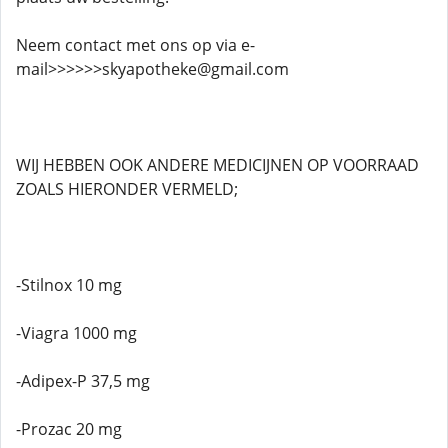
Neem contact met ons op via e-
mail>>>>>>skyapotheke@gmail.com
WIJ HEBBEN OOK ANDERE MEDICIJNEN OP VOORRAAD
ZOALS HIERONDER VERMELD;
-Stilnox 10 mg
-Viagra 1000 mg
-Adipex-P 37,5 mg
-Prozac 20 mg