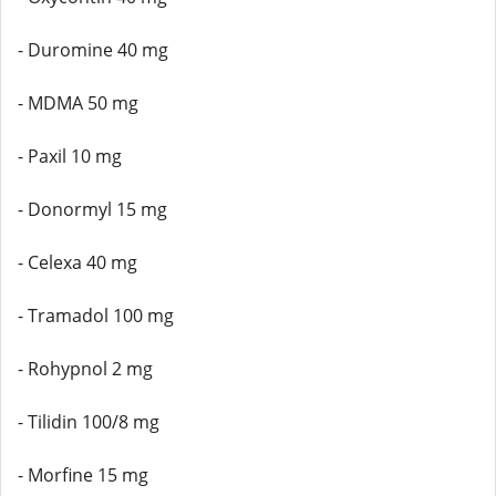
- Duromine 40 mg
- MDMA 50 mg
- Paxil 10 mg
- Donormyl 15 mg
- Celexa 40 mg
- Tramadol 100 mg
- Rohypnol 2 mg
- Tilidin 100/8 mg
- Morfine 15 mg