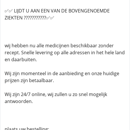
✅✅ LIJDT U AAN EEN VAN DE BOVENGENOEMDE
ZIEKTEN ???????????✅✅
wij hebben nu alle medicijnen beschikbaar zonder
recept. Snelle levering op alle adressen in het hele land
en daarbuiten.
Wij zijn momenteel in de aanbieding en onze huidige
prijzen zijn betaalbaar.
Wij zijn 24/7 online, wij zullen u zo snel mogelijk
antwoorden.
plaats uw bestelling: