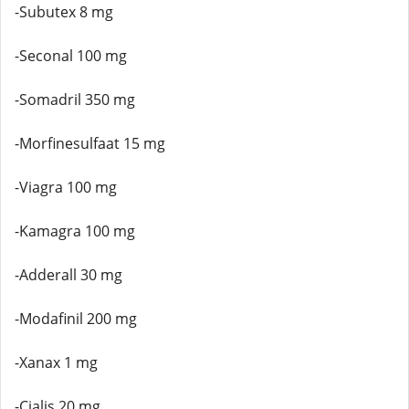
-Subutex 8 mg
-Seconal 100 mg
-Somadril 350 mg
-Morfinesulfaat 15 mg
-Viagra 100 mg
-Kamagra 100 mg
-Adderall 30 mg
-Modafinil 200 mg
-Xanax 1 mg
-Cialis 20 mg