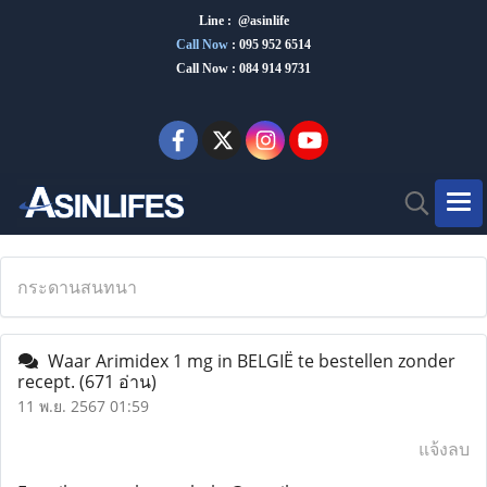
Line : @asinlife
Call Now
:
095 952 6514
Call Now : 084 914 9731
กระดานสนทนา
Waar Arimidex 1 mg in BELGIË te bestellen zonder
recept.
(671 อ่าน)
11 พ.ย. 2567 01:59
แจ้งลบ