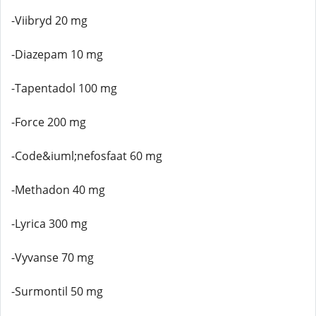
-Viibryd 20 mg
-Diazepam 10 mg
-Tapentadol 100 mg
-Force 200 mg
-Code&iuml;nefosfaat 60 mg
-Methadon 40 mg
-Lyrica 300 mg
-Vyvanse 70 mg
-Surmontil 50 mg