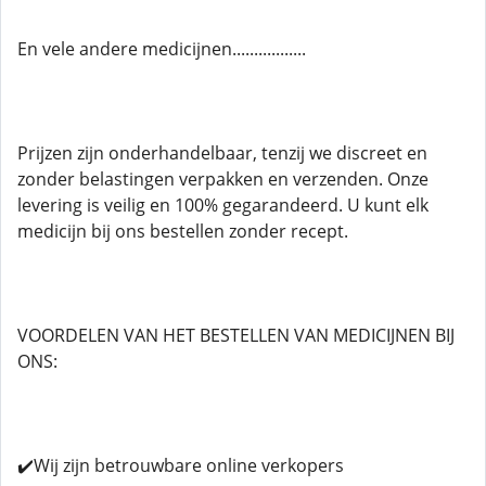
En vele andere medicijnen.................
Prijzen zijn onderhandelbaar, tenzij we discreet en
zonder belastingen verpakken en verzenden. Onze
levering is veilig en 100% gegarandeerd. U kunt elk
medicijn bij ons bestellen zonder recept.
VOORDELEN VAN HET BESTELLEN VAN MEDICIJNEN BIJ
ONS:
✔️Wij zijn betrouwbare online verkopers