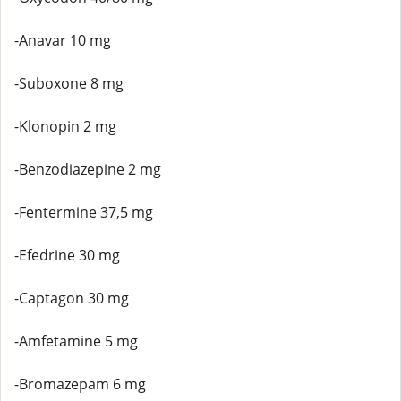
-Anavar 10 mg
-Suboxone 8 mg
-Klonopin 2 mg
-Benzodiazepine 2 mg
-Fentermine 37,5 mg
-Efedrine 30 mg
-Captagon 30 mg
-Amfetamine 5 mg
-Bromazepam 6 mg