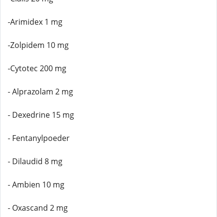
-Arimidex 1 mg
-Zolpidem 10 mg
-Cytotec 200 mg
- Alprazolam 2 mg
- Dexedrine 15 mg
- Fentanylpoeder
- Dilaudid 8 mg
- Ambien 10 mg
- Oxascand 2 mg