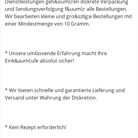
Dienstleistungen geh&ouml;ren diskrete Verpackung
und Sendungsverfolgung f&uuml;r alle Bestellungen.
Wir bearbeiten kleine und gro&szlig;e Bestellungen mit
einer Mindestmenge von 10 Gramm.
* Unsere umfassende Erfahrung macht Ihre
Eink&auml;ufe absolut sicher!
* Wir bieten schnelle und garantierte Lieferung und
Versand unter Wahrung der Diskretion.
* Kein Rezept erforderlich!