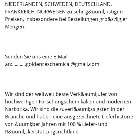
NIEDERLANDEN, SCHWEDEN, DEUTSCHLAND,
FRANKREICH, NORWEGEN zu sehr g&uuml;nstigen
Preisen, insbesondere bei Bestellungen gro&szlig;er
Mengen.
Senden Sie uns eine E-Mail
an:...........goldenreschemical@gmail.com
Wir sind der weltweit beste Verk&auml;ufer von
hochwertigen Forschungschemikalien und modernen
Narkotika. Wir sind die zuverl&auml;ssigsten in der
Branche und haben eine ausgezeichnete Lieferhistorie
von &uuml;ber Jahren mit 100 % Liefer- und
R&uuml;ckerstattungsrichtlinie.