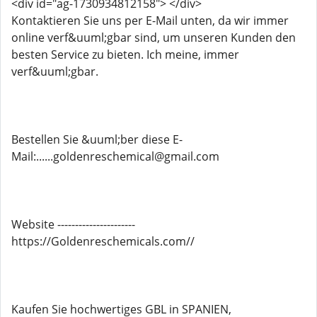
<div id="ag-1730934812158"> </div>
Kontaktieren Sie uns per E-Mail unten, da wir immer
online verf&uuml;gbar sind, um unseren Kunden den
besten Service zu bieten. Ich meine, immer
verf&uuml;gbar.
Bestellen Sie &uuml;ber diese E-
Mail:......goldenreschemical@gmail.com
Website ----------------------
https://Goldenreschemicals.com//
Kaufen Sie hochwertiges GBL in SPANIEN,