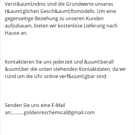
Verst&auml;ndnis sind die Grundwerte unseres
t&auml;glichen Gesch&auml;ftsmodells. Um eine
gegenseitige Beziehung zu unseren Kunden
aufzubauen, bieten wir kostenlose Lieferung nach
Hause an.
Kontaktieren Sie uns jederzeit und &uuml;berall
&uuml;ber die unten stehenden Kontaktdaten, da wir
rund um die Uhr online verf&uuml;gbar sind.
Senden Sie uns eine E-Mail
an:..........goldenreschemical@gmail.com