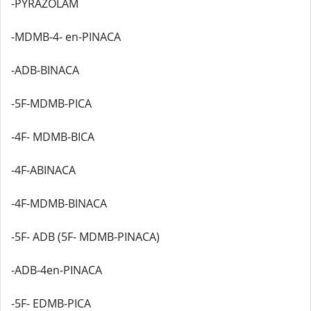
-PYRAZOLAM
-MDMB-4- en-PINACA
-ADB-BINACA
-5F-MDMB-PICA
-4F- MDMB-BICA
-4F-ABINACA
-4F-MDMB-BINACA
-5F- ADB (5F- MDMB-PINACA)
-ADB-4en-PINACA
-5F- EDMB-PICA