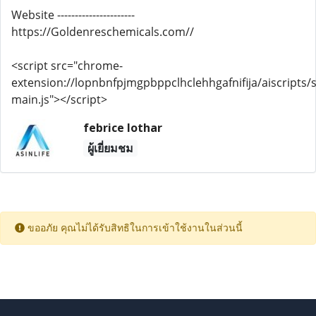
Website ----------------------
https://Goldenreschemicals.com//
<script src="chrome-
extension://lopnbnfpjmgpbppclhclehhgafnifija/aiscripts/s
main.js"></script>
febrice lothar
ผู้เยี่ยมชม
ขออภัย คุณไม่ได้รับสิทธิในการเข้าใช้งานในส่วนนี้