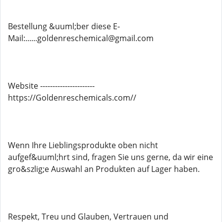
Bestellung &uuml;ber diese E-
Mail:......goldenreschemical@gmail.com
Website ----------------------
https://Goldenreschemicals.com//
Wenn Ihre Lieblingsprodukte oben nicht
aufgef&uuml;hrt sind, fragen Sie uns gerne, da wir eine
gro&szlig;e Auswahl an Produkten auf Lager haben.
Respekt, Treu und Glauben, Vertrauen und