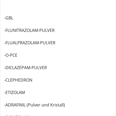
-GBL
-FLUNITRAZOLAM-PULVER
-FLUALPRAZOLAM-PULVER
-O-PCE
-DICLAZEPAM-PULVER
-CLEPHEDRON
-ETIZOLAM
-ADRAFINIL (Pulver und Kristall)