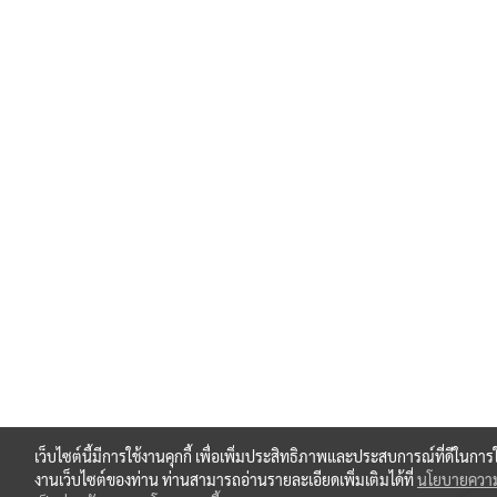
เว็บไซต์นี้มีการใช้งานคุกกี้ เพื่อเพิ่มประสิทธิภาพและประสบการณ์ที่ดีในการใ
งานเว็บไซต์ของท่าน ท่านสามารถอ่านรายละเอียดเพิ่มเติมได้ที่
นโยบายควา