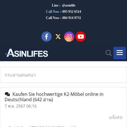
Line : @asinlife
Call Now
:
095 952 6514
Call Now : 084 914 9731
กระดานสนทนา
Kaufen Sie hochwertige K2-Möbel online in
Deutschland
(642 อ่าน)
7 พ.ย. 2567 06:16
แจ้งลบ