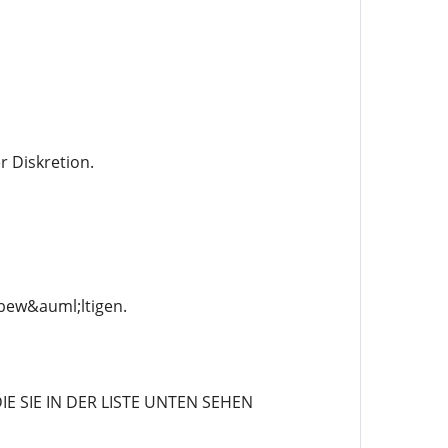
r Diskretion.
bew&auml;ltigen.
 SIE IN DER LISTE UNTEN SEHEN