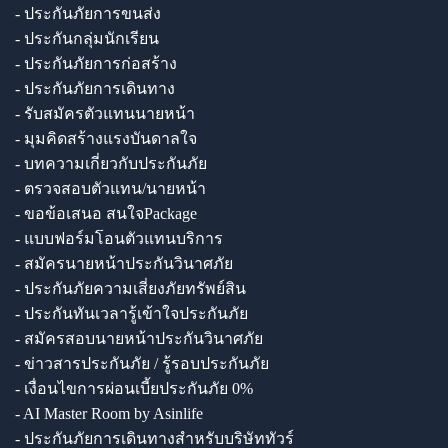
- ประกันภัยการขนส่ง
- ประกันกลุ่มนักเรียน
- ประกันภัยการก่อสร้าง
- ประกันภัยการเดินทาง
- รับสมัครตัวแทนนายหน้า
- มุมคิดสร้างแรงบันดาลใจ
- บทความเกี่ยวกับประกันภัย
- ตรวจสอบตัวแทน/นายหน้า
- ขอข้อเสนอ สนใจPackage
- แบบฟอร์มโอนตัวแทนบริการ
- สมัครนายหน้าประกันวินาศภัย
- ประกันภัยความเสี่ยงภัยทรัพย์สิน
- ประกันทันเวลารู้เข้าใจประกันภัย
- สมัครสอบนายหน้าประกันวินาศภัย
- ข่าวสารประกันภัย / รู้รอบประกันภัย
- เงื่อนไขการผ่อนเบี้ยประกันภัย 0%
- AI Master Room by Asinlife
- ประกันภัยการเดินทางสำหรับบริษัททัวร์