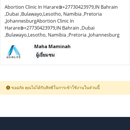
Abortion Clinic In Harare⋑+27730423979,IN Bahrain
,Dubai ,Bulawayo,Lesotho, Namibia ,Pretoria
,JohannesburgAbortion Clinic In
Harare⋑+27730423979,IN Bahrain ,Dubai
,Bulawayo,Lesotho, Namibia ,Pretoria ,Johannesburg
Maha Maminah
ผู้เยี่ยมชม
ขออภัย คุณไม่ได้รับสิทธิในการเข้าใช้งานในส่วนนี้