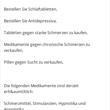
Bestellen Sie Schlaftabletten,
Bestellen Sie Antidepressiva,
Tabletten gegen starke Schmerzen zu kaufen,
Medikamente gegen chronische Schmerzen zu
verkaufen,
Pillen gegen Sucht zu verkaufen,
Die folgenden Medikamente sind derzeit
erh&auml;ltlich:
Schmerzmittel, Stimulanzien, Hypnotika und
Anxiolytika