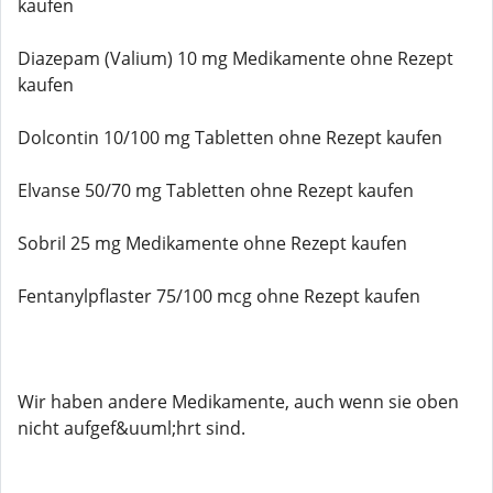
kaufen
Diazepam (Valium) 10 mg Medikamente ohne Rezept
kaufen
Dolcontin 10/100 mg Tabletten ohne Rezept kaufen
Elvanse 50/70 mg Tabletten ohne Rezept kaufen
Sobril 25 mg Medikamente ohne Rezept kaufen
Fentanylpflaster 75/100 mcg ohne Rezept kaufen
Wir haben andere Medikamente, auch wenn sie oben
nicht aufgef&uuml;hrt sind.