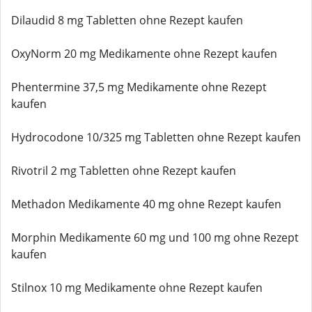
Dilaudid 8 mg Tabletten ohne Rezept kaufen
OxyNorm 20 mg Medikamente ohne Rezept kaufen
Phentermine 37,5 mg Medikamente ohne Rezept
kaufen
Hydrocodone 10/325 mg Tabletten ohne Rezept kaufen
Rivotril 2 mg Tabletten ohne Rezept kaufen
Methadon Medikamente 40 mg ohne Rezept kaufen
Morphin Medikamente 60 mg und 100 mg ohne Rezept
kaufen
Stilnox 10 mg Medikamente ohne Rezept kaufen