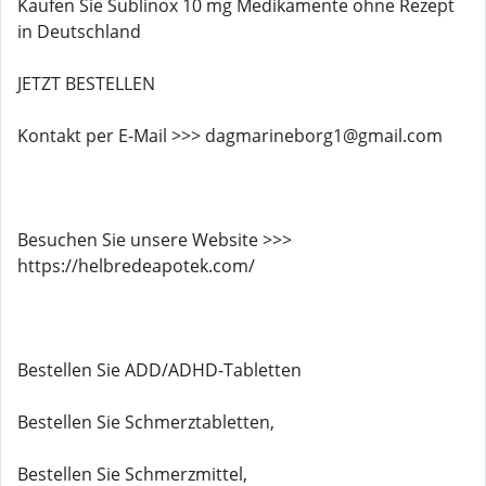
Kaufen Sie Sublinox 10 mg Medikamente ohne Rezept
in Deutschland
JETZT BESTELLEN
Kontakt per E-Mail >>> dagmarineborg1@gmail.com
Besuchen Sie unsere Website >>>
https://helbredeapotek.com/
Bestellen Sie ADD/ADHD-Tabletten
Bestellen Sie Schmerztabletten,
Bestellen Sie Schmerzmittel,