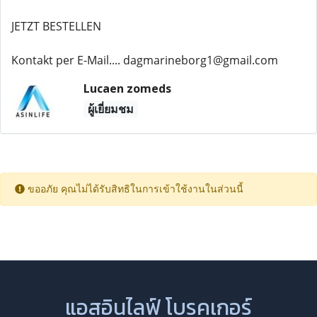
JETZT BESTELLEN
Kontakt per E-Mail.... dagmarineborg1@gmail.com
Lucaen zomeds
ผู้เยี่ยมชม
ขออภัย คุณไม่ได้รับสิทธิในการเข้าใช้งานในส่วนนี้
แอสอินไลฟ์ โบรคเกอร์