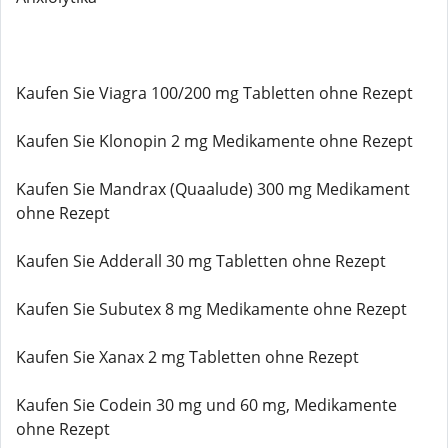
Kaufen Sie Viagra 100/200 mg Tabletten ohne Rezept
Kaufen Sie Klonopin 2 mg Medikamente ohne Rezept
Kaufen Sie Mandrax (Quaalude) 300 mg Medikament
ohne Rezept
Kaufen Sie Adderall 30 mg Tabletten ohne Rezept
Kaufen Sie Subutex 8 mg Medikamente ohne Rezept
Kaufen Sie Xanax 2 mg Tabletten ohne Rezept
Kaufen Sie Codein 30 mg und 60 mg, Medikamente
ohne Rezept