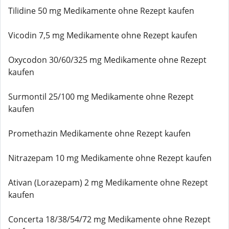
Tilidine 50 mg Medikamente ohne Rezept kaufen
Vicodin 7,5 mg Medikamente ohne Rezept kaufen
Oxycodon 30/60/325 mg Medikamente ohne Rezept
kaufen
Surmontil 25/100 mg Medikamente ohne Rezept
kaufen
Promethazin Medikamente ohne Rezept kaufen
Nitrazepam 10 mg Medikamente ohne Rezept kaufen
Ativan (Lorazepam) 2 mg Medikamente ohne Rezept
kaufen
Concerta 18/38/54/72 mg Medikamente ohne Rezept