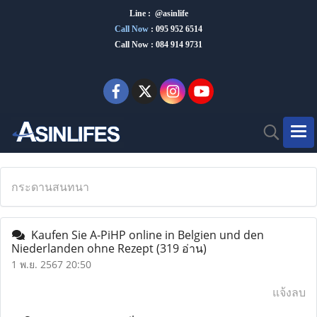
Line : @asinlife
Call Now
:
095 952 6514
Call Now : 084 914 9731
กระดานสนทนา
Kaufen Sie A-PiHP online in Belgien und den
Niederlanden ohne Rezept
(319 อ่าน)
1 พ.ย. 2567 20:50
แจ้งลบ