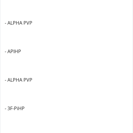
- ALPHA PVP
- APIHP
- ALPHA PVP
- 3F-PiHP