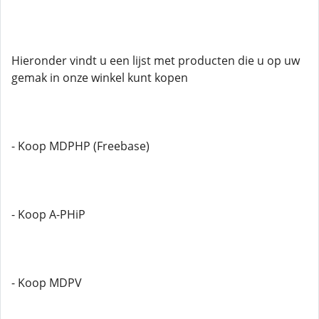
Hieronder vindt u een lijst met producten die u op uw
gemak in onze winkel kunt kopen
- Koop MDPHP (Freebase)
- Koop A-PHiP
- Koop MDPV