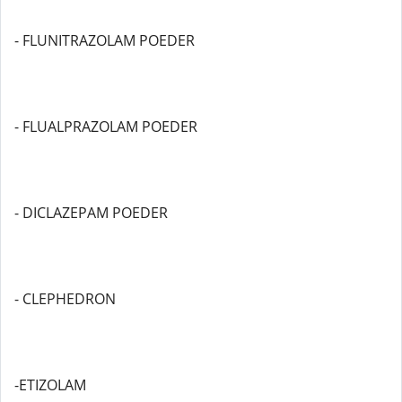
- FLUNITRAZOLAM POEDER
- FLUALPRAZOLAM POEDER
- DICLAZEPAM POEDER
- CLEPHEDRON
-ETIZOLAM