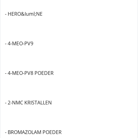
- HERO&Iuml;NE
- 4-MEO-PV9
- 4-MEO-PV8 POEDER
- 2-NMC KRISTALLEN
- BROMAZOLAM POEDER