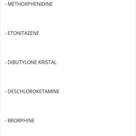
- METHOXPHENIDINE
- ETONITAZENE
- DIBUTYLONE KRISTAL
- DESCHLOROKETAMINE
- BRORPHINE