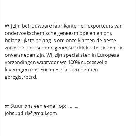
Wij zijn betrouwbare fabrikanten en exporteurs van
onderzoekschemische geneesmiddelen en ons
belangrijkste belang is om onze klanten de beste
zuiverheid en schone geneesmiddelen te bieden die
onversneden zijn. Wij zijn specialisten in Europese
verzendingen waarvoor we 100% succesvolle
leveringen met Europese landen hebben
geregistreerd.
☎️ Stuur ons een e-mail op: . .......
johsuadirk@gmail.com