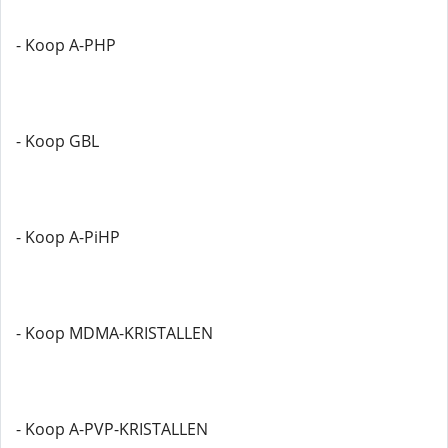
- Koop A-PHP
- Koop GBL
- Koop A-PiHP
- Koop MDMA-KRISTALLEN
- Koop A-PVP-KRISTALLEN