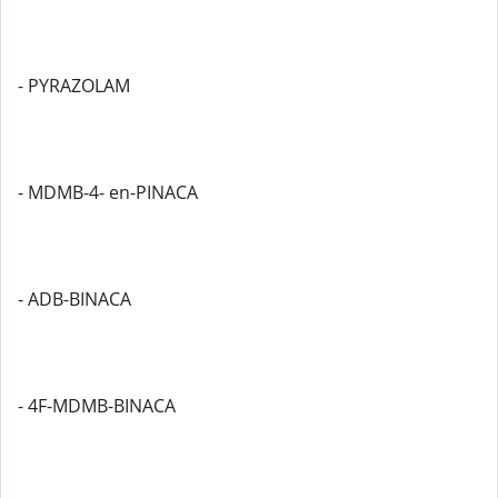
- PYRAZOLAM
- MDMB-4- en-PINACA
- ADB-BINACA
- 4F-MDMB-BINACA