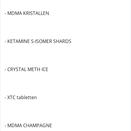
- MDMA KRISTALLEN
- KETAMINE S-ISOMER SHARDS
- CRYSTAL METH ICE
- XTC tabletten
- MDMA CHAMPAGNE