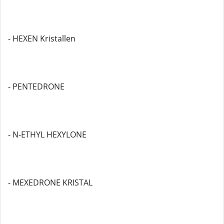
- HEXEN Kristallen
- PENTEDRONE
- N-ETHYL HEXYLONE
- MEXEDRONE KRISTAL