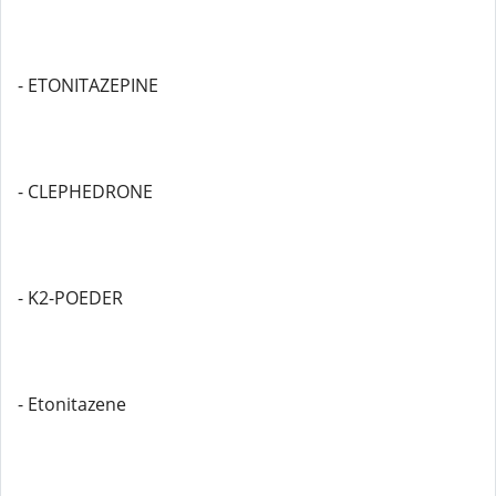
- ETONITAZEPINE
- CLEPHEDRONE
- K2-POEDER
- Etonitazene