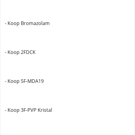
- Koop Bromazolam
- Koop 2FDCK
- Koop 5F-MDA19
- Koop 3F-PVP Kristal