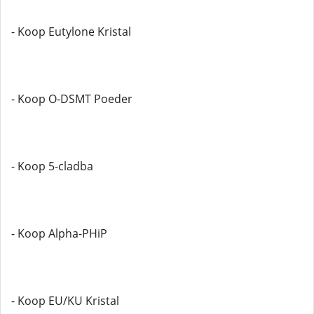
- Koop Eutylone Kristal
- Koop O-DSMT Poeder
- Koop 5-cladba
- Koop Alpha-PHiP
- Koop EU/KU Kristal