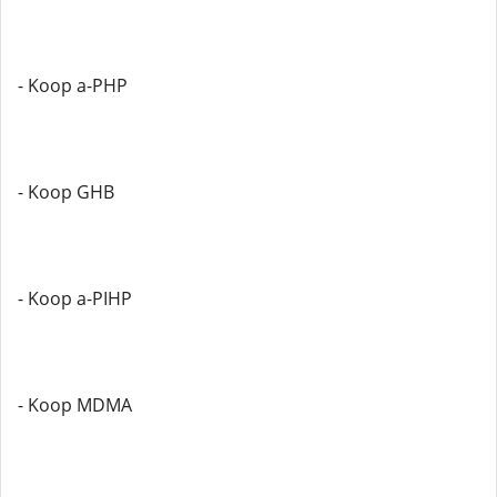
- Koop a-PHP
- Koop GHB
- Koop a-PIHP
- Koop MDMA