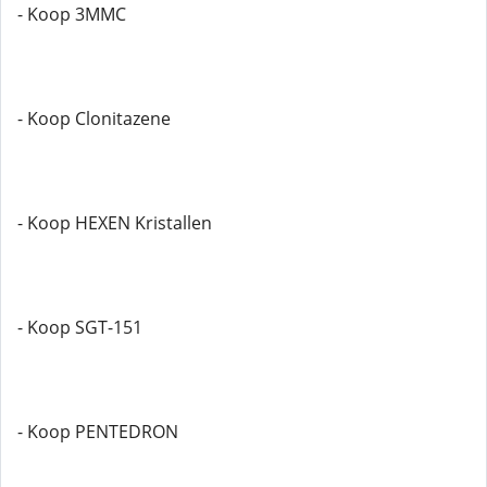
- Koop 3MMC
- Koop Clonitazene
- Koop HEXEN Kristallen
- Koop SGT-151
- Koop PENTEDRON