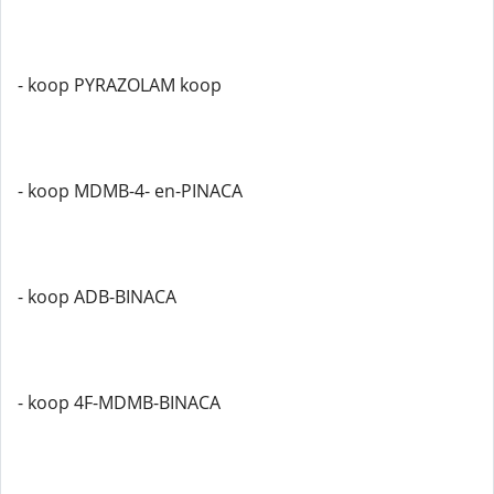
- koop PYRAZOLAM koop
- koop MDMB-4- en-PINACA
- koop ADB-BINACA
- koop 4F-MDMB-BINACA