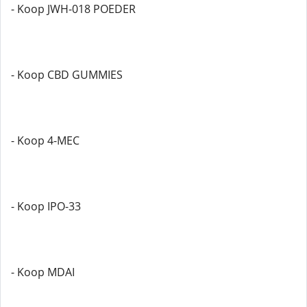
- Koop JWH-018 POEDER
- Koop CBD GUMMIES
- Koop 4-MEC
- Koop IPO-33
- Koop MDAI