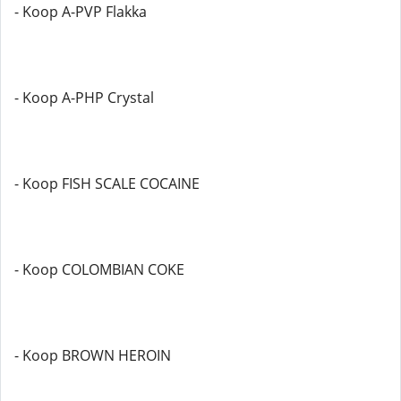
- Koop A-PVP Flakka
- Koop A-PHP Crystal
- Koop FISH SCALE COCAINE
- Koop COLOMBIAN COKE
- Koop BROWN HEROIN