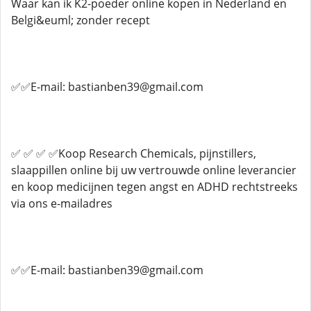
Waar kan ik K2-poeder online kopen in Nederland en
Belgi&euml; zonder recept
✅✅E-mail: bastianben39@gmail.com
✅ ✅ ✅ ✅Koop Research Chemicals, pijnstillers,
slaappillen online bij uw vertrouwde online leverancier
en koop medicijnen tegen angst en ADHD rechtstreeks
via ons e-mailadres
✅✅E-mail: bastianben39@gmail.com