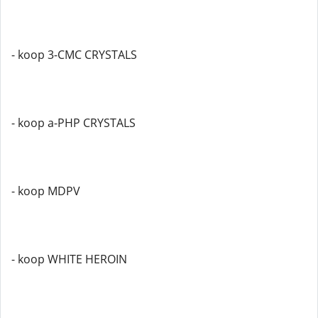
- koop 3-CMC CRYSTALS
- koop a-PHP CRYSTALS
- koop MDPV
- koop WHITE HEROIN