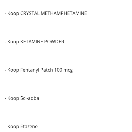
- Koop CRYSTAL METHAMPHETAMINE
- Koop KETAMINE POWDER
- Koop Fentanyl Patch 100 mcg
- Koop 5cl-adba
- Koop Etazene