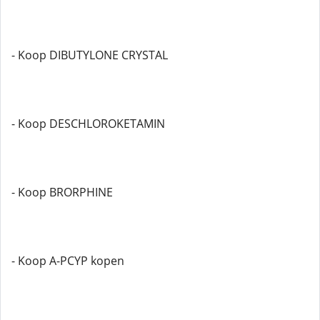
- Koop DIBUTYLONE CRYSTAL
- Koop DESCHLOROKETAMIN
- Koop BRORPHINE
- Koop A-PCYP kopen