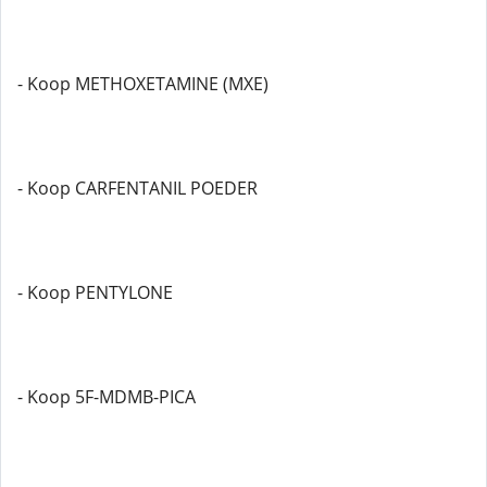
- Koop METHOXETAMINE (MXE)
- Koop CARFENTANIL POEDER
- Koop PENTYLONE
- Koop 5F-MDMB-PICA