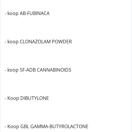
- koop AB-FUBINACA
- koop CLONAZOLAM POWDER
- koop 5F-ADB CANNABINOIDS
- Koop DIBUTYLONE
- Koop GBL GAMMA-BUTYROLACTONE