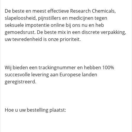
De beste en meest effectieve Research Chemicals,
slapeloosheid, pijnstillers en medicijnen tegen
seksuele impotentie online bij ons nu en heb
gemoedsrust. De beste mix in een discrete verpakking,
uw tevredenheid is onze prioriteit.
Wij bieden een trackingnummer en hebben 100%
succesvolle levering aan Europese landen
geregistreerd.
Hoe u uw bestelling plaatst: