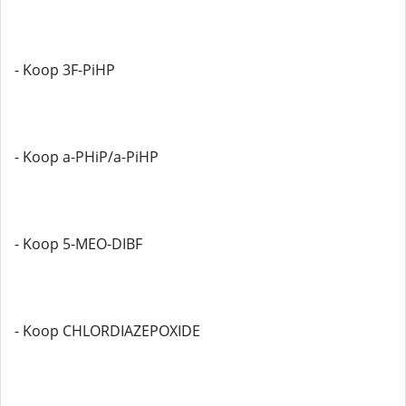
- Koop 3F-PiHP
- Koop a-PHiP/a-PiHP
- Koop 5-MEO-DIBF
- Koop CHLORDIAZEPOXIDE