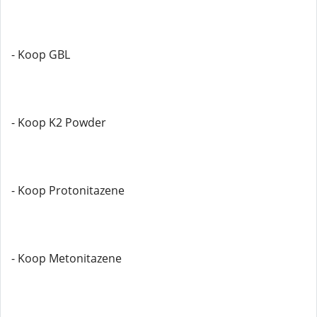
- Koop GBL
- Koop K2 Powder
- Koop Protonitazene
- Koop Metonitazene