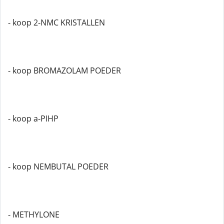
- koop 2-NMC KRISTALLEN
- koop BROMAZOLAM POEDER
- koop a-PIHP
- koop NEMBUTAL POEDER
- METHYLONE