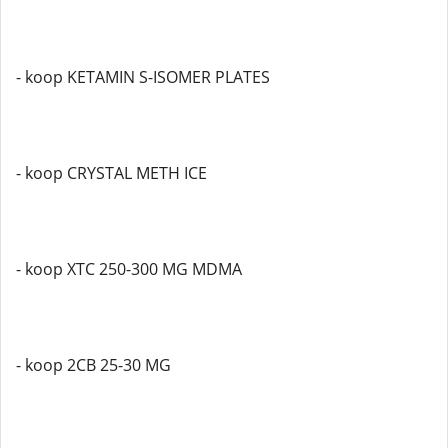
- koop KETAMIN S-ISOMER PLATES
- koop CRYSTAL METH ICE
- koop XTC 250-300 MG MDMA
- koop 2CB 25-30 MG