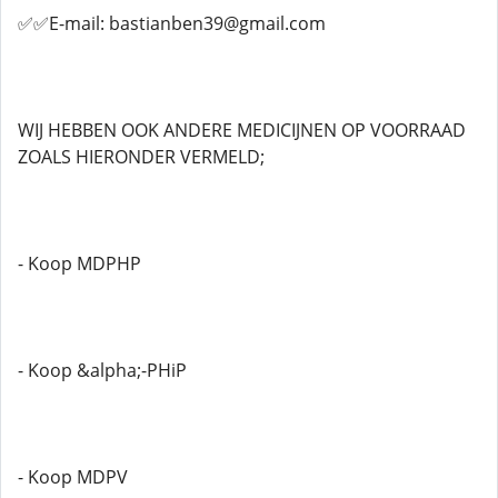
✅✅E-mail: bastianben39@gmail.com
WIJ HEBBEN OOK ANDERE MEDICIJNEN OP VOORRAAD
ZOALS HIERONDER VERMELD;
- Koop MDPHP
- Koop &alpha;-PHiP
- Koop MDPV