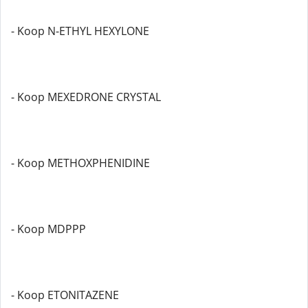
- Koop N-ETHYL HEXYLONE
- Koop MEXEDRONE CRYSTAL
- Koop METHOXPHENIDINE
- Koop MDPPP
- Koop ETONITAZENE