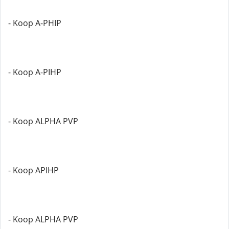
- Koop A-PHIP
- Koop A-PIHP
- Koop ALPHA PVP
- Koop APIHP
- Koop ALPHA PVP