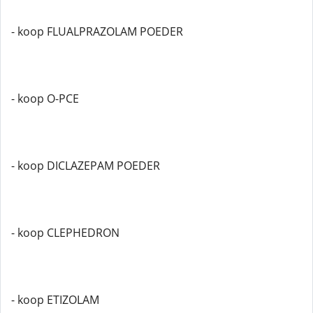
- koop FLUALPRAZOLAM POEDER
- koop O-PCE
- koop DICLAZEPAM POEDER
- koop CLEPHEDRON
- koop ETIZOLAM