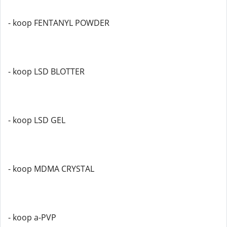
- koop FENTANYL POWDER
- koop LSD BLOTTER
- koop LSD GEL
- koop MDMA CRYSTAL
- koop a-PVP