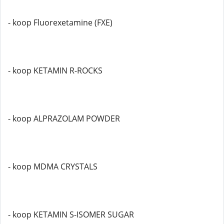
- koop Fluorexetamine (FXE)
- koop KETAMIN R-ROCKS
- koop ALPRAZOLAM POWDER
- koop MDMA CRYSTALS
- koop KETAMIN S-ISOMER SUGAR