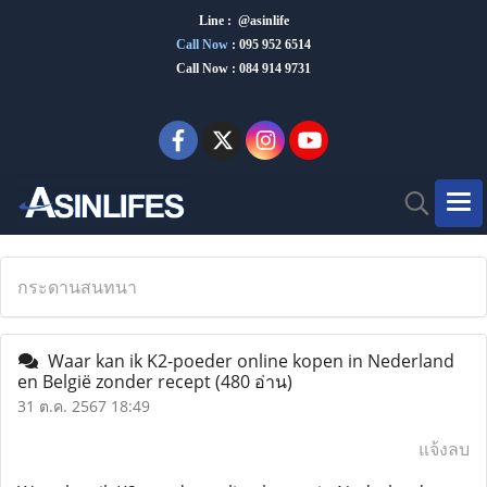
Line : @asinlife
Call Now
:
095 952 6514
Call Now : 084 914 9731
กระดานสนทนา
Waar kan ik K2-poeder online kopen in Nederland
en België zonder recept
(480 อ่าน)
31 ต.ค. 2567 18:49
แจ้งลบ