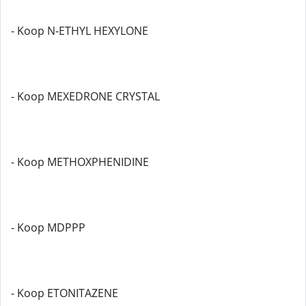
- Koop N-ETHYL HEXYLONE
- Koop MEXEDRONE CRYSTAL
- Koop METHOXPHENIDINE
- Koop MDPPP
- Koop ETONITAZENE