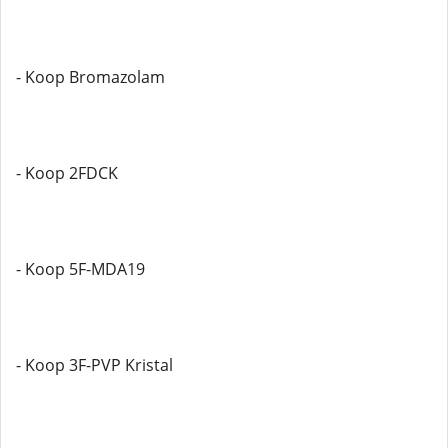
- Koop Bromazolam
- Koop 2FDCK
- Koop 5F-MDA19
- Koop 3F-PVP Kristal