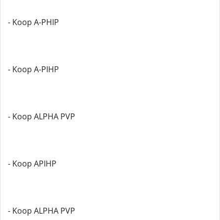
- Koop A-PHIP
- Koop A-PIHP
- Koop ALPHA PVP
- Koop APIHP
- Koop ALPHA PVP