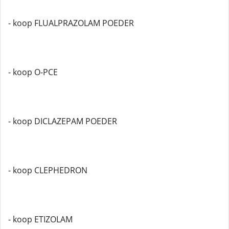
- koop FLUALPRAZOLAM POEDER
- koop O-PCE
- koop DICLAZEPAM POEDER
- koop CLEPHEDRON
- koop ETIZOLAM