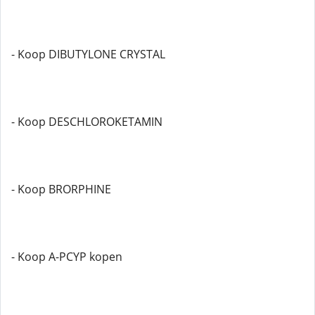
- Koop DIBUTYLONE CRYSTAL
- Koop DESCHLOROKETAMIN
- Koop BRORPHINE
- Koop A-PCYP kopen