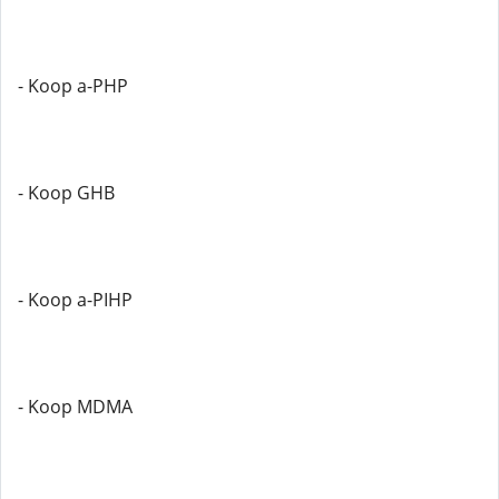
- Koop a-PHP
- Koop GHB
- Koop a-PIHP
- Koop MDMA