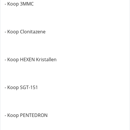
- Koop 3MMC
- Koop Clonitazene
- Koop HEXEN Kristallen
- Koop SGT-151
- Koop PENTEDRON