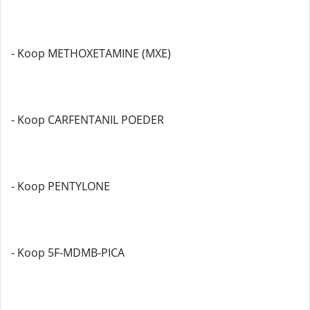
- Koop METHOXETAMINE (MXE)
- Koop CARFENTANIL POEDER
- Koop PENTYLONE
- Koop 5F-MDMB-PICA