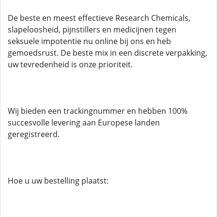
De beste en meest effectieve Research Chemicals,
slapeloosheid, pijnstillers en medicijnen tegen
seksuele impotentie nu online bij ons en heb
gemoedsrust. De beste mix in een discrete verpakking,
uw tevredenheid is onze prioriteit.
Wij bieden een trackingnummer en hebben 100%
succesvolle levering aan Europese landen
geregistreerd.
Hoe u uw bestelling plaatst: