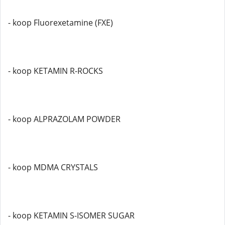
- koop Fluorexetamine (FXE)
- koop KETAMIN R-ROCKS
- koop ALPRAZOLAM POWDER
- koop MDMA CRYSTALS
- koop KETAMIN S-ISOMER SUGAR