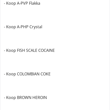
- Koop A-PVP Flakka
- Koop A-PHP Crystal
- Koop FISH SCALE COCAINE
- Koop COLOMBIAN COKE
- Koop BROWN HEROIN