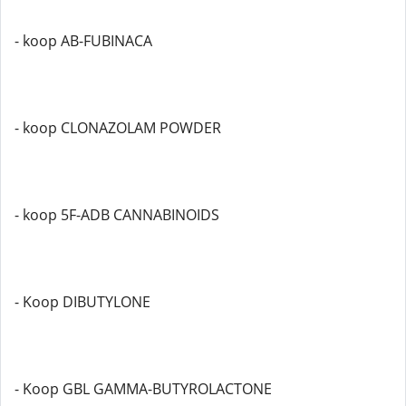
- koop AB-FUBINACA
- koop CLONAZOLAM POWDER
- koop 5F-ADB CANNABINOIDS
- Koop DIBUTYLONE
- Koop GBL GAMMA-BUTYROLACTONE