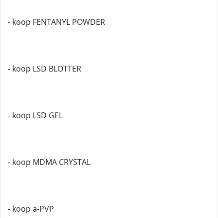
- koop FENTANYL POWDER
- koop LSD BLOTTER
- koop LSD GEL
- koop MDMA CRYSTAL
- koop a-PVP