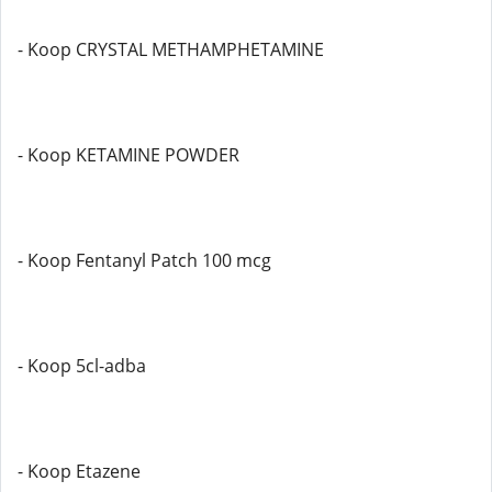
- Koop CRYSTAL METHAMPHETAMINE
- Koop KETAMINE POWDER
- Koop Fentanyl Patch 100 mcg
- Koop 5cl-adba
- Koop Etazene