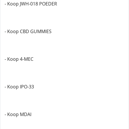
- Koop JWH-018 POEDER
- Koop CBD GUMMIES
- Koop 4-MEC
- Koop IPO-33
- Koop MDAI