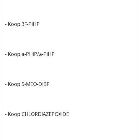
- Koop 3F-PiHP
- Koop a-PHiP/a-PiHP
- Koop 5-MEO-DIBF
- Koop CHLORDIAZEPOXIDE