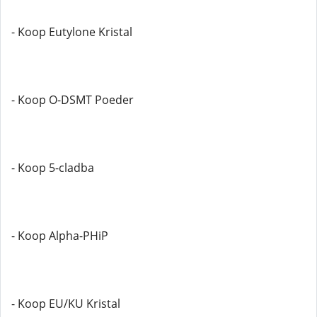
- Koop Eutylone Kristal
- Koop O-DSMT Poeder
- Koop 5-cladba
- Koop Alpha-PHiP
- Koop EU/KU Kristal