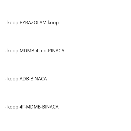
- koop PYRAZOLAM koop
- koop MDMB-4- en-PINACA
- koop ADB-BINACA
- koop 4F-MDMB-BINACA