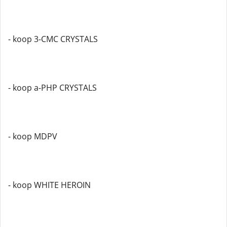
- koop 3-CMC CRYSTALS
- koop a-PHP CRYSTALS
- koop MDPV
- koop WHITE HEROIN