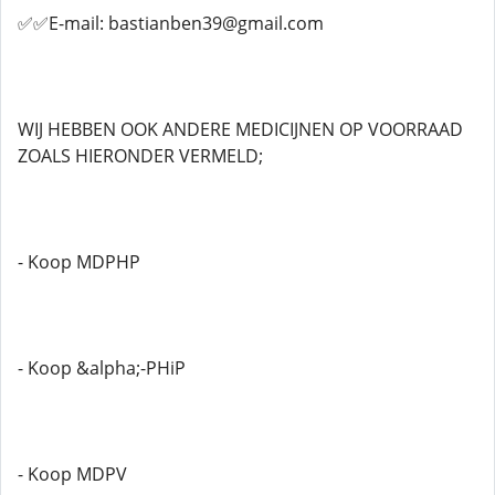
✅✅E-mail: bastianben39@gmail.com
WIJ HEBBEN OOK ANDERE MEDICIJNEN OP VOORRAAD
ZOALS HIERONDER VERMELD;
- Koop MDPHP
- Koop &alpha;-PHiP
- Koop MDPV