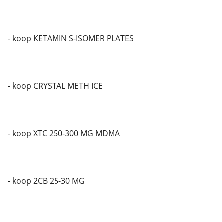
- koop KETAMIN S-ISOMER PLATES
- koop CRYSTAL METH ICE
- koop XTC 250-300 MG MDMA
- koop 2CB 25-30 MG