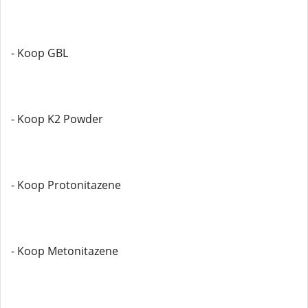
- Koop GBL
- Koop K2 Powder
- Koop Protonitazene
- Koop Metonitazene