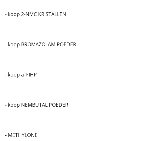
- koop 2-NMC KRISTALLEN
- koop BROMAZOLAM POEDER
- koop a-PIHP
- koop NEMBUTAL POEDER
- METHYLONE