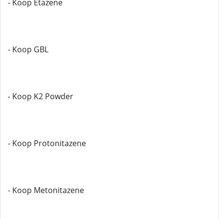
- Koop Etazene
- Koop GBL
- Koop K2 Powder
- Koop Protonitazene
- Koop Metonitazene