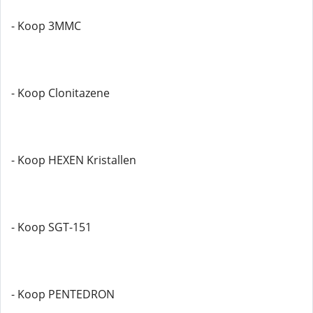
- Koop 3MMC
- Koop Clonitazene
- Koop HEXEN Kristallen
- Koop SGT-151
- Koop PENTEDRON