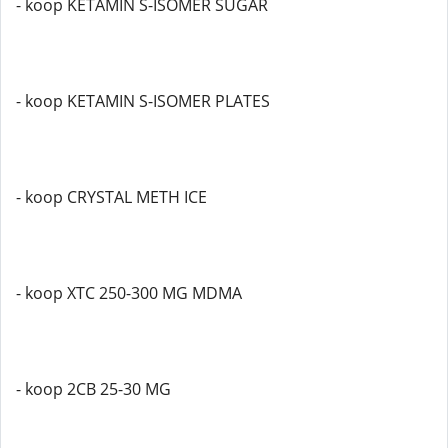
- koop KETAMIN S-ISOMER SUGAR
- koop KETAMIN S-ISOMER PLATES
- koop CRYSTAL METH ICE
- koop XTC 250-300 MG MDMA
- koop 2CB 25-30 MG