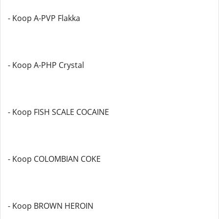
- Koop A-PVP Flakka
- Koop A-PHP Crystal
- Koop FISH SCALE COCAINE
- Koop COLOMBIAN COKE
- Koop BROWN HEROIN