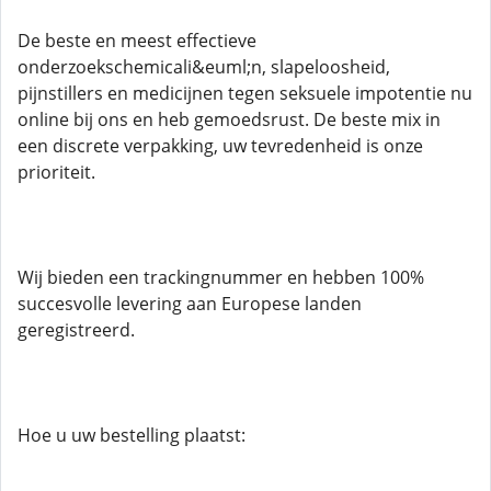
De beste en meest effectieve
onderzoekschemicali&euml;n, slapeloosheid,
pijnstillers en medicijnen tegen seksuele impotentie nu
online bij ons en heb gemoedsrust. De beste mix in
een discrete verpakking, uw tevredenheid is onze
prioriteit.
Wij bieden een trackingnummer en hebben 100%
succesvolle levering aan Europese landen
geregistreerd.
Hoe u uw bestelling plaatst: