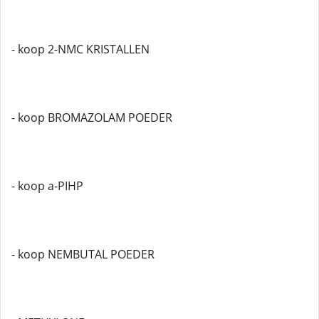
- koop 2-NMC KRISTALLEN
- koop BROMAZOLAM POEDER
- koop a-PIHP
- koop NEMBUTAL POEDER