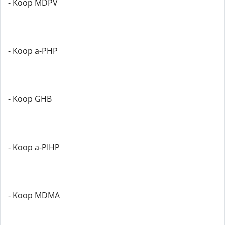
- Koop MDPV
- Koop a-PHP
- Koop GHB
- Koop a-PIHP
- Koop MDMA