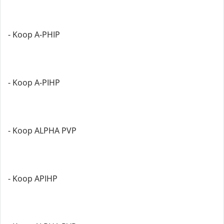
- Koop A-PHIP
- Koop A-PIHP
- Koop ALPHA PVP
- Koop APIHP