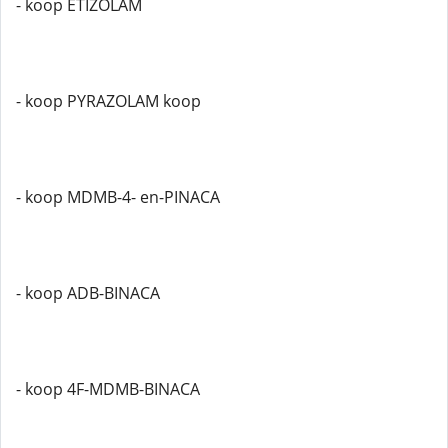
- koop ETIZOLAM
- koop PYRAZOLAM koop
- koop MDMB-4- en-PINACA
- koop ADB-BINACA
- koop 4F-MDMB-BINACA