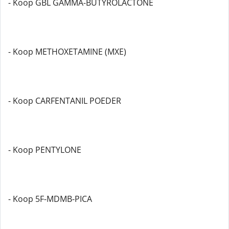
- Koop GBL GAMMA-BUTYROLACTONE
- Koop METHOXETAMINE (MXE)
- Koop CARFENTANIL POEDER
- Koop PENTYLONE
- Koop 5F-MDMB-PICA