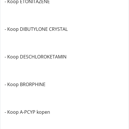
- Koop ETONITAZENE
- Koop DIBUTYLONE CRYSTAL
- Koop DESCHLOROKETAMIN
- Koop BRORPHINE
- Koop A-PCYP kopen