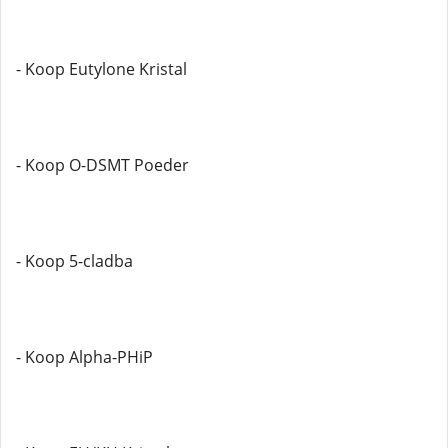
- Koop Eutylone Kristal
- Koop O-DSMT Poeder
- Koop 5-cladba
- Koop Alpha-PHiP