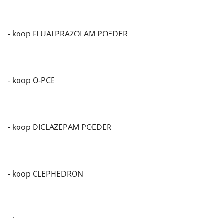
- koop FLUALPRAZOLAM POEDER
- koop O-PCE
- koop DICLAZEPAM POEDER
- koop CLEPHEDRON