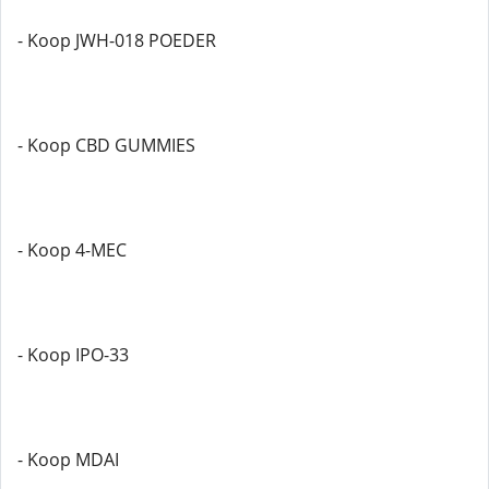
- Koop JWH-018 POEDER
- Koop CBD GUMMIES
- Koop 4-MEC
- Koop IPO-33
- Koop MDAI