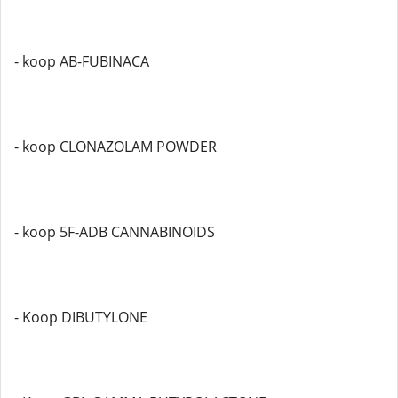
- koop AB-FUBINACA
- koop CLONAZOLAM POWDER
- koop 5F-ADB CANNABINOIDS
- Koop DIBUTYLONE