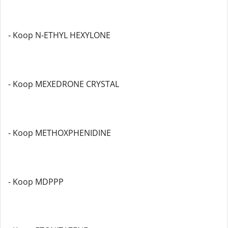
- Koop N-ETHYL HEXYLONE
- Koop MEXEDRONE CRYSTAL
- Koop METHOXPHENIDINE
- Koop MDPPP