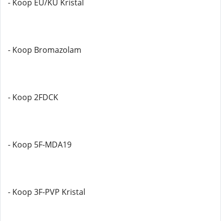
- Koop EU/KU Kristal
- Koop Bromazolam
- Koop 2FDCK
- Koop 5F-MDA19
- Koop 3F-PVP Kristal