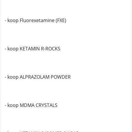
- koop Fluorexetamine (FXE)
- koop KETAMIN R-ROCKS
- koop ALPRAZOLAM POWDER
- koop MDMA CRYSTALS