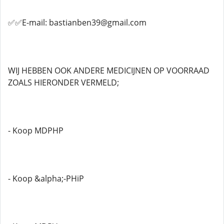
✅✅E-mail: bastianben39@gmail.com
WIJ HEBBEN OOK ANDERE MEDICIJNEN OP VOORRAAD
ZOALS HIERONDER VERMELD;
- Koop MDPHP
- Koop &alpha;-PHiP