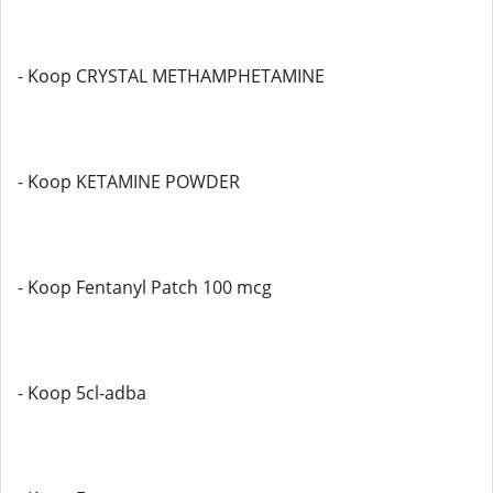
- Koop CRYSTAL METHAMPHETAMINE
- Koop KETAMINE POWDER
- Koop Fentanyl Patch 100 mcg
- Koop 5cl-adba