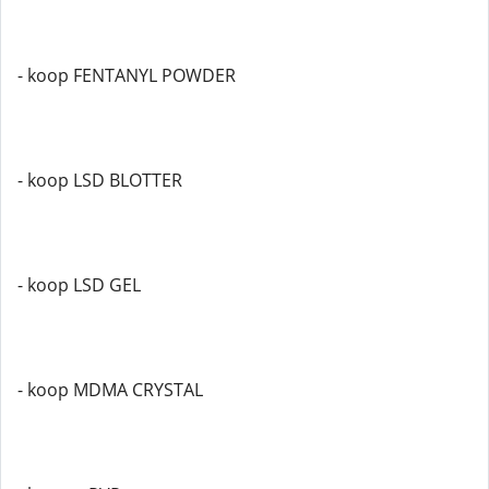
- koop FENTANYL POWDER
- koop LSD BLOTTER
- koop LSD GEL
- koop MDMA CRYSTAL