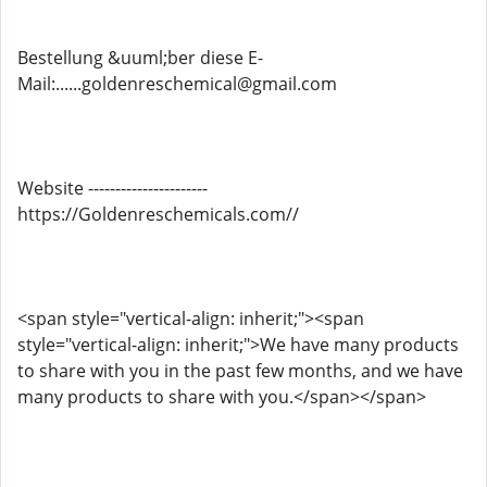
Bestellung &uuml;ber diese E-
Mail:......goldenreschemical@gmail.com
Website ----------------------
https://Goldenreschemicals.com//
<span style="vertical-align: inherit;"><span
style="vertical-align: inherit;">We have many products
to share with you in the past few months, and we have
many products to share with you.</span></span>