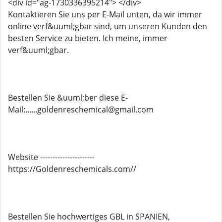
<div id="ag-1730336395214"> </div>
Kontaktieren Sie uns per E-Mail unten, da wir immer
online verf&uuml;gbar sind, um unseren Kunden den
besten Service zu bieten. Ich meine, immer
verf&uuml;gbar.
Bestellen Sie &uuml;ber diese E-
Mail:......goldenreschemical@gmail.com
Website ----------------------
https://Goldenreschemicals.com//
Bestellen Sie hochwertiges GBL in SPANIEN,