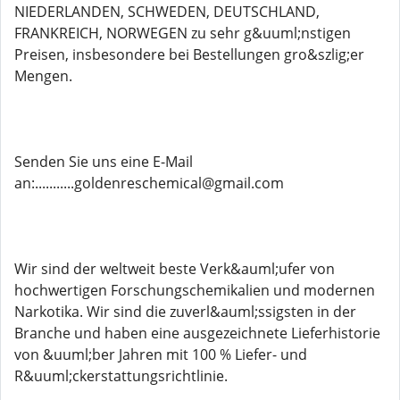
NIEDERLANDEN, SCHWEDEN, DEUTSCHLAND,
FRANKREICH, NORWEGEN zu sehr g&uuml;nstigen
Preisen, insbesondere bei Bestellungen gro&szlig;er
Mengen.
Senden Sie uns eine E-Mail
an:...........goldenreschemical@gmail.com
Wir sind der weltweit beste Verk&auml;ufer von
hochwertigen Forschungschemikalien und modernen
Narkotika. Wir sind die zuverl&auml;ssigsten in der
Branche und haben eine ausgezeichnete Lieferhistorie
von &uuml;ber Jahren mit 100 % Liefer- und
R&uuml;ckerstattungsrichtlinie.