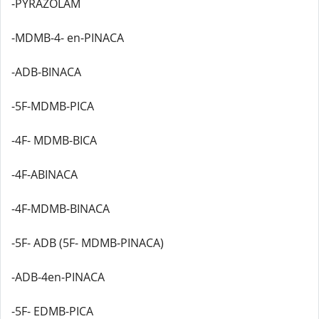
-PYRAZOLAM
-MDMB-4- en-PINACA
-ADB-BINACA
-5F-MDMB-PICA
-4F- MDMB-BICA
-4F-ABINACA
-4F-MDMB-BINACA
-5F- ADB (5F- MDMB-PINACA)
-ADB-4en-PINACA
-5F- EDMB-PICA