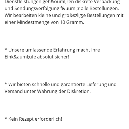
Dienstleistungen geh&ouml;ren diskrete Verpackung
und Sendungsverfolgung f&uuml;r alle Bestellungen.
Wir bearbeiten kleine und gro&szlig;e Bestellungen mit
einer Mindestmenge von 10 Gramm.
* Unsere umfassende Erfahrung macht Ihre
Eink&auml;ufe absolut sicher!
* Wir bieten schnelle und garantierte Lieferung und
Versand unter Wahrung der Diskretion.
* Kein Rezept erforderlich!