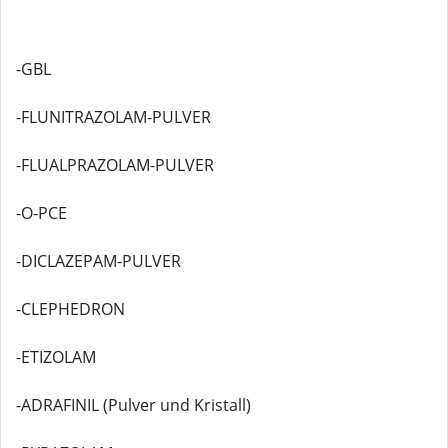
-GBL
-FLUNITRAZOLAM-PULVER
-FLUALPRAZOLAM-PULVER
-O-PCE
-DICLAZEPAM-PULVER
-CLEPHEDRON
-ETIZOLAM
-ADRAFINIL (Pulver und Kristall)