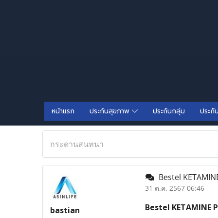
หน้าแรก
ประกันสุขภาพ
ประกันกลุ่ม
ประกั
กระดานสนทนา
Bestel KETAMINE
31 ต.ค. 2567 06:46
Bestel KETAMINE P
bastian