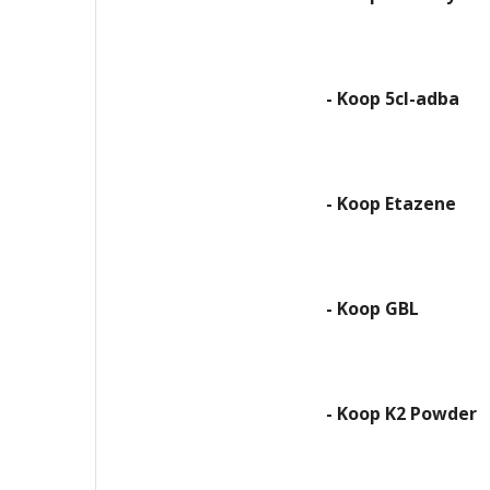
- Koop 5cl-adba
- Koop Etazene
- Koop GBL
- Koop K2 Powder