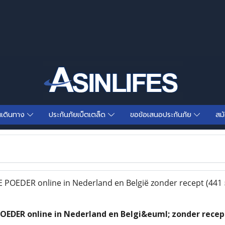
นเดินทาง
ประกันภัยเบ็ตเตล็ด
ขอข้อเสนอประกันภัย
สม
 POEDER online in Nederland en België zonder recept
(441 
OEDER online in Nederland en Belgi&euml; zonder recep