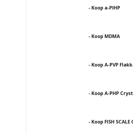
- Koop a-PIHP
- Koop MDMA
- Koop A-PVP Flakk
- Koop A-PHP Cryst
- Koop FISH SCALE