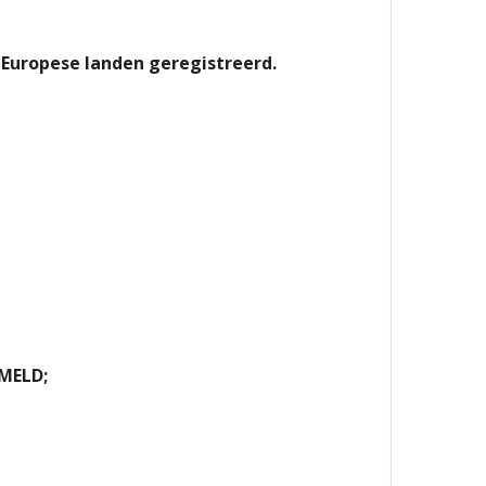
Europese landen geregistreerd.
MELD;