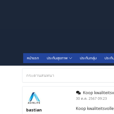
หน้าแรก
ประกันสุขภาพ
ประกันกลุ่ม
ประกั
กระดานสนทนา
Koop kwaliteitsv
30 ต.ค. 2567 09:23
Koop kwaliteitsvoll
bastian