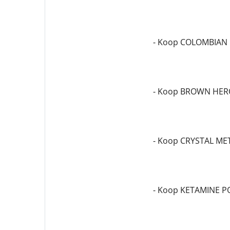
- Koop COLOMBIAN
- Koop BROWN HER
- Koop CRYSTAL M
- Koop KETAMINE 