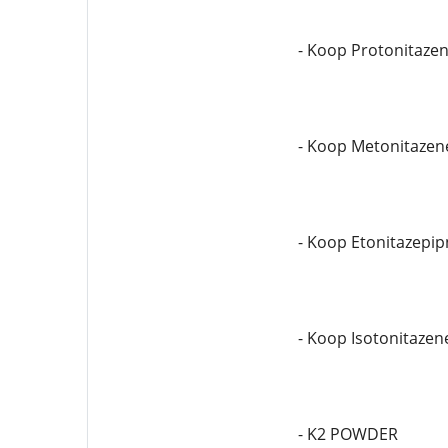
- Koop Protonitaze
- Koop Metonitazen
- Koop Etonitazepip
- Koop Isotonitazen
- K2 POWDER