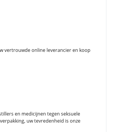
uw vertrouwde online leverancier en koop
tillers en medicijnen tegen seksuele
 verpakking, uw tevredenheid is onze