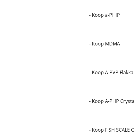
- Koop a-PIHP
- Koop MDMA
- Koop A-PVP Flakka
- Koop A-PHP Crysta
- Koop FISH SCALE 