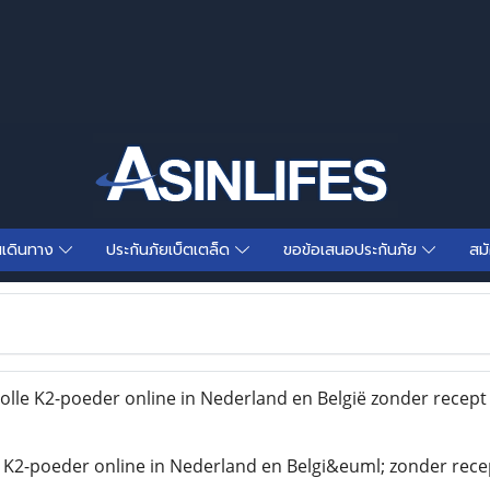
นเดินทาง
ประกันภัยเบ็ตเตล็ด
ขอข้อเสนอประกันภัย
สม
olle K2-poeder online in Nederland en België zonder recep
e K2-poeder online in Nederland en Belgi&euml; zonder rece