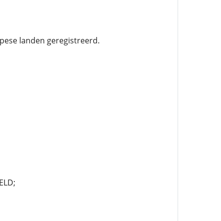
pese landen geregistreerd.
ELD;