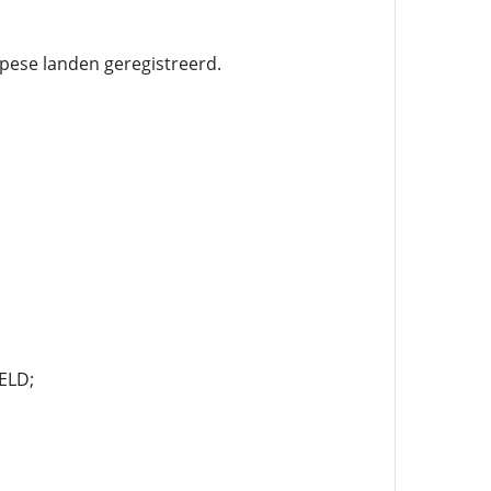
pese landen geregistreerd.
ELD;