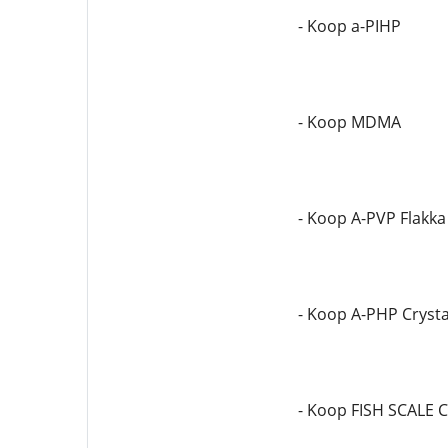
- Koop a-PIHP
- Koop MDMA
- Koop A-PVP Flakka
- Koop A-PHP Crysta
- Koop FISH SCALE 