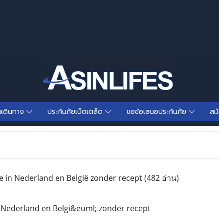
นเดินทาง
ประกันภัยเบ็ตเตล็ด
ขอข้อเสนอประกันภัย
สม
 in Nederland en België zonder recept
(482 อ่าน)
 Nederland en Belgi&euml; zonder recept