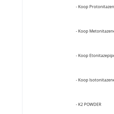
- Koop Protonitaze
- Koop Metonitazen
- Koop Etonitazepip
- Koop Isotonitazen
- K2 POWDER