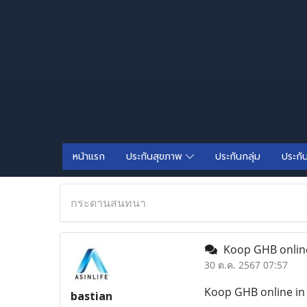
หน้าแรก
ประกันสุขภาพ
ประกันกลุ่ม
ประกั
กระดานสนทนา
Koop GHB online
30 ต.ค. 2567 07:57
Koop GHB online in
bastian