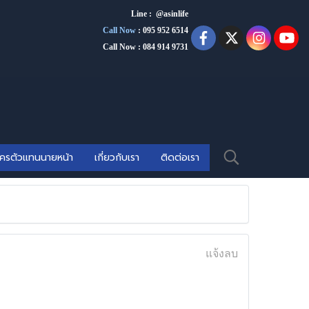
Line : @asinlife
Call Now
:
095 952 6514
Call Now : 084 914 9731
ัครตัวแทนนายหน้า
เกี่ยวกับเรา
ติดต่อเรา
แจ้งลบ