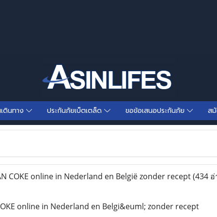
นเดินทาง
ประกันภัยเบ็ตเตล็ด
ขอข้อเสนอประกันภัย
สม
COKE online in Nederland en België zonder recept
(434 อ่
E online in Nederland en Belgi&euml; zonder recept