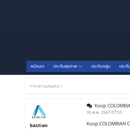
หน้าแรก
ประกันสุขภาพ
ประกันกลุ่ม
ประกั
กระดานสนทนา
Koop COLOMBIAN 
30 ต.ค. 2567 07:53
Koop COLOMBIAN COK
bastian