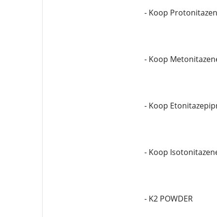
- Koop Protonitaze
- Koop Metonitazen
- Koop Etonitazepip
- Koop Isotonitazen
- K2 POWDER