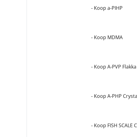
- Koop a-PIHP
- Koop MDMA
- Koop A-PVP Flakka
- Koop A-PHP Crysta
- Koop FISH SCALE 