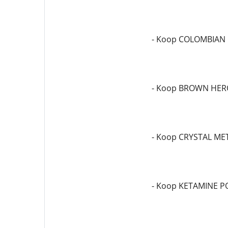
- Koop COLOMBIAN
- Koop BROWN HER
- Koop CRYSTAL M
- Koop KETAMINE 