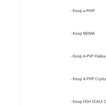
- Koop a-PIHP
- Koop MDMA
- Koop A-PVP Flakka
- Koop A-PHP Crysta
- Koop FISH SCALE 