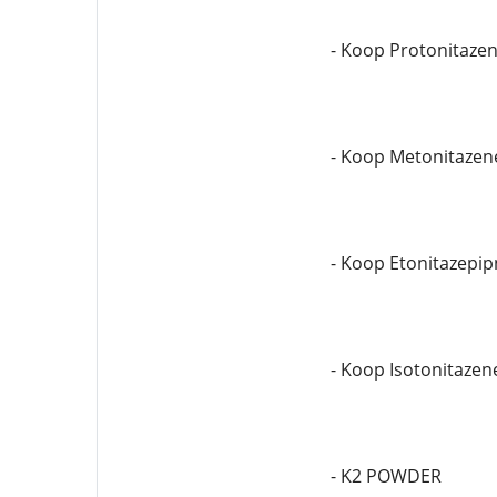
- Koop Protonitaze
- Koop Metonitazen
- Koop Etonitazepip
- Koop Isotonitazen
- K2 POWDER