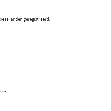
pese landen geregistreerd.
ELD;