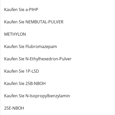
Kaufen Sie a-PIHP
Kaufen Sie NEMBUTAL-PULVER
METHYLON
Kaufen Sie Flubromazepam
Kaufen Sie N-Ethylhexedron-Pulver
Kaufen Sie 1P-LSD
Kaufen Sie 25B-NBOH
Kaufen Sie N-Isopropylbenzylamin
25E-NBOH