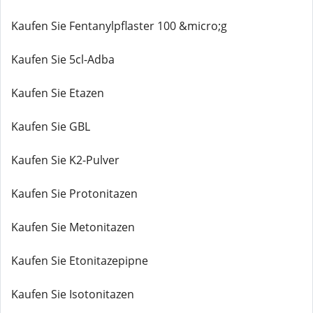
Kaufen Sie Fentanylpflaster 100 &micro;g
Kaufen Sie 5cl-Adba
Kaufen Sie Etazen
Kaufen Sie GBL
Kaufen Sie K2-Pulver
Kaufen Sie Protonitazen
Kaufen Sie Metonitazen
Kaufen Sie Etonitazepipne
Kaufen Sie Isotonitazen