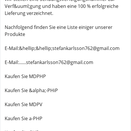
Verf&uuml;gung und haben eine 100 % erfolgreiche
Lieferung verzeichnet.
Nachfolgend finden Sie eine Liste einiger unserer
Produkte
E-Mail:&hellip;&hellip;stefankarlsson762@gmail.com
E-Mail:......stefankarlsson762@gmail.com
Kaufen Sie MDPHP
Kaufen Sie &alpha;-PHiP
Kaufen Sie MDPV
Kaufen Sie a-PHP