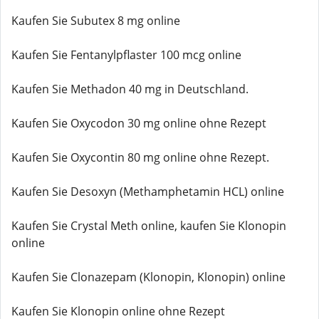
Kaufen Sie Subutex 8 mg online
Kaufen Sie Fentanylpflaster 100 mcg online
Kaufen Sie Methadon 40 mg in Deutschland.
Kaufen Sie Oxycodon 30 mg online ohne Rezept
Kaufen Sie Oxycontin 80 mg online ohne Rezept.
Kaufen Sie Desoxyn (Methamphetamin HCL) online
Kaufen Sie Crystal Meth online, kaufen Sie Klonopin
online
Kaufen Sie Clonazepam (Klonopin, Klonopin) online
Kaufen Sie Klonopin online ohne Rezept