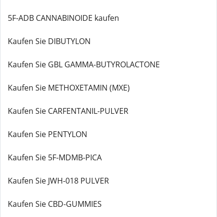
5F-ADB CANNABINOIDE kaufen
Kaufen Sie DIBUTYLON
Kaufen Sie GBL GAMMA-BUTYROLACTONE
Kaufen Sie METHOXETAMIN (MXE)
Kaufen Sie CARFENTANIL-PULVER
Kaufen Sie PENTYLON
Kaufen Sie 5F-MDMB-PICA
Kaufen Sie JWH-018 PULVER
Kaufen Sie CBD-GUMMIES