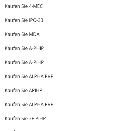
Kaufen Sie 4-MEC
Kaufen Sie IPO-33
Kaufen Sie MDAI
Kaufen Sie A-PHIP
Kaufen Sie A-PIHP
Kaufen Sie ALPHA PVP
Kaufen Sie APIHP
Kaufen Sie ALPHA PVP
Kaufen Sie 3F-PiHP