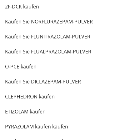
2F-DCK kaufen
Kaufen Sie NORFLURAZEPAM-PULVER
Kaufen Sie FLUNITRAZOLAM-PULVER
Kaufen Sie FLUALPRAZOLAM-PULVER
O-PCE kaufen
Kaufen Sie DICLAZEPAM-PULVER
CLEPHEDRON kaufen
ETIZOLAM kaufen
PYRAZOLAM kaufen kaufen