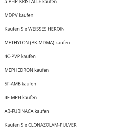
a-PHP-KRISTALLE kaufen
MDPV kaufen
Kaufen Sie WEISSES HEROIN
METHYLON (BK-MDMA) kaufen
4C-PVP kaufen
MEPHEDRON kaufen
5F-AMB kaufen
4F-MPH kaufen
AB-FUBINACA kaufen
Kaufen Sie CLONAZOLAM-PULVER