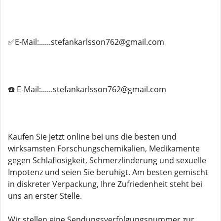
✅E-Mail:......stefankarlsson762@gmail.com
☎️ E-Mail:......stefankarlsson762@gmail.com
Kaufen Sie jetzt online bei uns die besten und
wirksamsten Forschungschemikalien, Medikamente
gegen Schlaflosigkeit, Schmerzlinderung und sexuelle
Impotenz und seien Sie beruhigt. Am besten gemischt
in diskreter Verpackung, Ihre Zufriedenheit steht bei
uns an erster Stelle.
Wir stellen eine Sendungsverfolgungsnummer zur