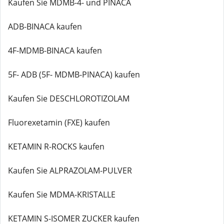
Kaufen Sie MDMB-4- und PINACA
ADB-BINACA kaufen
4F-MDMB-BINACA kaufen
5F- ADB (5F- MDMB-PINACA) kaufen
Kaufen Sie DESCHLOROTIZOLAM
Fluorexetamin (FXE) kaufen
KETAMIN R-ROCKS kaufen
Kaufen Sie ALPRAZOLAM-PULVER
Kaufen Sie MDMA-KRISTALLE
KETAMIN S-ISOMER ZUCKER kaufen