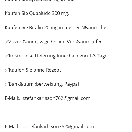
Kaufen Sie Quaalude 300 mg.
Kaufen Sie Ritalin 20 mg in meiner N&auml;he
✅Zuverl&auml;ssige Online-Verk&auml;ufer
✅Kostenlose Lieferung innerhalb von 1-3 Tagen
✅Kaufen Sie ohne Rezept
✅Bank&uuml;berweisung, Paypal
E-Mail:...stefankarlsson762@gmail.com
E-Mail:......stefankarlsson762@gmail.com