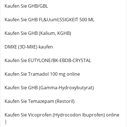
Kaufen Sie GHB/GBL
Kaufen Sie GHB FL&Uuml;SSIGKEIT 500 ML
Kaufen Sie GHB (Kalium, KGHB)
DMXE (3D-MXE) kaufen
Kaufen Sie EUTYLONE/BK-EBDB-CRYSTAL
Kaufen Sie Tramadol 100 mg online
Kaufen Sie GHB (Gamma-Hydroxybutyrat)
Kaufen Sie Temazepam (Restoril)
Kaufen Sie Vicoprofen (Hydrocodon Ibuprofen) online
|