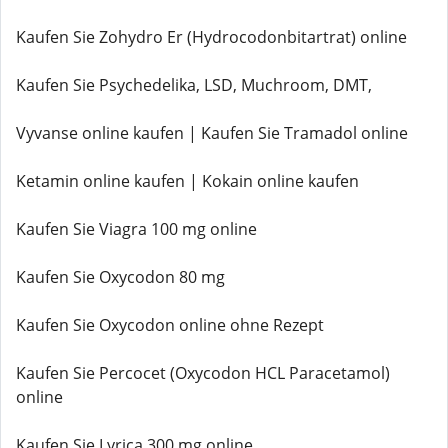
Kaufen Sie Zohydro Er (Hydrocodonbitartrat) online
Kaufen Sie Psychedelika, LSD, Muchroom, DMT,
Vyvanse online kaufen | Kaufen Sie Tramadol online
Ketamin online kaufen | Kokain online kaufen
Kaufen Sie Viagra 100 mg online
Kaufen Sie Oxycodon 80 mg
Kaufen Sie Oxycodon online ohne Rezept
Kaufen Sie Percocet (Oxycodon HCL Paracetamol)
online
Kaufen Sie Lyrica 300 mg online.