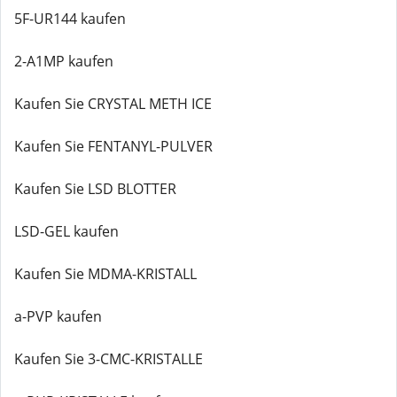
5F-UR144 kaufen
2-A1MP kaufen
Kaufen Sie CRYSTAL METH ICE
Kaufen Sie FENTANYL-PULVER
Kaufen Sie LSD BLOTTER
LSD-GEL kaufen
Kaufen Sie MDMA-KRISTALL
a-PVP kaufen
Kaufen Sie 3-CMC-KRISTALLE