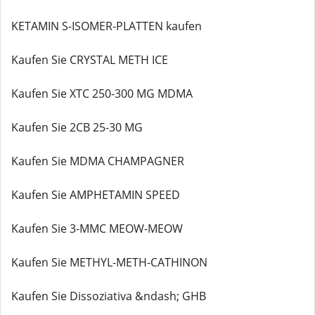
KETAMIN S-ISOMER-PLATTEN kaufen
Kaufen Sie CRYSTAL METH ICE
Kaufen Sie XTC 250-300 MG MDMA
Kaufen Sie 2CB 25-30 MG
Kaufen Sie MDMA CHAMPAGNER
Kaufen Sie AMPHETAMIN SPEED
Kaufen Sie 3-MMC MEOW-MEOW
Kaufen Sie METHYL-METH-CATHINON
Kaufen Sie Dissoziativa &ndash; GHB