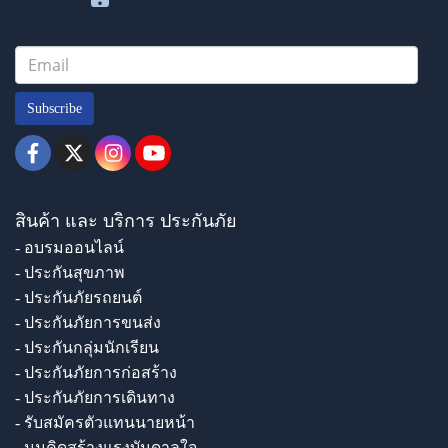
Subscribe
สินค้า และ บริการ ประกันภัย
- อบรมออนไลน์
- ประกันสุขภาพ
- ประกันภัยรถยนต์
- ประกันภัยการขนส่ง
- ประกันกลุ่มนักเรียน
- ประกันภัยการก่อสร้าง
- ประกันภัยการเดินทาง
- รับสมัครตัวแทนนายหน้า
- มุมคิดสร้างแรงบันดาลใจ