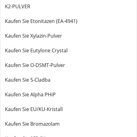
K2-PULVER
Kaufen Sie Etonitazen (EA-4941)
Kaufen Sie Xylazin-Pulver
Kaufen Sie Eutylone Crystal
Kaufen Sie O-DSMT-Pulver
Kaufen Sie 5-Cladba
Kaufen Sie Alpha PHiP
Kaufen Sie EU/KU-Kristall
Kaufen Sie Bromazolam