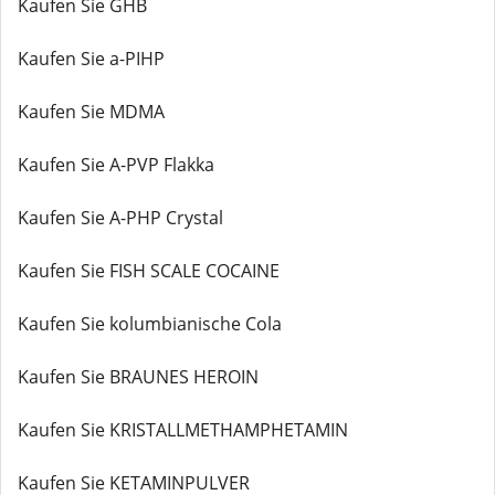
Kaufen Sie GHB
Kaufen Sie a-PIHP
Kaufen Sie MDMA
Kaufen Sie A-PVP Flakka
Kaufen Sie A-PHP Crystal
Kaufen Sie FISH SCALE COCAINE
Kaufen Sie kolumbianische Cola
Kaufen Sie BRAUNES HEROIN
Kaufen Sie KRISTALLMETHAMPHETAMIN
Kaufen Sie KETAMINPULVER