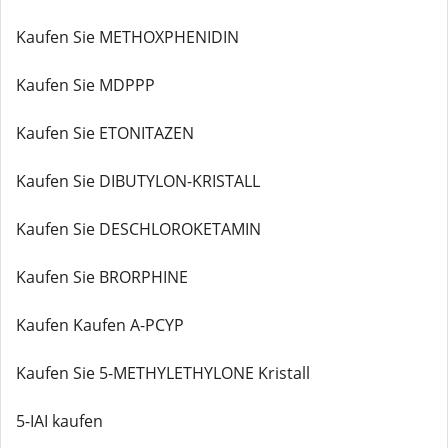
Kaufen Sie METHOXPHENIDIN
Kaufen Sie MDPPP
Kaufen Sie ETONITAZEN
Kaufen Sie DIBUTYLON-KRISTALL
Kaufen Sie DESCHLOROKETAMIN
Kaufen Sie BRORPHINE
Kaufen Kaufen A-PCYP
Kaufen Sie 5-METHYLETHYLONE Kristall
5-IAI kaufen