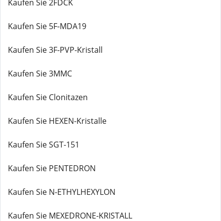
Kaufen Sie 2FDCK
Kaufen Sie 5F-MDA19
Kaufen Sie 3F-PVP-Kristall
Kaufen Sie 3MMC
Kaufen Sie Clonitazen
Kaufen Sie HEXEN-Kristalle
Kaufen Sie SGT-151
Kaufen Sie PENTEDRON
Kaufen Sie N-ETHYLHEXYLON
Kaufen Sie MEXEDRONE-KRISTALL