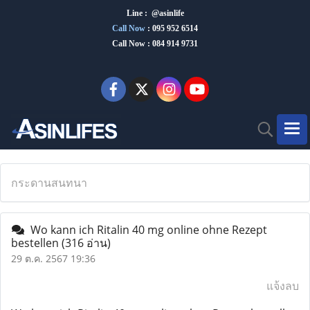
Line : @asinlife
Call Now
:
095 952 6514
Call Now : 084 914 9731
กระดานสนทนา
Wo kann ich Ritalin 40 mg online ohne Rezept
bestellen
(316 อ่าน)
29 ต.ค. 2567 19:36
แจ้งลบ