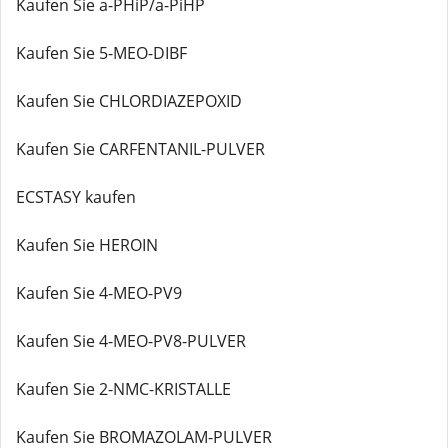
Kaufen Sie a-PHiP/a-PiHP
Kaufen Sie 5-MEO-DIBF
Kaufen Sie CHLORDIAZEPOXID
Kaufen Sie CARFENTANIL-PULVER
ECSTASY kaufen
Kaufen Sie HEROIN
Kaufen Sie 4-MEO-PV9
Kaufen Sie 4-MEO-PV8-PULVER
Kaufen Sie 2-NMC-KRISTALLE
Kaufen Sie BROMAZOLAM-PULVER