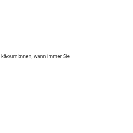
en k&ouml;nnen, wann immer Sie