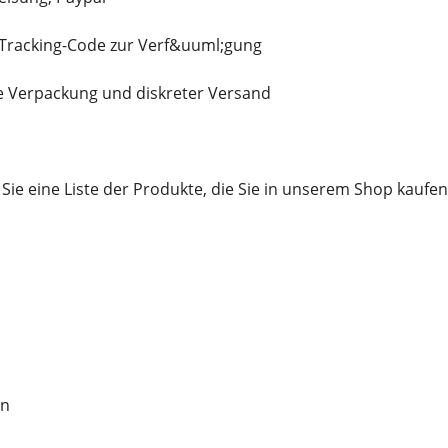
n Tracking-Code zur Verf&uuml;gung
e Verpackung und diskreter Versand
Sie eine Liste der Produkte, die Sie in unserem Shop kauf
en