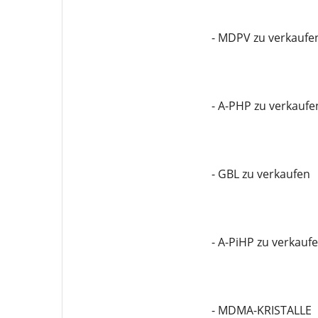
- MDPV zu verkaufe
- A-PHP zu verkaufe
- GBL zu verkaufen
- A-PiHP zu verkauf
- MDMA-KRISTALLE