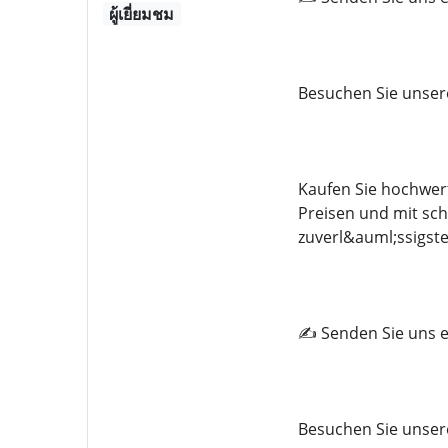
ผู้เยี่ยมชม
Besuchen Sie unser
Kaufen Sie hochwer
Preisen und mit sch
zuverl&auml;ssigste
✍️ Senden Sie uns e
Besuchen Sie unser