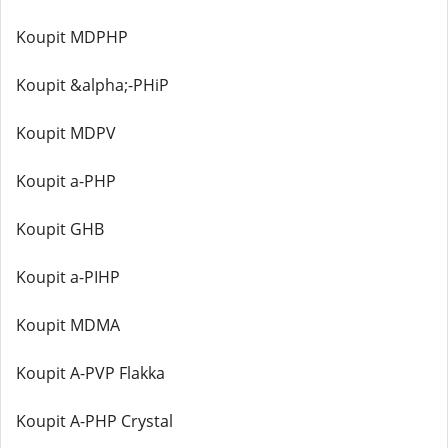
Koupit MDPHP
Koupit &alpha;-PHiP
Koupit MDPV
Koupit a-PHP
Koupit GHB
Koupit a-PIHP
Koupit MDMA
Koupit A-PVP Flakka
Koupit A-PHP Crystal