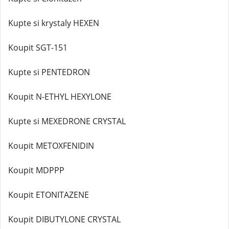
Kupte si krystaly HEXEN
Koupit SGT-151
Kupte si PENTEDRON
Koupit N-ETHYL HEXYLONE
Kupte si MEXEDRONE CRYSTAL
Koupit METOXFENIDIN
Koupit MDPPP
Koupit ETONITAZENE
Koupit DIBUTYLONE CRYSTAL