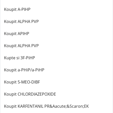
Koupit A-PIHP
Koupit ALPHA PVP
Koupit APIHP
Koupit ALPHA PVP
Kupte si 3F-PiHP
Koupit a-PHiP/a-PiHP
Koupit 5-MEO-DIBF
Koupit CHLORDIAZEPOXIDE
Koupit KARFENTANIL PR&Aacute;&Scaron;EK