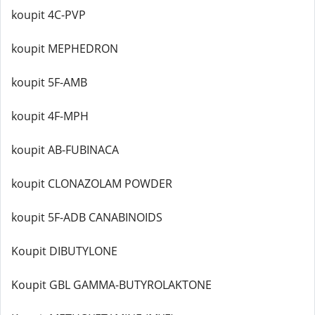
koupit 4C-PVP
koupit MEPHEDRON
koupit 5F-AMB
koupit 4F-MPH
koupit AB-FUBINACA
koupit CLONAZOLAM POWDER
koupit 5F-ADB CANABINOIDS
Koupit DIBUTYLONE
Koupit GBL GAMMA-BUTYROLAKTONE