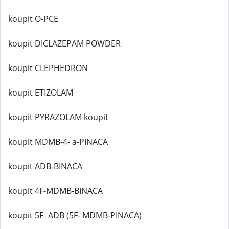
koupit O-PCE
koupit DICLAZEPAM POWDER
koupit CLEPHEDRON
koupit ETIZOLAM
koupit PYRAZOLAM koupit
koupit MDMB-4- a-PINACA
koupit ADB-BINACA
koupit 4F-MDMB-BINACA
koupit 5F- ADB (5F- MDMB-PINACA)