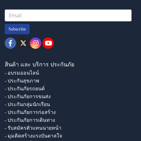
Subscribe
สินค้า และ บริการ ประกันภัย
- อบรมออนไลน์
- ประกันสุขภาพ
- ประกันภัยรถยนต์
- ประกันภัยการขนส่ง
- ประกันกลุ่มนักเรียน
- ประกันภัยการก่อสร้าง
- ประกันภัยการเดินทาง
- รับสมัครตัวแทนนายหน้า
- มุมคิดสร้างแรงบันดาลใจ