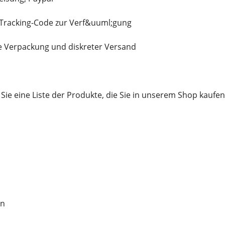
n Tracking-Code zur Verf&uuml;gung
e Verpackung und diskreter Versand
Sie eine Liste der Produkte, die Sie in unserem Shop kauf
en