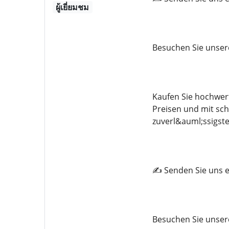
ผู้เยี่ยมชม
Besuchen Sie unser
Kaufen Sie hochwer
Preisen und mit sch
zuverl&auml;ssigste
✍️ Senden Sie uns e
Besuchen Sie unser