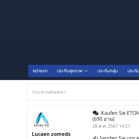
หน้าแรก
ประกันสุขภาพ
ประกันกลุ่ม
ประกั
กระดานสนทนา
Kaufen Sie ETON
(690 อ่าน)
28 ต.ค. 2567 14:21
Lucaen zomeds
✍️ Senden Sie uns e