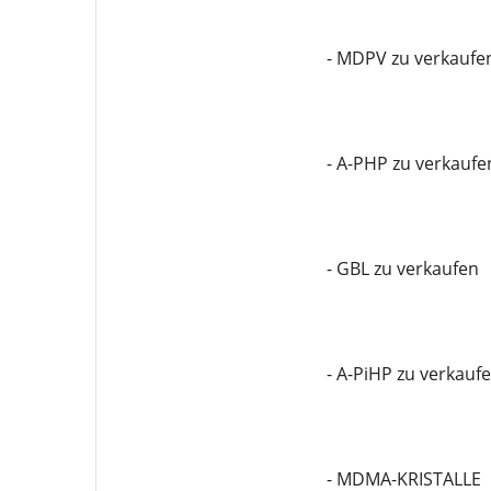
- MDPV zu verkaufe
- A-PHP zu verkaufe
- GBL zu verkaufen
- A-PiHP zu verkauf
- MDMA-KRISTALLE