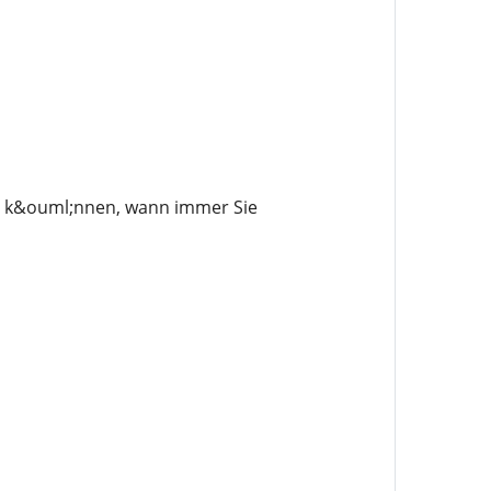
en k&ouml;nnen, wann immer Sie