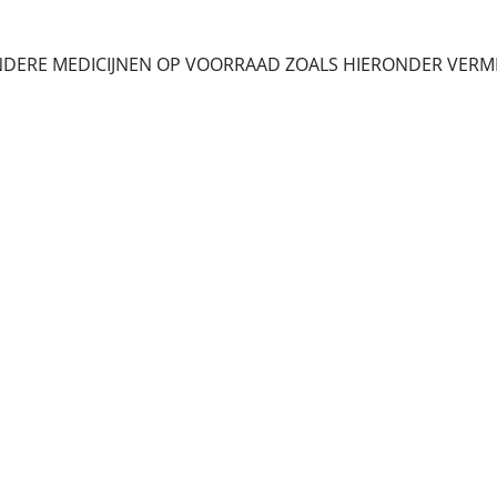
NDERE MEDICIJNEN OP VOORRAAD ZOALS HIERONDER VERM