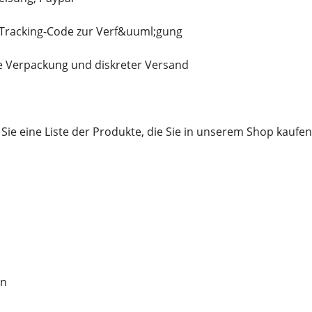
n Tracking-Code zur Verf&uuml;gung
e Verpackung und diskreter Versand
Sie eine Liste der Produkte, die Sie in unserem Shop kauf
en