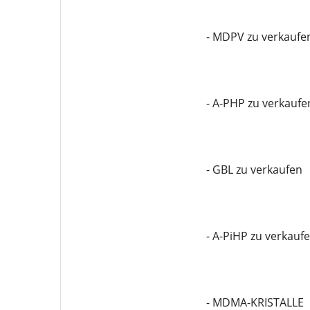
- MDPV zu verkaufe
- A-PHP zu verkaufe
- GBL zu verkaufen
- A-PiHP zu verkauf
- MDMA-KRISTALLE