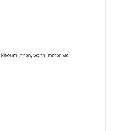
en k&ouml;nnen, wann immer Sie