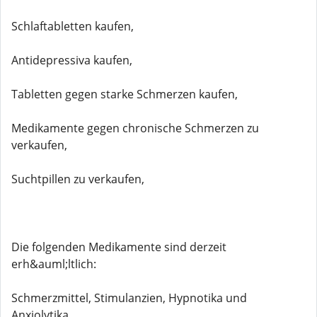
Schlaftabletten kaufen,
Antidepressiva kaufen,
Tabletten gegen starke Schmerzen kaufen,
Medikamente gegen chronische Schmerzen zu
verkaufen,
Suchtpillen zu verkaufen,
Die folgenden Medikamente sind derzeit
erh&auml;ltlich:
Schmerzmittel, Stimulanzien, Hypnotika und
Anxiolytika