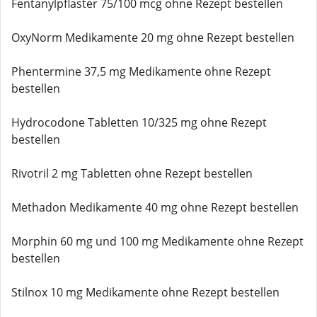
Fentanylpflaster 75/100 mcg ohne Rezept bestellen
OxyNorm Medikamente 20 mg ohne Rezept bestellen
Phentermine 37,5 mg Medikamente ohne Rezept
bestellen
Hydrocodone Tabletten 10/325 mg ohne Rezept
bestellen
Rivotril 2 mg Tabletten ohne Rezept bestellen
Methadon Medikamente 40 mg ohne Rezept bestellen
Morphin 60 mg und 100 mg Medikamente ohne Rezept
bestellen
Stilnox 10 mg Medikamente ohne Rezept bestellen