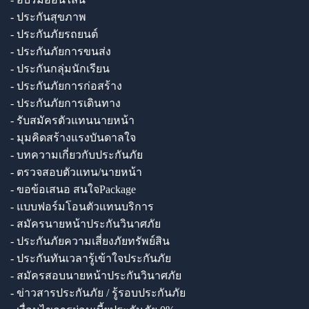
- ประกันสุขภาพ
- ประกันภัยรถยนต์
- ประกันภัยการขนส่ง
- ประกันกลุ่มนักเรียน
- ประกันภัยการก่อสร้าง
- ประกันภัยการเดินทาง
- รับสมัครตัวแทนนายหน้า
- มุมคิดสร้างแรงบันดาลใจ
- บทความเกี่ยวกับประกันภัย
- ตรวจสอบตัวแทน/นายหน้า
- ขอข้อเสนอ สนใจPackage
- แบบฟอร์มโอนตัวแทนบริการ
- สมัครนายหน้าประกันวินาศภัย
- ประกันภัยความเสี่ยงภัยทรัพย์สิน
- ประกันทันเวลารู้เข้าใจประกันภัย
- สมัครสอบนายหน้าประกันวินาศภัย
- ข่าวสารประกันภัย / รู้รอบประกันภัย