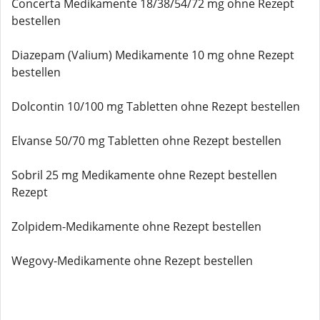
Concerta Medikamente 18/38/54/72 mg ohne Rezept
bestellen
Diazepam (Valium) Medikamente 10 mg ohne Rezept
bestellen
Dolcontin 10/100 mg Tabletten ohne Rezept bestellen
Elvanse 50/70 mg Tabletten ohne Rezept bestellen
Sobril 25 mg Medikamente ohne Rezept bestellen
Rezept
Zolpidem-Medikamente ohne Rezept bestellen
Wegovy-Medikamente ohne Rezept bestellen