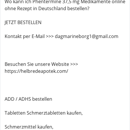
Wo kann ich Phentermine 37,5 mg Medikamente online
ohne Rezept in Deutschland bestellen?
JETZT BESTELLEN
Kontakt per E-Mail >>> dagmarineborg1@gmail.com
Besuchen Sie unsere Website >>>
https://helbredeapotek.com/
ADD / ADHS bestellen
Tabletten Schmerztabletten kaufen,
Schmerzmittel kaufen,