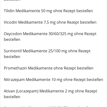
Tilidin Medikamente 50 mg ohne Rezept bestellen
Vicodin Medikamente 7,5 mg ohne Rezept bestellen
Oxycodon Medikamente 30/60/325 mg ohne Rezept
bestellen
Surmontil Medikamente 25/100 mg ohne Rezept
bestellen
Promethazin Medikamente ohne Rezept bestellen
Nitrazepam Medikamente 10 mg ohne Rezept bestellen
Ativan (Lorazepam) Medikamente 2 mg ohne Rezept
bestellen