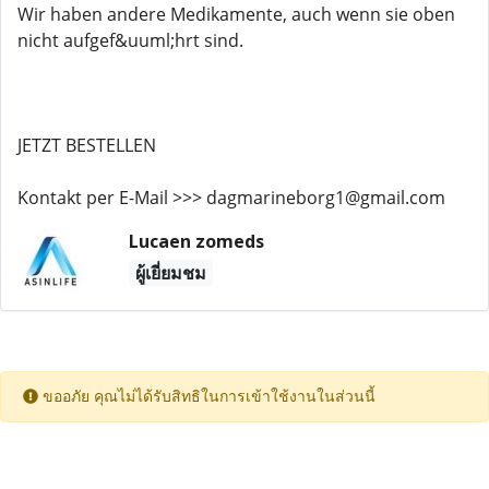
Wir haben andere Medikamente, auch wenn sie oben
nicht aufgef&uuml;hrt sind.
JETZT BESTELLEN
Kontakt per E-Mail >>> dagmarineborg1@gmail.com
Lucaen zomeds
ผู้เยี่ยมชม
ขออภัย คุณไม่ได้รับสิทธิในการเข้าใช้งานในส่วนนี้