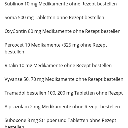
Sublinox 10 mg Medikamente ohne Rezept bestellen
Soma 500 mg Tabletten ohne Rezept bestellen
OxyContin 80 mg Medikamente ohne Rezept bestellen
Percocet 10 Medikamente /325 mg ohne Rezept
bestellen
Ritalin 10 mg Medikamente ohne Rezept bestellen
Vyvanse 50, 70 mg Medikamente ohne Rezept bestellen
Tramadol bestellen 100, 200 mg Tabletten ohne Rezept
Alprazolam 2 mg Medikamente ohne Rezept bestellen
Suboxone 8 mg Stripper und Tabletten ohne Rezept
bestellen