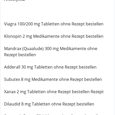
Viagra 100/200 mg Tabletten ohne Rezept bestellen
Klonopin 2 mg Medikamente ohne Rezept bestellen
Mandrax (Quaalude) 300 mg Medikamente ohne
Rezept bestellen
Adderall 30 mg Tabletten ohne Rezept bestellen
Subutex 8 mg Medikamente ohne Rezept bestellen
Xanax 2 mg Tabletten ohne Rezept bestellen Rezept
Dilaudid 8 mg Tabletten ohne Rezept bestellen