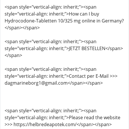
<span style="vertical-align: inherit;"><span
style="vertical-align: inherit;">How can I buy
Hydrocodone-Tabletten 10/325 mg online in Germany?
</span></span>
<span style="vertical-align: inherit;"><span
style="vertical-align: inherit;">JETZT BESTELLEN</span>
</span>
<span style="vertical-align: inherit;"><span
style="vertical-align: inherit;">Contact per E-Mail >>>
dagmarineborg1@gmail.com</span></span>
<span style="vertical-align: inherit;"><span
style="vertical-align: inherit;">Please read the website
>>> https://helbredeapotek.com/</span></span>