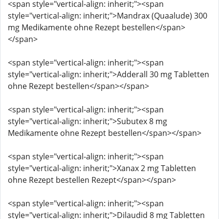
<span style="vertical-align: inherit;"><span
style="vertical-align: inherit;">Mandrax (Quaalude) 300
mg Medikamente ohne Rezept bestellen</span>
</span>
<span style="vertical-align: inherit;"><span
style="vertical-align: inherit;">Adderall 30 mg Tabletten
ohne Rezept bestellen</span></span>
<span style="vertical-align: inherit;"><span
style="vertical-align: inherit;">Subutex 8 mg
Medikamente ohne Rezept bestellen</span></span>
<span style="vertical-align: inherit;"><span
style="vertical-align: inherit;">Xanax 2 mg Tabletten
ohne Rezept bestellen Rezept</span></span>
<span style="vertical-align: inherit;"><span
style="vertical-align: inherit;">Dilaudid 8 mg Tabletten