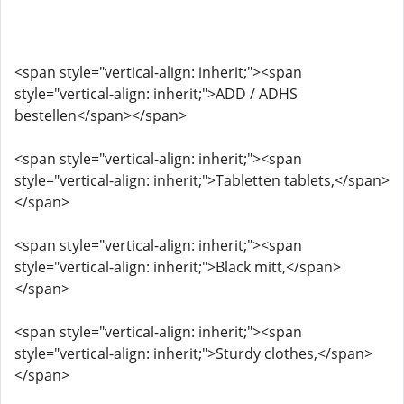
<span style="vertical-align: inherit;"><span
style="vertical-align: inherit;">ADD / ADHS
bestellen</span></span>
<span style="vertical-align: inherit;"><span
style="vertical-align: inherit;">Tabletten tablets,</span>
</span>
<span style="vertical-align: inherit;"><span
style="vertical-align: inherit;">Black mitt,</span>
</span>
<span style="vertical-align: inherit;"><span
style="vertical-align: inherit;">Sturdy clothes,</span>
</span>