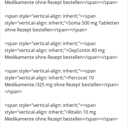
Medikamente ohne Rezept bestellen</span></span>
<span style="vertical-align: inherit;"><span
style="vertical-align: inherit;">Soma 500 mg Tabletten
ohne Rezept bestellen</span></span>
<span style="vertical-align: inherit;"><span
style="vertical-align: inherit;">OxyContin 80 mg
Medikamente ohne Rezept bestellen</span></span>
<span style="vertical-align: inherit;"><span
style="vertical-align: inherit;">Percocet 10
Medikamente /325 mg ohne Rezept bestellen</span>
</span>
<span style="vertical-align: inherit;"><span
style="vertical-align: inherit;">Ritalin 10 mg
Medikamente ohne Rezept bestellen</span></span>