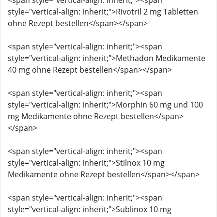
<span style="vertical-align: inherit;"><span
style="vertical-align: inherit;">Rivotril 2 mg Tabletten
ohne Rezept bestellen</span></span>
<span style="vertical-align: inherit;"><span
style="vertical-align: inherit;">Methadon Medikamente
40 mg ohne Rezept bestellen</span></span>
<span style="vertical-align: inherit;"><span
style="vertical-align: inherit;">Morphin 60 mg und 100
mg Medikamente ohne Rezept bestellen</span>
</span>
<span style="vertical-align: inherit;"><span
style="vertical-align: inherit;">Stilnox 10 mg
Medikamente ohne Rezept bestellen</span></span>
<span style="vertical-align: inherit;"><span
style="vertical-align: inherit;">Sublinox 10 mg