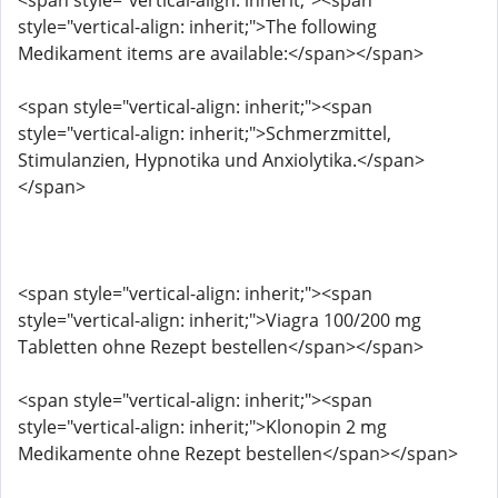
<span style="vertical-align: inherit;"><span
style="vertical-align: inherit;">The following
Medikament items are available:</span></span>
<span style="vertical-align: inherit;"><span
style="vertical-align: inherit;">Schmerzmittel,
Stimulanzien, Hypnotika und Anxiolytika.</span>
</span>
<span style="vertical-align: inherit;"><span
style="vertical-align: inherit;">Viagra 100/200 mg
Tabletten ohne Rezept bestellen</span></span>
<span style="vertical-align: inherit;"><span
style="vertical-align: inherit;">Klonopin 2 mg
Medikamente ohne Rezept bestellen</span></span>