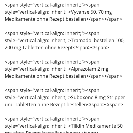
<span style="vertical-align: inherit;"><span
style="vertical-align: inherit;">Vyvanse 50, 70 mg
Medikamente ohne Rezept bestellen</span></span>
<span style="vertical-align: inherit;"><span
style="vertical-align: inherit;">Tramadol bestellen 100,
200 mg Tabletten ohne Rezept</span></span>
<span style="vertical-align: inherit;"><span
style="vertical-align: inherit;">Alprazolam 2 mg
Medikamente ohne Rezept bestellen</span></span>
<span style="vertical-align: inherit;"><span
style="vertical-align: inherit;">Suboxone 8 mg Stripper
und Tabletten ohne Rezept bestellen</span></span>
<span style="vertical-align: inherit;"><span
style="vertical-align: inherit;">Tilidin Medikamente 50