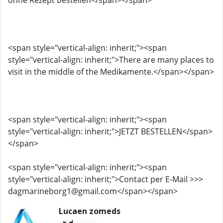
ohne Rezept bestellen</span></span>
<span style="vertical-align: inherit;"><span
style="vertical-align: inherit;">There are many places to
visit in the middle of the Medikamente.</span></span>
<span style="vertical-align: inherit;"><span
style="vertical-align: inherit;">JETZT BESTELLEN</span>
</span>
<span style="vertical-align: inherit;"><span
style="vertical-align: inherit;">Contact per E-Mail >>>
dagmarineborg1@gmail.com</span></span>
Lucaen zomeds