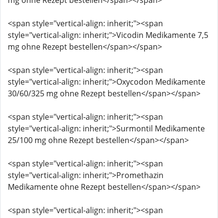
mg ohne Rezept bestellen</span></span>
<span style="vertical-align: inherit;"><span
style="vertical-align: inherit;">Vicodin Medikamente 7,5
mg ohne Rezept bestellen</span></span>
<span style="vertical-align: inherit;"><span
style="vertical-align: inherit;">Oxycodon Medikamente
30/60/325 mg ohne Rezept bestellen</span></span>
<span style="vertical-align: inherit;"><span
style="vertical-align: inherit;">Surmontil Medikamente
25/100 mg ohne Rezept bestellen</span></span>
<span style="vertical-align: inherit;"><span
style="vertical-align: inherit;">Promethazin
Medikamente ohne Rezept bestellen</span></span>
<span style="vertical-align: inherit;"><span