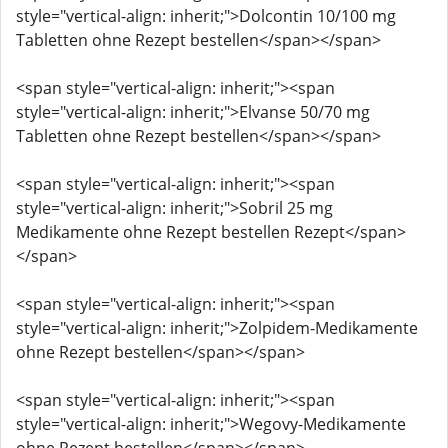
style="vertical-align: inherit;">Dolcontin 10/100 mg
Tabletten ohne Rezept bestellen</span></span>
<span style="vertical-align: inherit;"><span
style="vertical-align: inherit;">Elvanse 50/70 mg
Tabletten ohne Rezept bestellen</span></span>
<span style="vertical-align: inherit;"><span
style="vertical-align: inherit;">Sobril 25 mg
Medikamente ohne Rezept bestellen Rezept</span>
</span>
<span style="vertical-align: inherit;"><span
style="vertical-align: inherit;">Zolpidem-Medikamente
ohne Rezept bestellen</span></span>
<span style="vertical-align: inherit;"><span
style="vertical-align: inherit;">Wegovy-Medikamente