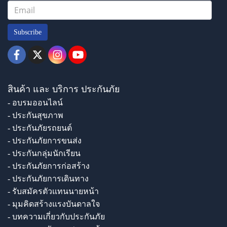
Subscribe
สินค้า และ บริการ ประกันภัย
- อบรมออนไลน์
- ประกันสุขภาพ
- ประกันภัยรถยนต์
- ประกันภัยการขนส่ง
- ประกันกลุ่มนักเรียน
- ประกันภัยการก่อสร้าง
- ประกันภัยการเดินทาง
- รับสมัครตัวแทนนายหน้า
- มุมคิดสร้างแรงบันดาลใจ
- บทความเกี่ยวกับประกันภัย