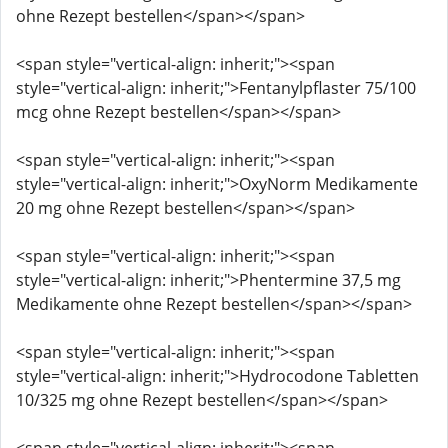
ohne Rezept bestellen</span></span>
<span style="vertical-align: inherit;"><span
style="vertical-align: inherit;">Fentanylpflaster 75/100
mcg ohne Rezept bestellen</span></span>
<span style="vertical-align: inherit;"><span
style="vertical-align: inherit;">OxyNorm Medikamente
20 mg ohne Rezept bestellen</span></span>
<span style="vertical-align: inherit;"><span
style="vertical-align: inherit;">Phentermine 37,5 mg
Medikamente ohne Rezept bestellen</span></span>
<span style="vertical-align: inherit;"><span
style="vertical-align: inherit;">Hydrocodone Tabletten
10/325 mg ohne Rezept bestellen</span></span>