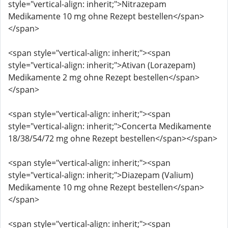
style="vertical-align: inherit;">Nitrazepam
Medikamente 10 mg ohne Rezept bestellen</span>
</span>
<span style="vertical-align: inherit;"><span
style="vertical-align: inherit;">Ativan (Lorazepam)
Medikamente 2 mg ohne Rezept bestellen</span>
</span>
<span style="vertical-align: inherit;"><span
style="vertical-align: inherit;">Concerta Medikamente
18/38/54/72 mg ohne Rezept bestellen</span></span>
<span style="vertical-align: inherit;"><span
style="vertical-align: inherit;">Diazepam (Valium)
Medikamente 10 mg ohne Rezept bestellen</span>
</span>
<span style="vertical-align: inherit;"><span