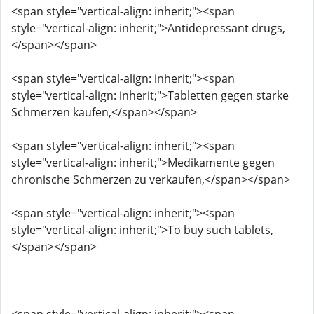
<span style="vertical-align: inherit;"><span
style="vertical-align: inherit;">Antidepressant drugs,
</span></span>
<span style="vertical-align: inherit;"><span
style="vertical-align: inherit;">Tabletten gegen starke
Schmerzen kaufen,</span></span>
<span style="vertical-align: inherit;"><span
style="vertical-align: inherit;">Medikamente gegen
chronische Schmerzen zu verkaufen,</span></span>
<span style="vertical-align: inherit;"><span
style="vertical-align: inherit;">To buy such tablets,
</span></span>