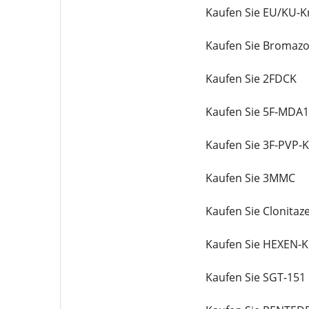
Kaufen Sie EU/KU-Kr
Kaufen Sie Bromaz
Kaufen Sie 2FDCK
Kaufen Sie 5F-MDA
Kaufen Sie 3F-PVP-Kr
Kaufen Sie 3MMC
Kaufen Sie Clonitaz
Kaufen Sie HEXEN-Kr
Kaufen Sie SGT-151