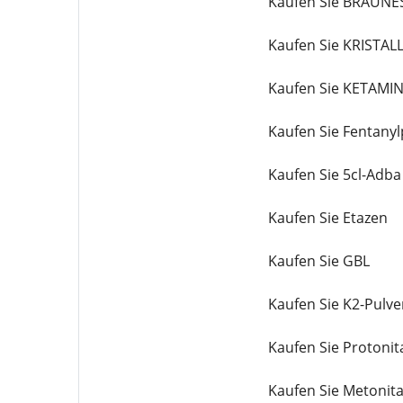
Kaufen Sie BRAUNE
Kaufen Sie KRIST
Kaufen Sie KETAMI
Kaufen Sie Fentanyl
Kaufen Sie 5cl-Adba
Kaufen Sie Etazen
Kaufen Sie GBL
Kaufen Sie K2-Pulve
Kaufen Sie Protonit
Kaufen Sie Metonit