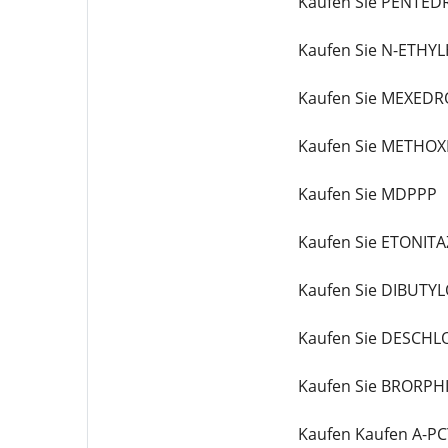
Kaufen Sie PENTE
Kaufen Sie N-ETHY
Kaufen Sie MEXEDR
Kaufen Sie METHO
Kaufen Sie MDPPP
Kaufen Sie ETONIT
Kaufen Sie DIBUTY
Kaufen Sie DESCH
Kaufen Sie BRORPH
Kaufen Kaufen A-P