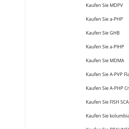
Kaufen Sie MDPV
Kaufen Sie a-PHP
Kaufen Sie GHB
Kaufen Sie a-PIHP
Kaufen Sie MDMA
Kaufen Sie A-PVP Fl
Kaufen Sie A-PHP Cr
Kaufen Sie FISH SC
Kaufen Sie kolumbi