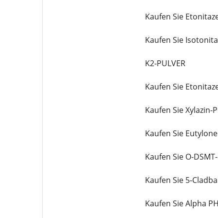
Kaufen Sie Etonitaz
Kaufen Sie Isotonit
K2-PULVER
Kaufen Sie Etonitaz
Kaufen Sie Xylazin-P
Kaufen Sie Eutylone
Kaufen Sie O-DSMT-
Kaufen Sie 5-Cladba
Kaufen Sie Alpha PH