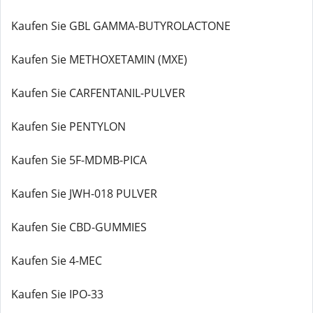
Kaufen Sie GBL GAMMA-BUTYROLACTONE
Kaufen Sie METHOXETAMIN (MXE)
Kaufen Sie CARFENTANIL-PULVER
Kaufen Sie PENTYLON
Kaufen Sie 5F-MDMB-PICA
Kaufen Sie JWH-018 PULVER
Kaufen Sie CBD-GUMMIES
Kaufen Sie 4-MEC
Kaufen Sie IPO-33