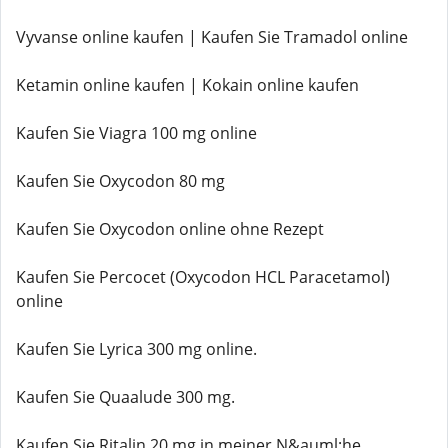
Vyvanse online kaufen | Kaufen Sie Tramadol online
Ketamin online kaufen | Kokain online kaufen
Kaufen Sie Viagra 100 mg online
Kaufen Sie Oxycodon 80 mg
Kaufen Sie Oxycodon online ohne Rezept
Kaufen Sie Percocet (Oxycodon HCL Paracetamol)
online
Kaufen Sie Lyrica 300 mg online.
Kaufen Sie Quaalude 300 mg.
Kaufen Sie Ritalin 20 mg in meiner N&auml;he