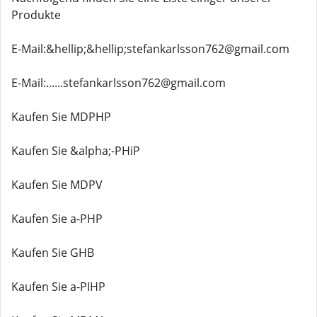
Produkte
E-Mail:&hellip;&hellip;stefankarlsson762@gmail.com
E-Mail:......stefankarlsson762@gmail.com
Kaufen Sie MDPHP
Kaufen Sie &alpha;-PHiP
Kaufen Sie MDPV
Kaufen Sie a-PHP
Kaufen Sie GHB
Kaufen Sie a-PIHP