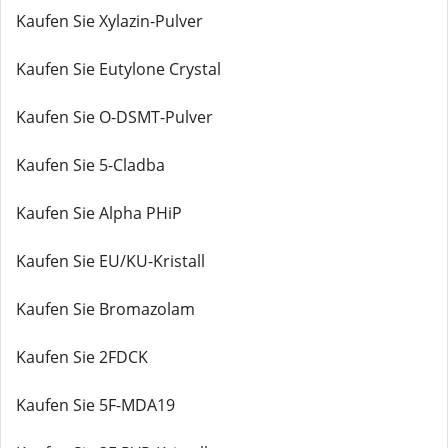
Kaufen Sie Xylazin-Pulver
Kaufen Sie Eutylone Crystal
Kaufen Sie O-DSMT-Pulver
Kaufen Sie 5-Cladba
Kaufen Sie Alpha PHiP
Kaufen Sie EU/KU-Kristall
Kaufen Sie Bromazolam
Kaufen Sie 2FDCK
Kaufen Sie 5F-MDA19