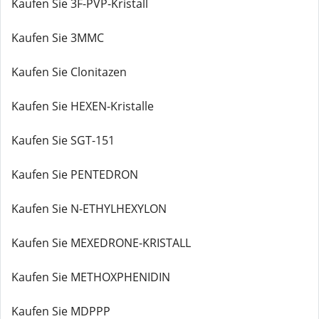
Kaufen Sie 3F-PVP-Kristall
Kaufen Sie 3MMC
Kaufen Sie Clonitazen
Kaufen Sie HEXEN-Kristalle
Kaufen Sie SGT-151
Kaufen Sie PENTEDRON
Kaufen Sie N-ETHYLHEXYLON
Kaufen Sie MEXEDRONE-KRISTALL
Kaufen Sie METHOXPHENIDIN
Kaufen Sie MDPPP