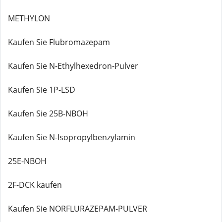
METHYLON
Kaufen Sie Flubromazepam
Kaufen Sie N-Ethylhexedron-Pulver
Kaufen Sie 1P-LSD
Kaufen Sie 25B-NBOH
Kaufen Sie N-Isopropylbenzylamin
25E-NBOH
2F-DCK kaufen
Kaufen Sie NORFLURAZEPAM-PULVER