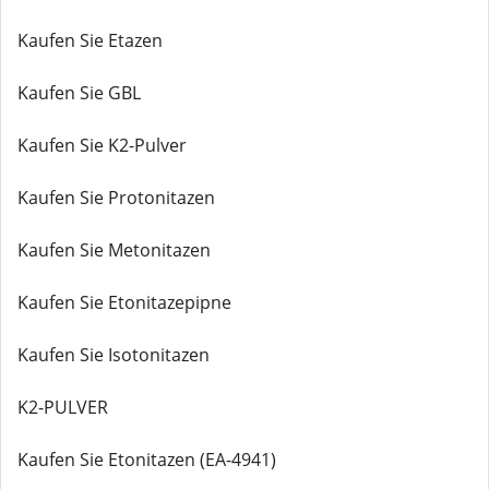
Kaufen Sie Etazen
Kaufen Sie GBL
Kaufen Sie K2-Pulver
Kaufen Sie Protonitazen
Kaufen Sie Metonitazen
Kaufen Sie Etonitazepipne
Kaufen Sie Isotonitazen
K2-PULVER
Kaufen Sie Etonitazen (EA-4941)