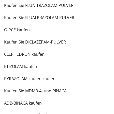
Kaufen Sie FLUNITRAZOLAM-PULVER
Kaufen Sie FLUALPRAZOLAM-PULVER
O-PCE kaufen
Kaufen Sie DICLAZEPAM-PULVER
CLEPHEDRON kaufen
ETIZOLAM kaufen
PYRAZOLAM kaufen kaufen
Kaufen Sie MDMB-4- und PINACA
ADB-BINACA kaufen