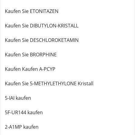
Kaufen Sie ETONITAZEN
Kaufen Sie DIBUTYLON-KRISTALL
Kaufen Sie DESCHLOROKETAMIN
Kaufen Sie BRORPHINE
Kaufen Kaufen A-PCYP
Kaufen Sie 5-METHYLETHYLONE Kristall
5-IAI kaufen
5F-UR144 kaufen
2-A1MP kaufen