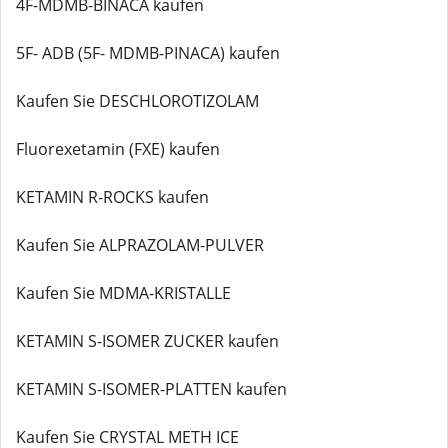
4F-MDMB-BINACA kaufen
5F- ADB (5F- MDMB-PINACA) kaufen
Kaufen Sie DESCHLOROTIZOLAM
Fluorexetamin (FXE) kaufen
KETAMIN R-ROCKS kaufen
Kaufen Sie ALPRAZOLAM-PULVER
Kaufen Sie MDMA-KRISTALLE
KETAMIN S-ISOMER ZUCKER kaufen
KETAMIN S-ISOMER-PLATTEN kaufen
Kaufen Sie CRYSTAL METH ICE