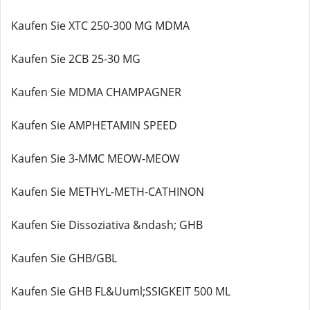
Kaufen Sie XTC 250-300 MG MDMA
Kaufen Sie 2CB 25-30 MG
Kaufen Sie MDMA CHAMPAGNER
Kaufen Sie AMPHETAMIN SPEED
Kaufen Sie 3-MMC MEOW-MEOW
Kaufen Sie METHYL-METH-CATHINON
Kaufen Sie Dissoziativa &ndash; GHB
Kaufen Sie GHB/GBL
Kaufen Sie GHB FL&Uuml;SSIGKEIT 500 ML