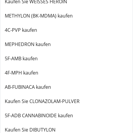
Kaufen Sie WEISSES HEROIN
METHYLON (BK-MDMA) kaufen
4C-PVP kaufen
MEPHEDRON kaufen
5F-AMB kaufen
4F-MPH kaufen
AB-FUBINACA kaufen
Kaufen Sie CLONAZOLAM-PULVER
5F-ADB CANNABINOIDE kaufen
Kaufen Sie DIBUTYLON