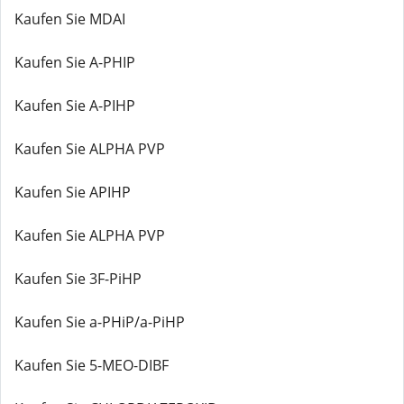
Kaufen Sie MDAI
Kaufen Sie A-PHIP
Kaufen Sie A-PIHP
Kaufen Sie ALPHA PVP
Kaufen Sie APIHP
Kaufen Sie ALPHA PVP
Kaufen Sie 3F-PiHP
Kaufen Sie a-PHiP/a-PiHP
Kaufen Sie 5-MEO-DIBF