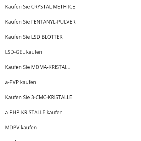
Kaufen Sie CRYSTAL METH ICE
Kaufen Sie FENTANYL-PULVER
Kaufen Sie LSD BLOTTER
LSD-GEL kaufen
Kaufen Sie MDMA-KRISTALL
a-PVP kaufen
Kaufen Sie 3-CMC-KRISTALLE
a-PHP-KRISTALLE kaufen
MDPV kaufen