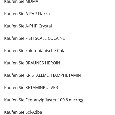
Kaufen Sie MDMA
Kaufen Sie A-PVP Flakka
Kaufen Sie A-PHP Crystal
Kaufen Sie FISH SCALE COCAINE
Kaufen Sie kolumbianische Cola
Kaufen Sie BRAUNES HEROIN
Kaufen Sie KRISTALLMETHAMPHETAMIN
Kaufen Sie KETAMINPULVER
Kaufen Sie Fentanylpflaster 100 &micro;g
Kaufen Sie 5cl-Adba