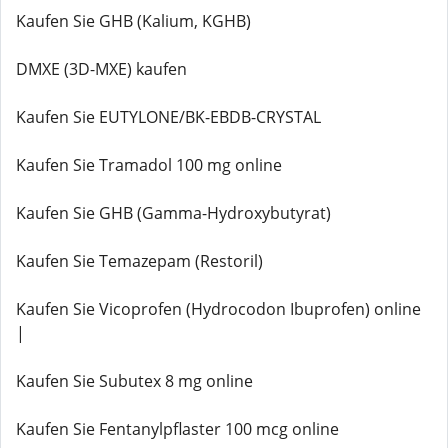
Kaufen Sie GHB (Kalium, KGHB)
DMXE (3D-MXE) kaufen
Kaufen Sie EUTYLONE/BK-EBDB-CRYSTAL
Kaufen Sie Tramadol 100 mg online
Kaufen Sie GHB (Gamma-Hydroxybutyrat)
Kaufen Sie Temazepam (Restoril)
Kaufen Sie Vicoprofen (Hydrocodon Ibuprofen) online
|
Kaufen Sie Subutex 8 mg online
Kaufen Sie Fentanylpflaster 100 mcg online