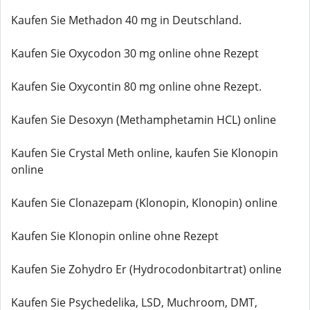
Kaufen Sie Methadon 40 mg in Deutschland.
Kaufen Sie Oxycodon 30 mg online ohne Rezept
Kaufen Sie Oxycontin 80 mg online ohne Rezept.
Kaufen Sie Desoxyn (Methamphetamin HCL) online
Kaufen Sie Crystal Meth online, kaufen Sie Klonopin
online
Kaufen Sie Clonazepam (Klonopin, Klonopin) online
Kaufen Sie Klonopin online ohne Rezept
Kaufen Sie Zohydro Er (Hydrocodonbitartrat) online
Kaufen Sie Psychedelika, LSD, Muchroom, DMT,