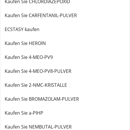
Kaufen Sie CHLORDIAZEPOXID
Kaufen Sie CARFENTANIL-PULVER
ECSTASY kaufen
Kaufen Sie HEROIN
Kaufen Sie 4-MEO-PV9
Kaufen Sie 4-MEO-PV8-PULVER
Kaufen Sie 2-NMC-KRISTALLE
Kaufen Sie BROMAZOLAM-PULVER
Kaufen Sie a-PIHP
Kaufen Sie NEMBUTAL-PULVER