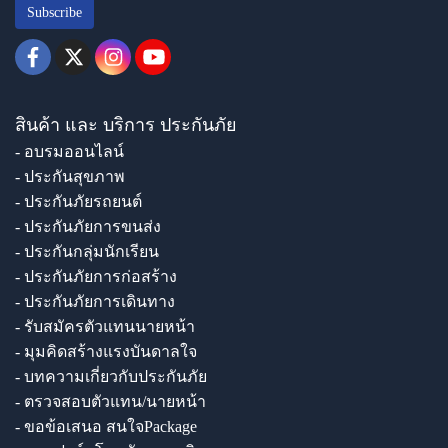
Subscribe
สินค้า และ บริการ ประกันภัย
- อบรมออนไลน์
- ประกันสุขภาพ
- ประกันภัยรถยนต์
- ประกันภัยการขนส่ง
- ประกันกลุ่มนักเรียน
- ประกันภัยการก่อสร้าง
- ประกันภัยการเดินทาง
- รับสมัครตัวแทนนายหน้า
- มุมคิดสร้างแรงบันดาลใจ
- บทความเกี่ยวกับประกันภัย
- ตรวจสอบตัวแทน/นายหน้า
- ขอข้อเสนอ สนใจPackage