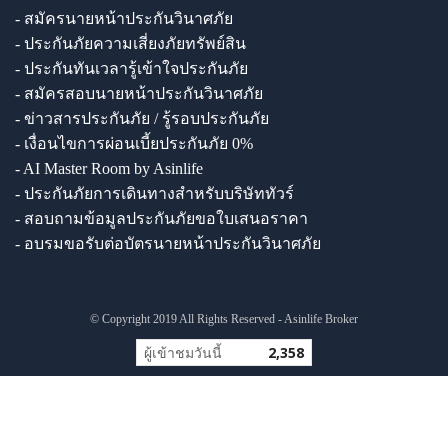
- สมัครนายหน้าประกันวินาศภัย
- ประกันภัยความเสี่ยงภัยทรัพย์สิน
- ประกันทันเวลารู้เข้าใจประกันภัย
- สมัครสอบนายหน้าประกันวินาศภัย
- ข่าวสารประกันภัย / รู้รอบประกันภัย
- เงื่อนไขการผ่อนเบี้ยประกันภัย 0%
- AI Master Room by Asinlife
- ประกันภัยการเดินทางสำหรับบริษัททัวร์
- สอบถามข้อมูลประกันภัยขอใบเสนอราคา
- อบรมขอรับต่อบัตรนายหน้าประกันวินาศภัย
© Copyright 2019 All Rights Reserved - Asinlife Broker
ผู้เข้าชมวันนี้
2,358