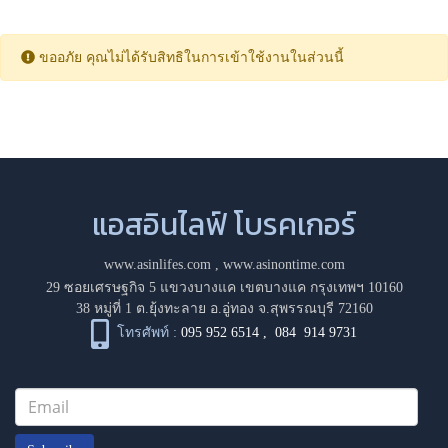
ขออภัย คุณไม่ได้รับสิทธิในการเข้าใช้งานในส่วนนี้
แอสอินไลฟ์ โบรคเกอร์
www.asinlifes.com
,
www.asinontime.com
29 ซอยเศรษฐกิจ 5 แขวงบางแค เขตบางแค กรุงเทพฯ 10160
38 หมู่ที่ 1 ต.ยุ้งทะลาย อ.อู่ทอง จ.สุพรรณบุรี 72160
โทรศัพท์ :
095 952 6514
,
084 914 9731