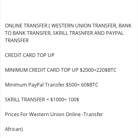
ONLINE TRANSFER ( WESTERN UNION TRANSFER, BANK
TO BANK TRANSFER, SKRILL TRASNFER AND PAYPAL
TRANSFER
CREDIT CARD TOP UP
MINIMUM CREDIT CARD TOP UP $2000=220$BTC
Minimum PayPal Transfer $500= 60$BTC
SKRILL TRANSFER = $1000= 100$
Prices For Western Union Online -Transfer
African)