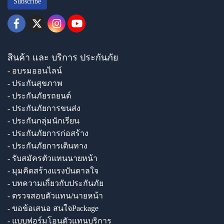
Subscribe
สินค้า และ บริการ ประกันภัย
- อบรมออนไลน์
- ประกันสุขภาพ
- ประกันภัยรถยนต์
- ประกันภัยการขนส่ง
- ประกันกลุ่มนักเรียน
- ประกันภัยการก่อสร้าง
- ประกันภัยการเดินทาง
- รับสมัครตัวแทนนายหน้า
- มุมคิดสร้างแรงบันดาลใจ
- บทความเกี่ยวกับประกันภัย
- ตรวจสอบตัวแทน/นายหน้า
- ขอข้อเสนอ สนใจPackage
- แบบฟอร์มโอนตัวแทนบริการ