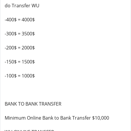
do Transfer WU
-400$ = 4000$
-300$ = 3500$
-200$ = 2000$
-150$ = 1500$
-100$ = 1000$
BANK TO BANK TRANSFER
Minimum Online Bank to Bank Transfer $10,000